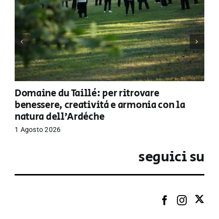
Domaine du Taillé: per ritrovare
benessere, creatività e armonia con la
natura dell’Ardèche
1 Agosto 2026
seguici su