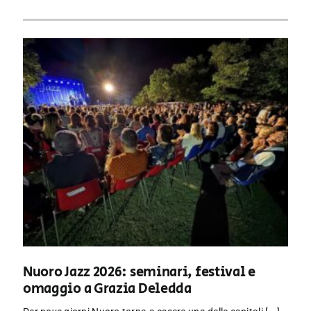
Nuoro Jazz 2026: seminari, festival e
omaggio a Grazia Deledda