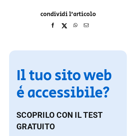
condividi l'articolo
Il tuo sito web
è accessibile?
SCOPRILO CON IL TEST
GRATUITO