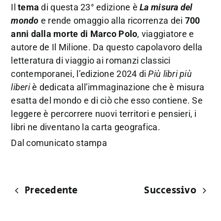
Il
tema
di questa 23° edizione è
La misura del
mondo
e rende omaggio alla ricorrenza dei
700
anni dalla morte di Marco Polo
, viaggiatore e
autore de Il Milione. Da questo capolavoro della
letteratura di viaggio ai romanzi classici
contemporanei, l’edizione 2024 di
Più libri più
liberi
è dedicata all’immaginazione che è misura
esatta del mondo e di ciò che esso contiene. Se
leggere è percorrere nuovi territori e pensieri, i
libri ne diventano la carta geografica.
Dal comunicato stampa
Precedente
Successivo