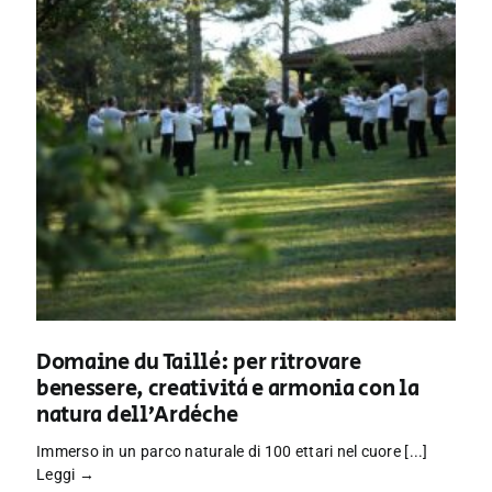
Domaine du Taillé: per ritrovare
benessere, creatività e armonia con la
natura dell’Ardèche
Immerso in un parco naturale di 100 ettari nel cuore [...]
Leggi →