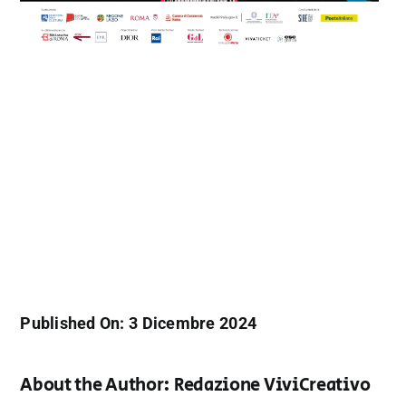
Published On: 3 Dicembre 2024
About the Author:
Redazione ViviCreativo