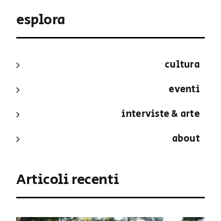
esplora
cultura
eventi
interviste & arte
about
Articoli recenti