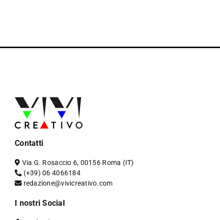
Contatti
Via G. Rosaccio 6, 00156 Roma (IT)
(+39) 06 4066184
redazione@vivicreativo.com
I nostri Social