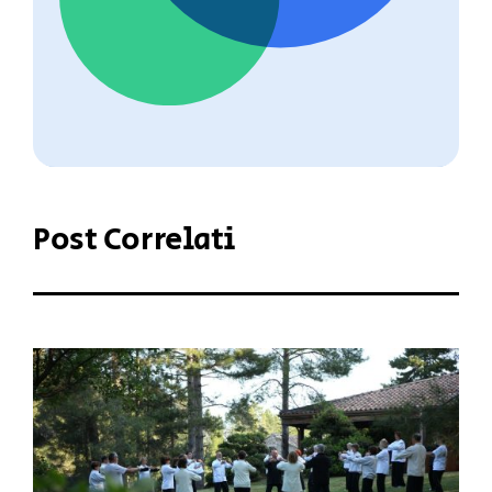
Post Correlati