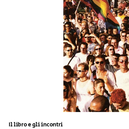
Il libro e gli incontri