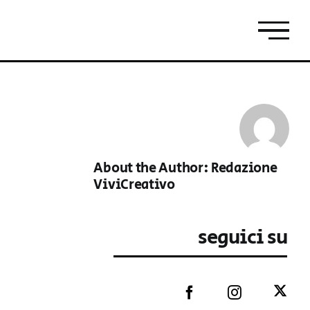
About the Author:
Redazione
ViviCreativo
seguici su