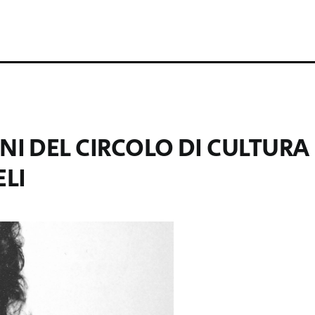
NI DEL CIRCOLO DI CULTURA
LI