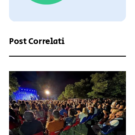
Post Correlati