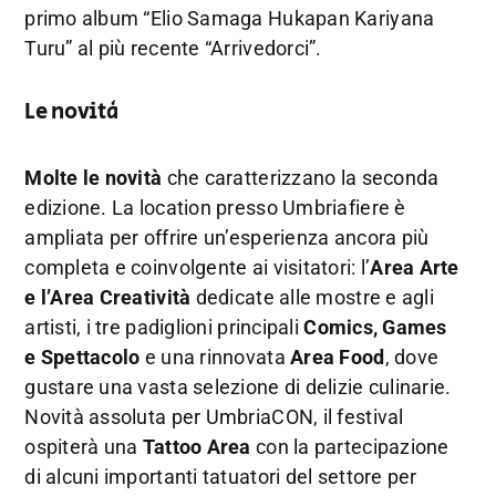
primo album “Elio Samaga Hukapan Kariyana
Turu” al più recente “Arrivedorci”.
Le novità
Molte le novità
che caratterizzano la seconda
edizione. La location presso Umbriafiere è
ampliata per offrire un’esperienza ancora più
completa e coinvolgente ai visitatori: l’
Area Arte
e l’Area Creatività
dedicate alle mostre e agli
artisti, i tre padiglioni principali
Comics, Games
e Spettacolo
e una rinnovata
Area Food
, dove
gustare una vasta selezione di delizie culinarie.
Novità assoluta per UmbriaCON, il festival
ospiterà una
Tattoo Area
con la partecipazione
di alcuni importanti tatuatori del settore per