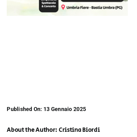
Published On: 13 Gennaio 2025
About the Author:
Cristina Biordi