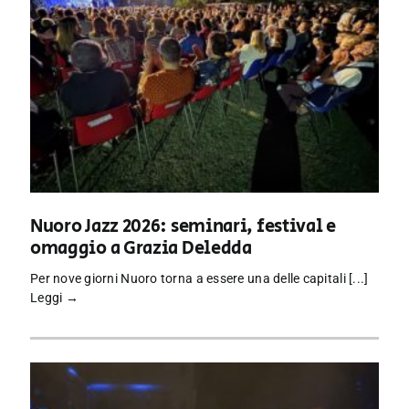
Nuoro Jazz 2026: seminari, festival e
omaggio a Grazia Deledda
Per nove giorni Nuoro torna a essere una delle capitali [...]
Leggi →