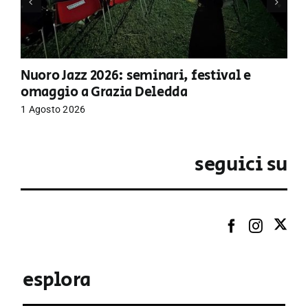
Nuoro Jazz 2026: seminari, festival e
omaggio a Grazia Deledda
1 Agosto 2026
seguici su
esplora