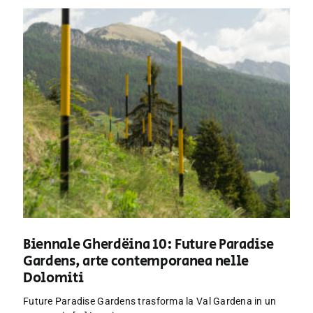
Biennale Gherdëina 10: Future Paradise
Gardens, arte contemporanea nelle
Dolomiti
Future Paradise Gardens trasforma la Val Gardena in un