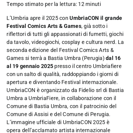
Tempo stimato per la lettura: 12 minuti
L’Umbria apre il 2025 con
UmbriaCON il grande
Festival Comics Arts & Games
, già sotto i
riflettori di tutti gli appassionati di fumetti, giochi
da tavolo, videogiochi, cosplay e cultura nerd. La
seconda edizione del Festival Comics Arts &
Games si terrà a Bastia Umbra (Perugia)
dal 16
al 19 gennaio 2025
presso il centro Umbriafiere
con un salto di qualità, raddoppiando i giorni di
apertura e diventando Festival internazionale.
UmbriaCON è organizzato da Fidelio srl di Bastia
Umbra a UmbriaFiere, in collaborazione con il
Comune di Bastia Umbra, con il patrocinio del
Comune di Assisi e del Comune di Perugia.
L’immagine ufficiale di UmbriaCON 2025 è
opera dell’acclamato artista internazionale