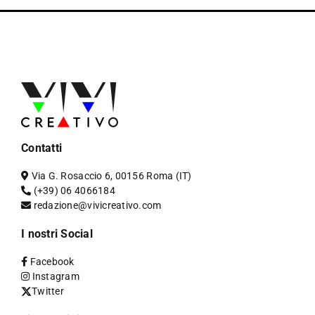
Contatti
Via G. Rosaccio 6, 00156 Roma (IT)
(+39) 06 4066184
redazione@vivicreativo.com
I nostri Social
Facebook
Instagram
Twitter