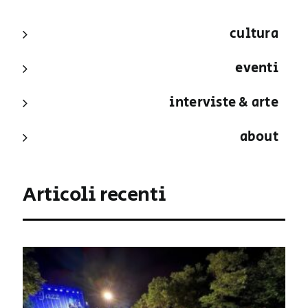
cultura
eventi
interviste & arte
about
Articoli recenti