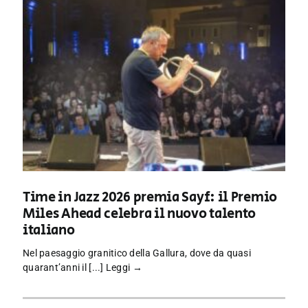
Time in Jazz 2026 premia Sayf: il Premio
Miles Ahead celebra il nuovo talento
italiano
Nel paesaggio granitico della Gallura, dove da quasi
quarant’anni il [...]
Leggi →