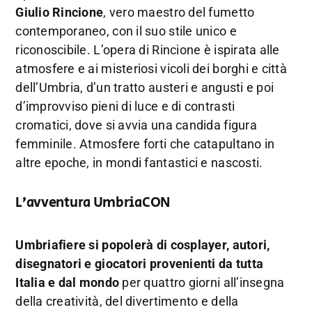
Giulio Rincione
, vero maestro del fumetto
contemporaneo, con il suo stile unico e
riconoscibile. L’opera di Rincione è ispirata alle
atmosfere e ai misteriosi vicoli dei borghi e città
dell’Umbria, d’un tratto austeri e angusti e poi
d’improvviso pieni di luce e di contrasti
cromatici, dove si avvia una candida figura
femminile. Atmosfere forti che catapultano in
altre epoche, in mondi fantastici e nascosti.
L’avventura UmbriaCON
Umbriafiere si popolerà di cosplayer, autori,
disegnatori e giocatori provenienti da tutta
Italia e dal mondo
per quattro giorni all’insegna
della creatività, del divertimento e della