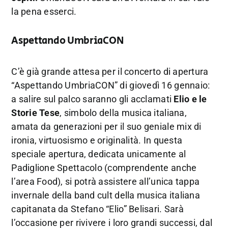
la pena esserci.
Aspettando UmbriaCON
C’è già grande attesa per il concerto di apertura
“Aspettando UmbriaCON” di giovedì 16 gennaio:
a salire sul palco saranno gli acclamati
Elio e le
Storie Tese
, simbolo della musica italiana,
amata da generazioni per il suo geniale mix di
ironia, virtuosismo e originalità. In questa
speciale apertura, dedicata unicamente al
Padiglione Spettacolo (comprendente anche
l’area Food), si potrà assistere all’unica tappa
invernale della band cult della musica italiana
capitanata da Stefano “Elio” Belisari. Sarà
l’occasione per rivivere i loro grandi successi, dal