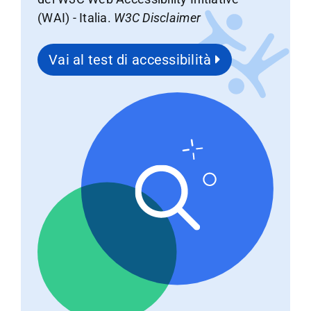
(WAI) - Italia.
W3C Disclaimer
Vai al test di accessibilità