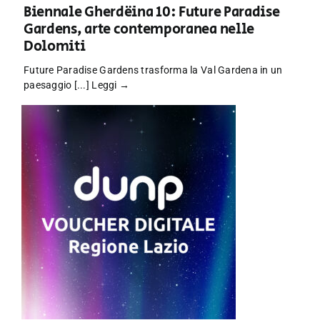
Biennale Gherdëina 10: Future Paradise
Gardens, arte contemporanea nelle
Dolomiti
Future Paradise Gardens trasforma la Val Gardena in un
paesaggio [...]
Leggi →