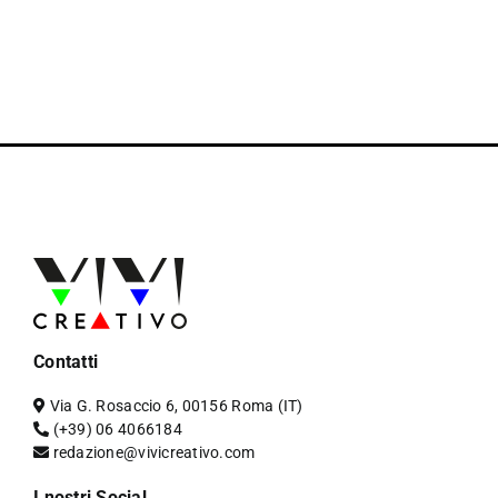
Contatti
Via G. Rosaccio 6, 00156 Roma (IT)
(+39) 06 4066184
redazione@vivicreativo.com
I nostri Social