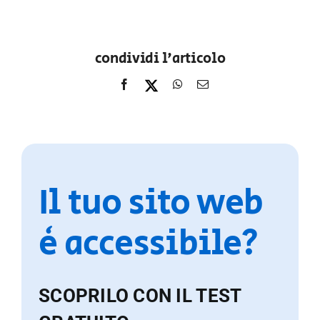
condividi l'articolo
Il tuo sito web
è accessibile?
SCOPRILO CON IL TEST