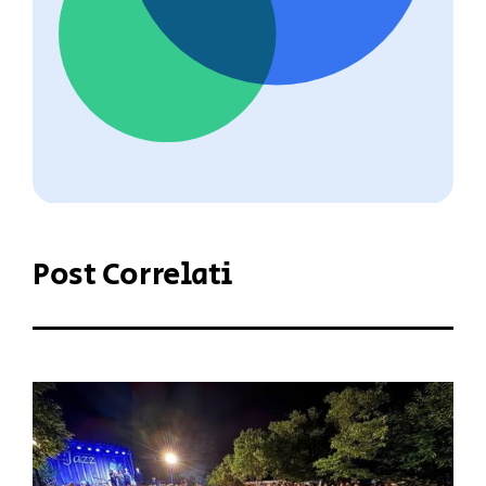
Post Correlati