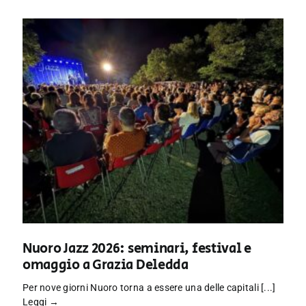
Nuoro Jazz 2026: seminari, festival e
omaggio a Grazia Deledda
Per nove giorni Nuoro torna a essere una delle capitali [...]
Leggi →