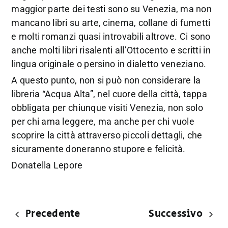
maggior parte dei testi sono su Venezia, ma non
mancano libri su arte, cinema, collane di fumetti
e molti romanzi quasi introvabili altrove. Ci sono
anche molti libri risalenti all’Ottocento e scritti in
lingua originale o persino in dialetto veneziano.
A questo punto, non si può non considerare la
libreria “Acqua Alta”, nel cuore della città, tappa
obbligata per chiunque visiti Venezia, non solo
per chi ama leggere, ma anche per chi vuole
scoprire la città attraverso piccoli dettagli, che
sicuramente doneranno stupore e felicità.
Donatella Lepore
Precedente
Successivo