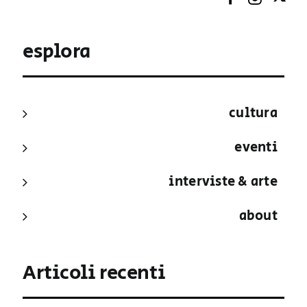
esplora
cultura
eventi
interviste & arte
about
Articoli recenti