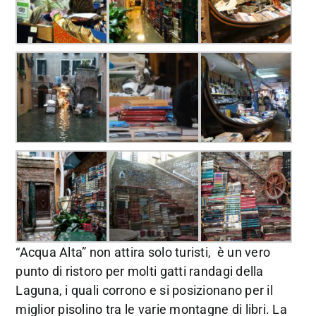
“Acqua Alta” non attira solo turisti, è un vero
punto di ristoro per molti gatti randagi della
Laguna, i quali corrono e si posizionano per il
miglior pisolino tra le varie montagne di libri. La