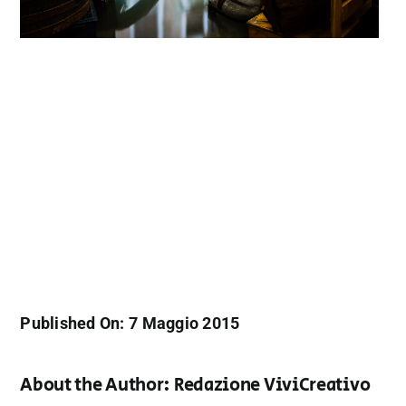
Published On: 7 Maggio 2015
About the Author:
Redazione ViviCreativo