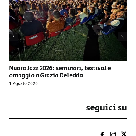
Nuoro Jazz 2026: seminari, festival e
omaggio a Grazia Deledda
1 Agosto 2026
seguici su