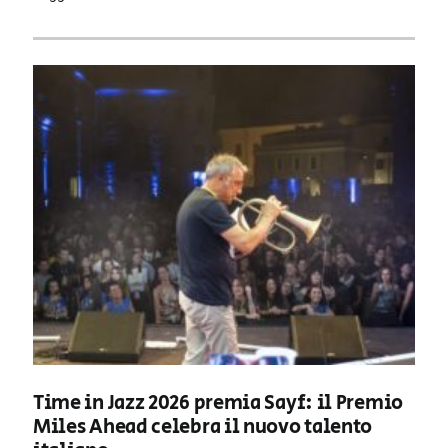
Time in Jazz 2026 premia Sayf: il Premio
Miles Ahead celebra il nuovo talento