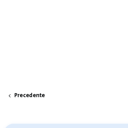
Precedente