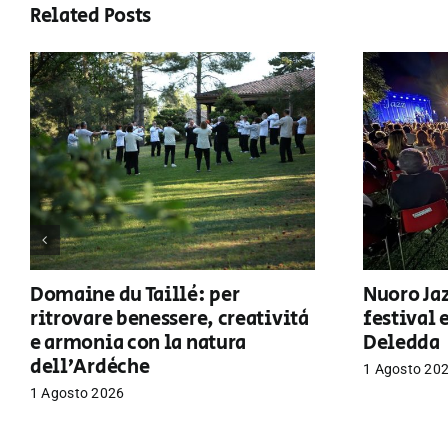
Related Posts
Domaine du Taillé: per
Nuoro Jaz
ritrovare benessere, creatività
festival 
e armonia con la natura
Deledda
dell’Ardèche
1 Agosto 20
1 Agosto 2026