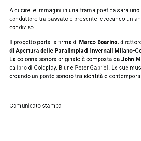
A cucire le immagini in una trama poetica sarà uno
conduttore tra passato e presente, evocando un aneli
condiviso.
Il progetto porta la firma di
Marco Boarino
, diretto
di Apertura delle Paralimpiadi Invernali Milano-C
La colonna sonora originale è composta da
John M
calibro di Coldplay, Blur e Peter Gabriel. Le sue mu
creando un ponte sonoro tra identità e contempora
Comunicato stampa