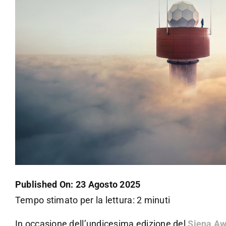
Published On: 23 Agosto 2025
Tempo stimato per la lettura: 2 minuti
In occasione dell’undicesima edizione del
Siena Aw