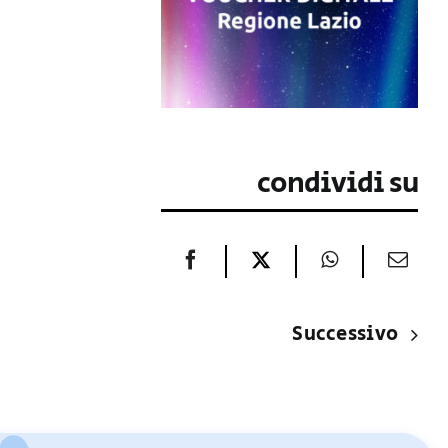
condividi su
Successivo