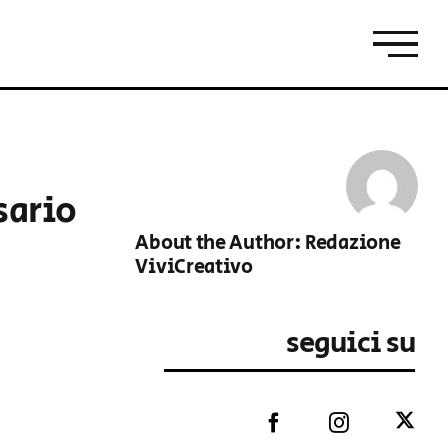
sario
About the Author:
Redazione
ViviCreativo
seguici su