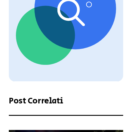
Post Correlati