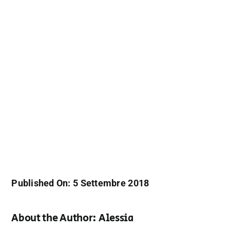
Published On: 5 Settembre 2018
About the Author:
Alessia