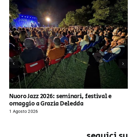
Nuoro Jazz 2026: seminari, festival e
omaggio a Grazia Deledda
1 Agosto 2026
seguici su