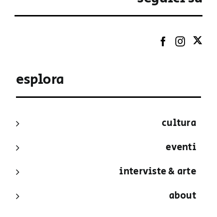
esplora
cultura
eventi
interviste & arte
about