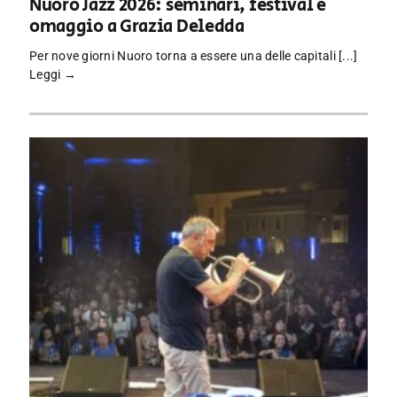
Nuoro Jazz 2026: seminari, festival e
omaggio a Grazia Deledda
Per nove giorni Nuoro torna a essere una delle capitali [...]
Leggi →