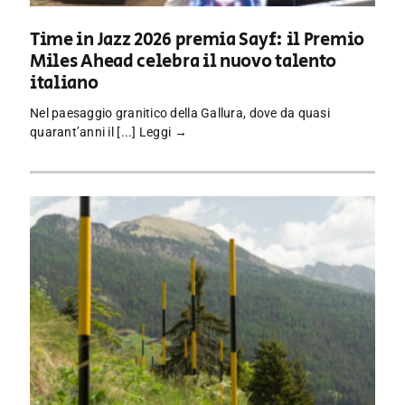
Time in Jazz 2026 premia Sayf: il Premio
Miles Ahead celebra il nuovo talento
italiano
Nel paesaggio granitico della Gallura, dove da quasi
quarant’anni il [...]
Leggi →