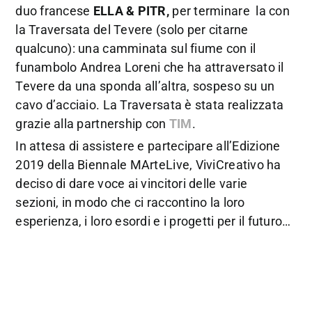
duo francese
ELLA & PITR,
per terminare la con
la Traversata del Tevere (solo per citarne
qualcuno): una camminata sul fiume con il
funambolo Andrea Loreni che ha attraversato il
Tevere da una sponda all’altra, sospeso su un
cavo d’acciaio. La Traversata è stata realizzata
grazie alla partnership con
TIM
.
In attesa di assistere e partecipare all’Edizione
2019 della Biennale MArteLive, ViviCreativo ha
deciso di dare voce ai vincitori delle varie
sezioni, in modo che ci raccontino la loro
esperienza, i loro esordi e i progetti per il futuro…