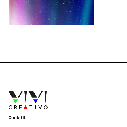
Contatti