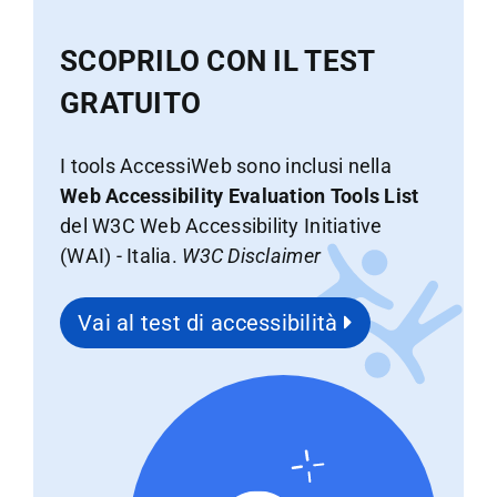
SCOPRILO CON IL TEST
GRATUITO
I tools AccessiWeb sono inclusi nella
Web Accessibility Evaluation Tools List
del W3C Web Accessibility Initiative
(WAI) - Italia.
W3C Disclaimer
Vai al test di accessibilità