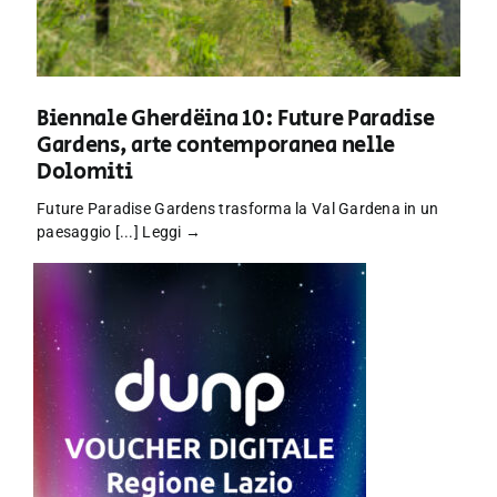
Biennale Gherdëina 10: Future Paradise
Gardens, arte contemporanea nelle
Dolomiti
Future Paradise Gardens trasforma la Val Gardena in un
paesaggio [...]
Leggi →