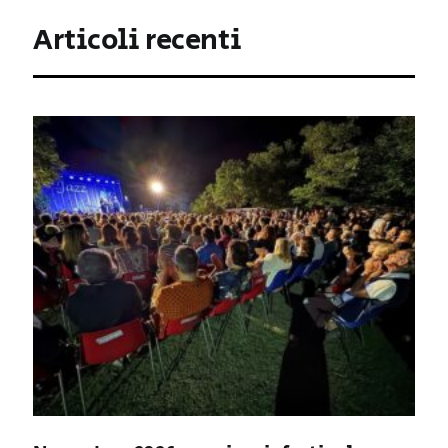
Articoli recenti