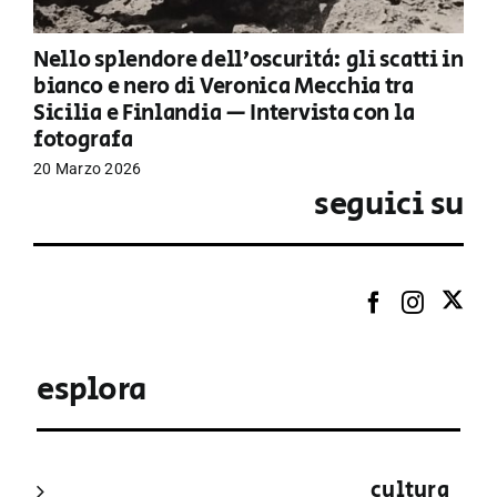
Nello splendore dell’oscurità: gli scatti in
bianco e nero di Veronica Mecchia tra
Sicilia e Finlandia — Intervista con la
fotografa
20 Marzo 2026
seguici su
esplora
cultura