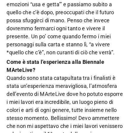
emozioni “usa e getta’” e passiamo subito a
quello che c’è dopo, preoccupati che il futuro
possa sfuggirci di mano. Penso che invece
dovremmo fermarci ogni tanto e vivere il
presente. Un po’ come quando fermo i miei
personaggi sulla carta e stanno lì, “a vivere
*quello che c’è”, non curanti di ciò che verrà”.
Come è stata l’esperienza alla Biennale
MArteLive?
Quando sono stata catapultata tra i finalisti è
stata un’esperienza meravigliosa, l’atmosfera
dell’evento di MArteLive dove ho potuto esporre
i miei lavori era incredibile, un luogo pieno di
colori e arti di ogni genere, tutte insieme nello
stesso momento. Bellissimo! Devo ammettere
che non mi aspettavo che i miei lavori venissero