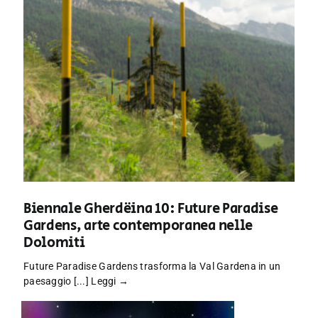
Biennale Gherdëina 10: Future Paradise
Gardens, arte contemporanea nelle
Dolomiti
Future Paradise Gardens trasforma la Val Gardena in un
paesaggio [...]
Leggi →