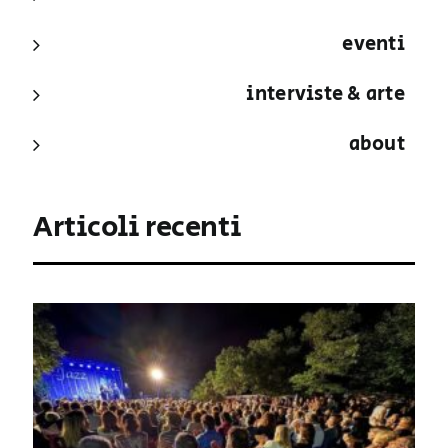
eventi
interviste & arte
about
Articoli recenti