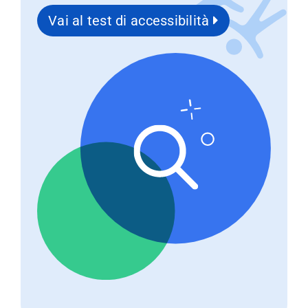
Vai al test di accessibilità