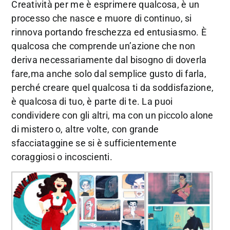
Creatività per me è esprimere qualcosa, è un
processo che nasce e muore di continuo, si
rinnova portando freschezza ed entusiasmo. È
qualcosa che comprende un’azione che non
deriva necessariamente dal bisogno di doverla
fare,ma anche solo dal semplice gusto di farla,
perché creare quel qualcosa ti da soddisfazione,
è qualcosa di tuo, è parte di te. La puoi
condividere con gli altri, ma con un piccolo alone
di mistero o, altre volte, con grande
sfacciataggine se si è sufficientemente
coraggiosi o incoscienti.