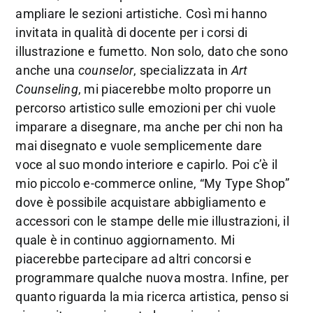
ampliare le sezioni artistiche. Così mi hanno
invitata in qualità di docente per i corsi di
illustrazione e fumetto. Non solo, dato che sono
anche una
counselor
, specializzata in
Art
Counseling
, mi piacerebbe molto proporre un
percorso artistico sulle emozioni per chi vuole
imparare a disegnare, ma anche per chi non ha
mai disegnato e vuole semplicemente dare
voce al suo mondo interiore e capirlo. Poi c’è il
mio piccolo e-commerce online, “My Type Shop”
dove è possibile acquistare abbigliamento e
accessori con le stampe delle mie illustrazioni, il
quale è in continuo aggiornamento. Mi
piacerebbe partecipare ad altri concorsi e
programmare qualche nuova mostra. Infine, per
quanto riguarda la mia ricerca artistica, penso si