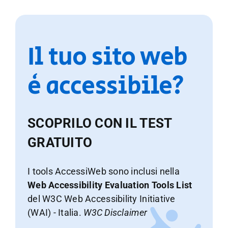
Il tuo sito web
è accessibile?
SCOPRILO CON IL TEST
GRATUITO
I tools AccessiWeb sono inclusi nella
Web Accessibility Evaluation Tools List
del W3C Web Accessibility Initiative
(WAI) - Italia.
W3C Disclaimer