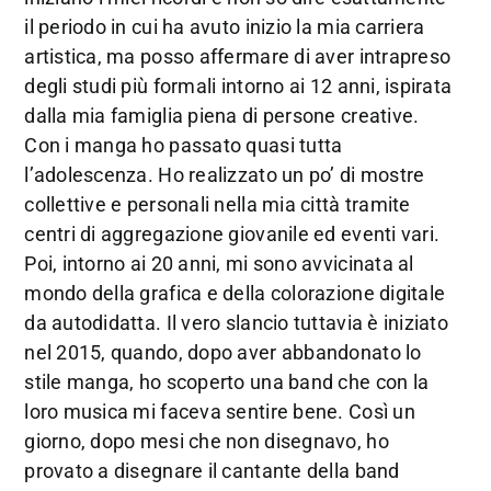
il periodo in cui ha avuto inizio la mia carriera
artistica, ma posso affermare di aver intrapreso
degli studi più formali intorno ai 12 anni, ispirata
dalla mia famiglia piena di persone creative.
Con i manga ho passato quasi tutta
l’adolescenza. Ho realizzato un po’ di mostre
collettive e personali nella mia città tramite
centri di aggregazione giovanile ed eventi vari.
Poi, intorno ai 20 anni, mi sono avvicinata al
mondo della grafica e della colorazione digitale
da autodidatta. Il vero slancio tuttavia è iniziato
nel 2015, quando, dopo aver abbandonato lo
stile manga, ho scoperto una band che con la
loro musica mi faceva sentire bene. Così un
giorno, dopo mesi che non disegnavo, ho
provato a disegnare il cantante della band