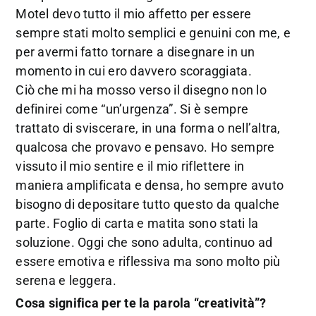
Motel devo tutto il mio affetto per essere
sempre stati molto semplici e genuini con me, e
per avermi fatto tornare a disegnare in un
momento in cui ero davvero scoraggiata.
Ciò che mi ha mosso verso il disegno non lo
definirei come “un’urgenza”. Si è sempre
trattato di sviscerare, in una forma o nell’altra,
qualcosa che provavo e pensavo. Ho sempre
vissuto il mio sentire e il mio riflettere in
maniera amplificata e densa, ho sempre avuto
bisogno di depositare tutto questo da qualche
parte. Foglio di carta e matita sono stati la
soluzione. Oggi che sono adulta, continuo ad
essere emotiva e riflessiva ma sono molto più
serena e leggera.
Cosa significa per te la parola “creatività”?