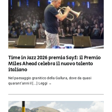
Time in Jazz 2026 premia Sayf: il Premio
Miles Ahead celebra il nuovo talento
italiano
Nel paesaggio granitico della Gallura, dove da quasi
quarant’anni il [...]
Leggi →