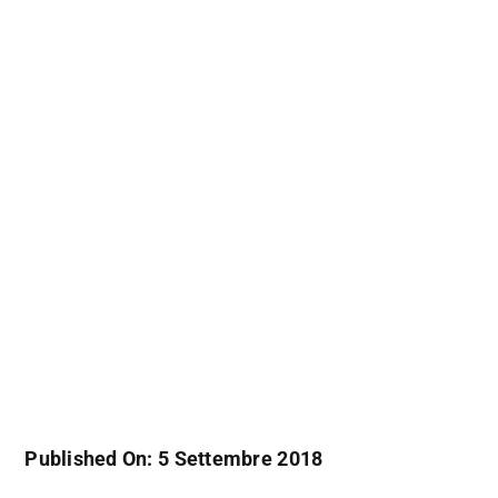
Published On: 5 Settembre 2018