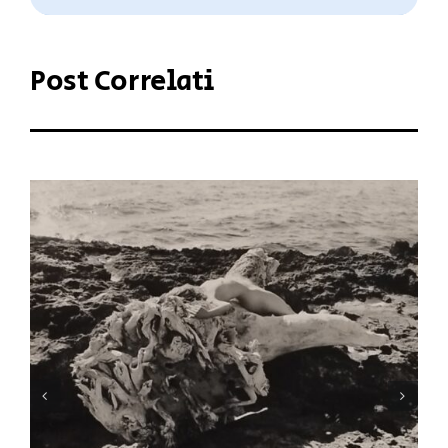
Post Correlati