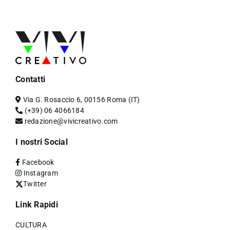
Contatti
Via G. Rosaccio 6, 00156 Roma (IT)
(+39) 06 4066184
redazione@vivicreativo.com
I nostri Social
Facebook
Instagram
Twitter
Link Rapidi
CULTURA