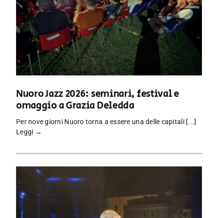
Nuoro Jazz 2026: seminari, festival e
omaggio a Grazia Deledda
Per nove giorni Nuoro torna a essere una delle capitali [...]
Leggi →