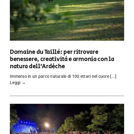
Domaine du Taillé: per ritrovare
benessere, creatività e armonia con la
natura dell’Ardèche
Immerso in un parco naturale di 100 ettari nel cuore [...]
Leggi →