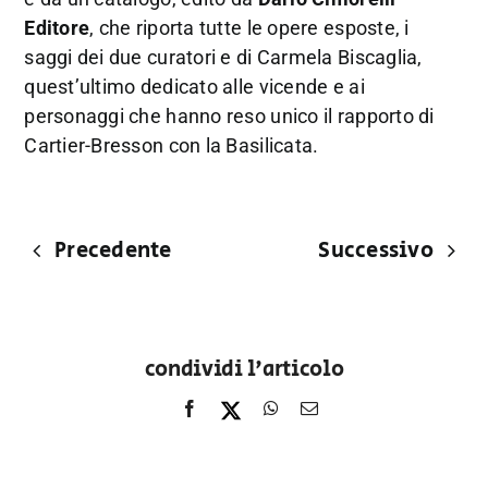
Editore
, che riporta tutte le opere esposte, i
saggi dei due curatori e di Carmela Biscaglia,
quest’ultimo dedicato alle vicende e ai
personaggi che hanno reso unico il rapporto di
Cartier-Bresson con la Basilicata.
Precedente
Successivo
condividi l'articolo