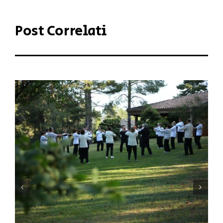
Post Correlati