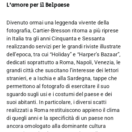
L’amore per il Belpaese
Divenuto ormai una leggenda vivente della
fotografia, Cartier-Bresson ritorna a più riprese
in Italia tra gli anni Cinquanta e Sessanta
realizzando servizi per le grandi riviste illustrate
dell’epoca, tra cui “Holiday” e “Harper’s Bazaar”,
dedicati soprattutto a Roma, Napoli, Venezia, le
grandi città che suscitano l’interesse dei lettori
stranieri, e a Ischia e alla Sardegna, tappe che
permettono al fotografo di esercitare il suo
sguardo sugli usi e i costumi del paese e dei
suoi abitanti. In particolare, i diversi scatti
realizzati a Roma restituiscono appieno il clima
di quegli anni e la specificità di un paese non
ancora omologato alla dominante cultura