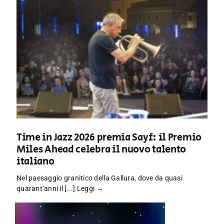
Time in Jazz 2026 premia Sayf: il Premio
Miles Ahead celebra il nuovo talento
italiano
Nel paesaggio granitico della Gallura, dove da quasi
quarant’anni il [...]
Leggi →