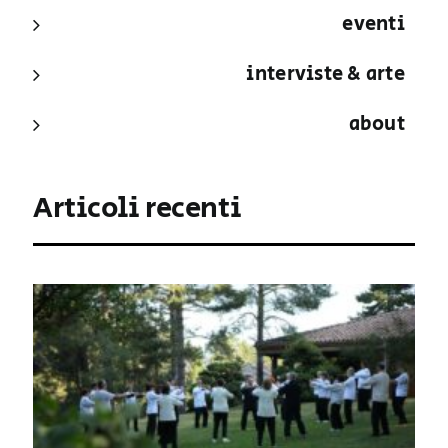
eventi
interviste & arte
about
Articoli recenti