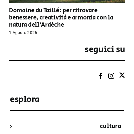
Domaine du Taillé: per ritrovare
benessere, creatività e armonia con la
natura dell’Ardèche
1 Agosto 2026
seguici su
esplora
cultura