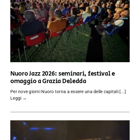
Nuoro Jazz 2026: seminari, festival e
omaggio a Grazia Deledda
Per nove giorni Nuoro torna a essere una delle capitali [...]
Leggi →