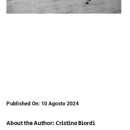
Published On: 10 Agosto 2024
About the Author:
Cristina Biordi