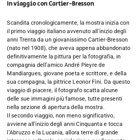
In viaggio con Cartier-Bresson
Scandita cronologicamente, la mostra inizia con
il primo viaggio italiano avvenuto all’inizio degli
anni Trenta da un giovanissimo Cartier-Bresson
(nato nel 1908), che aveva appena abbandonato
definitivamente la pittura per la fotografia, in
compagnia dell’amico André Pieyre de
Mandiargues, giovane poeta e scrittore, e della
sua compagna, la pittrice Leonor Fini. Da questo
viaggio di piacere, il fotografo scatta alcune
delle sue immagini più famose, tutte presenti
nella sezione di apertura della mostra.
Il secondo viaggio, non meno significativo,
avviene all’inizio degli anni Cinquanta e tocca
l’Abruzzo e la Lucania, allora terre di grande