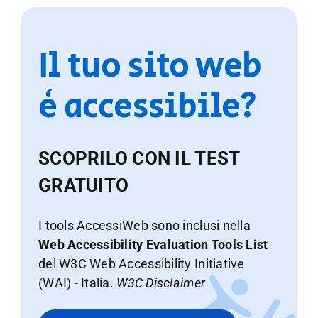
Il tuo sito web
è accessibile?
SCOPRILO CON IL TEST
GRATUITO
I tools AccessiWeb sono inclusi nella
Web Accessibility Evaluation Tools List
del W3C Web Accessibility Initiative
(WAI) - Italia.
W3C Disclaimer