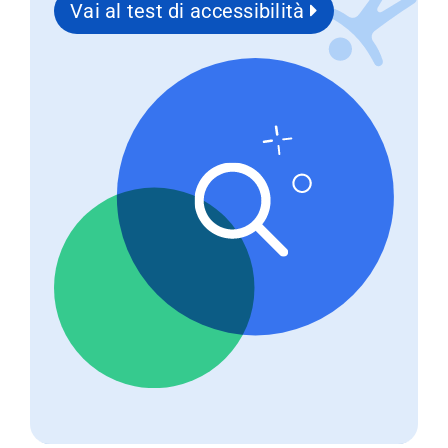
Vai al test di accessibilità