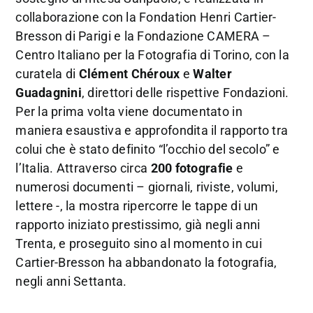
collaborazione con la Fondation Henri Cartier-
Bresson di Parigi e la Fondazione CAMERA –
Centro Italiano per la Fotografia di Torino, con la
curatela di
Clément Chéroux
e
Walter
Guadagnini
, direttori delle rispettive Fondazioni.
Per la prima volta viene documentato in
maniera esaustiva e approfondita il rapporto tra
colui che è stato definito “l’occhio del secolo” e
l’Italia. Attraverso circa
200 fotografie
e
numerosi documenti – giornali, riviste, volumi,
lettere -, la mostra ripercorre le tappe di un
rapporto iniziato prestissimo, già negli anni
Trenta, e proseguito sino al momento in cui
Cartier-Bresson ha abbandonato la fotografia,
negli anni Settanta.