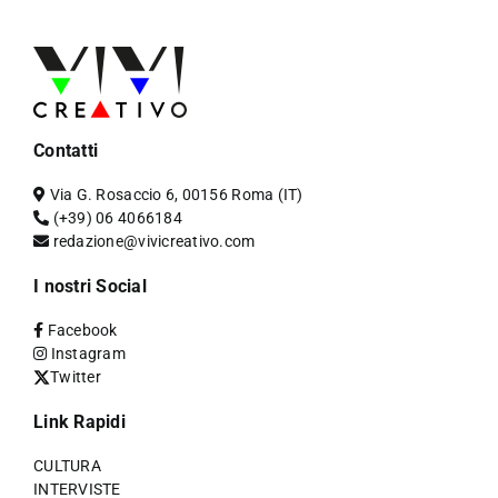
Contatti
Via G. Rosaccio 6, 00156 Roma (IT)
(+39) 06 4066184
redazione@vivicreativo.com
I nostri Social
Facebook
Instagram
Twitter
Link Rapidi
CULTURA
INTERVISTE