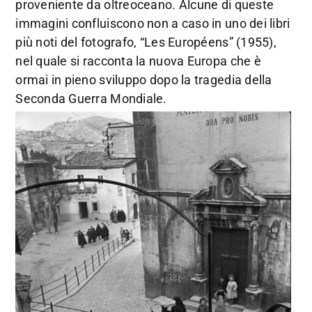
proveniente da oltreoceano. Alcune di queste
immagini confluiscono non a caso in uno dei libri
più noti del fotografo, “Les Européens” (1955),
nel quale si racconta la nuova Europa che è
ormai in pieno sviluppo dopo la tragedia della
Seconda Guerra Mondiale.