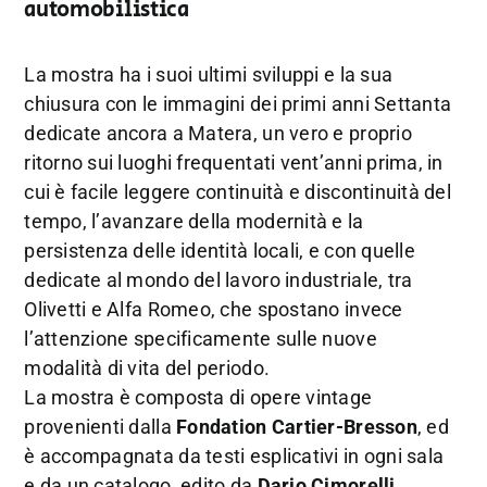
automobilistica
La mostra ha i suoi ultimi sviluppi e la sua
chiusura con le immagini dei primi anni Settanta
dedicate ancora a Matera, un vero e proprio
ritorno sui luoghi frequentati vent’anni prima, in
cui è facile leggere continuità e discontinuità del
tempo, l’avanzare della modernità e la
persistenza delle identità locali, e con quelle
dedicate al mondo del lavoro industriale, tra
Olivetti e Alfa Romeo, che spostano invece
l’attenzione specificamente sulle nuove
modalità di vita del periodo.
La mostra è composta di opere vintage
provenienti dalla
Fondation Cartier-Bresson
, ed
è accompagnata da testi esplicativi in ogni sala
e da un catalogo, edito da
Dario Cimorelli