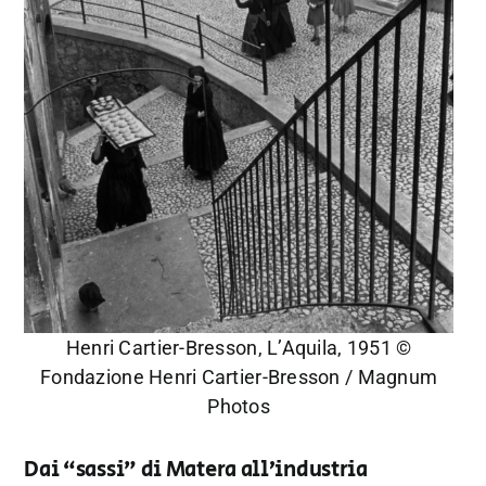
Henri Cartier-Bresson, L’Aquila, 1951 ©
Fondazione Henri Cartier-Bresson / Magnum
Photos
Dai “sassi” di Matera all’industria