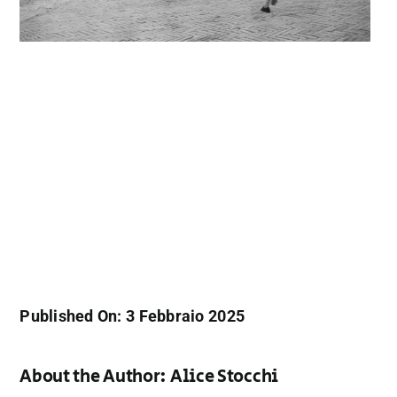
Published On: 3 Febbraio 2025
About the Author:
Alice Stocchi