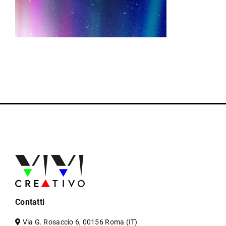
Contatti
Via G. Rosaccio 6, 00156 Roma (IT)