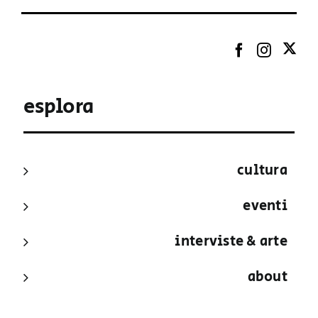
esplora
cultura
eventi
interviste & arte
about