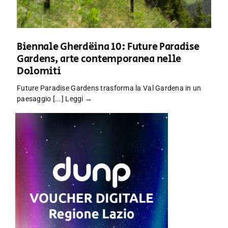
Biennale Gherdëina 10: Future Paradise
Gardens, arte contemporanea nelle
Dolomiti
Future Paradise Gardens trasforma la Val Gardena in un
paesaggio [...]
Leggi →