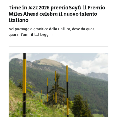
Time in Jazz 2026 premia Sayf: il Premio
Miles Ahead celebra il nuovo talento
italiano
Nel paesaggio granitico della Gallura, dove da quasi
quarant’anni il [...]
Leggi →