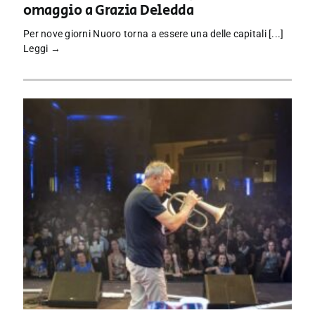
omaggio a Grazia Deledda
Per nove giorni Nuoro torna a essere una delle capitali [...]
Leggi →