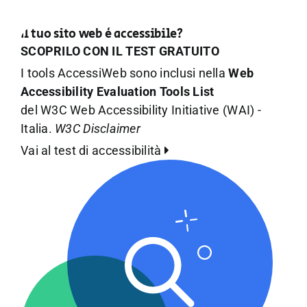
Il tuo sito web è accessibile?
SCOPRILO CON IL TEST GRATUITO
I tools AccessiWeb sono inclusi nella
Web
Accessibility Evaluation Tools List
del W3C Web Accessibility Initiative (WAI) -
Italia.
W3C Disclaimer
Vai al test di accessibilità