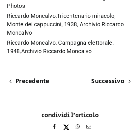
Photos
Riccardo Moncalvo,Tricentenario miracolo,
Monte dei cappuccini, 1938, Archivio Riccardo
Moncalvo
Riccardo Moncalvo, Campagna elettorale,
1948,Archivio Riccardo Moncalvo
Precedente
Successivo
condividi l'articolo