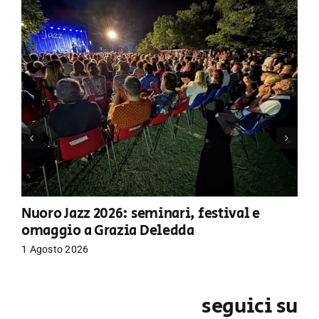
Nuoro Jazz 2026: seminari, festival e
omaggio a Grazia Deledda
1 Agosto 2026
seguici su