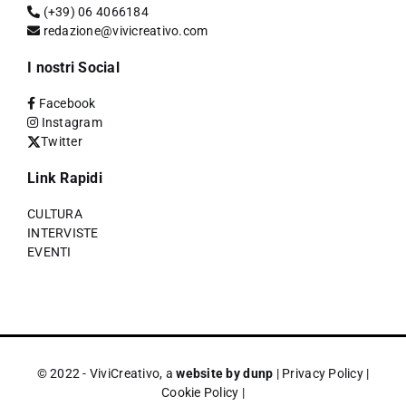
(+39) 06 4066184
redazione@vivicreativo.com
I nostri Social
Facebook
Instagram
Twitter
Link Rapidi
CULTURA
INTERVISTE
EVENTI
© 2022 - ViviCreativo, a
website by dunp
|
Privacy Policy
|
Cookie Policy
|