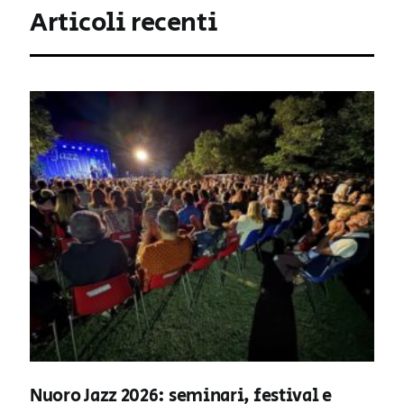
Articoli recenti
Nuoro Jazz 2026: seminari, festival e