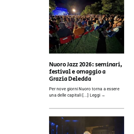
Nuoro Jazz 2026: seminari,
festival e omaggio a
Grazia Deledda
Per nove giorni Nuoro torna a essere
una delle capitali [...]
Leggi →