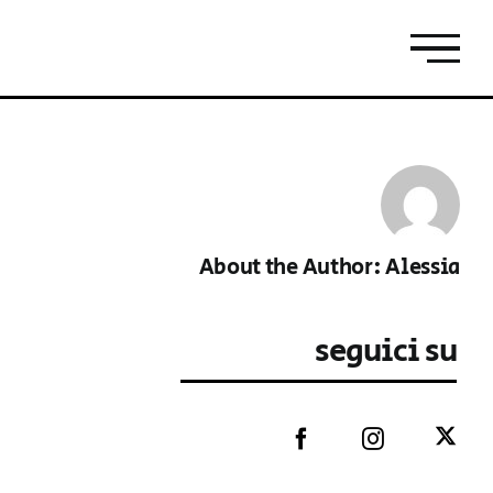
About the Author:
Alessia
seguici su