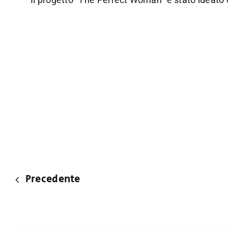
Precedente