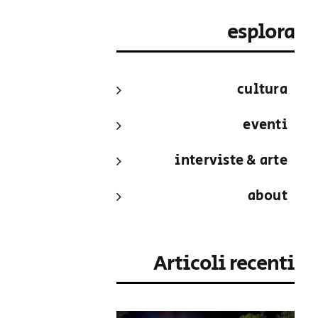
esplora
cultura
eventi
interviste & arte
about
Articoli recenti