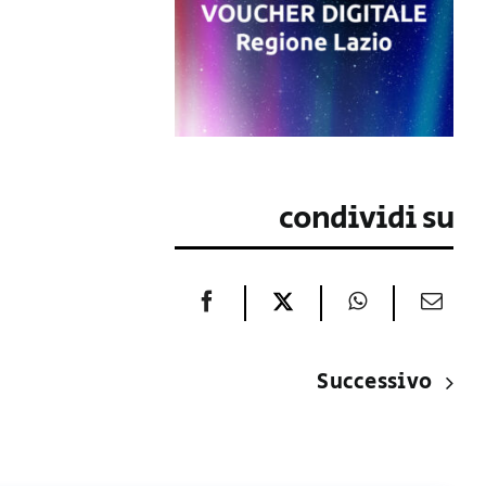
condividi su
Successivo