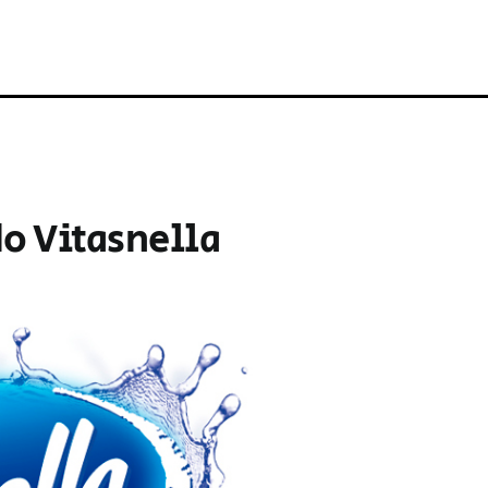
do Vitasnella