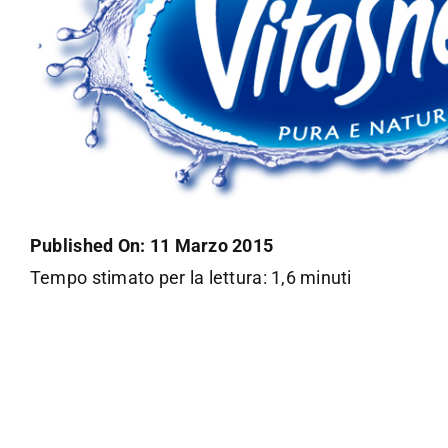
Published On: 11 Marzo 2015
Tempo stimato per la lettura: 1,6 minuti