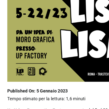
Published On: 5 Gennaio 2023
Tempo stimato per la lettura: 1,6 minuti