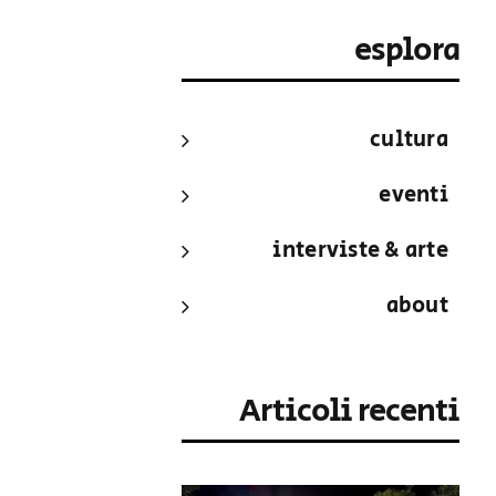
esplora
cultura
eventi
interviste & arte
about
Articoli recenti