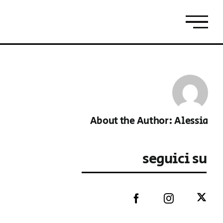
About the Author:
Alessia
seguici su