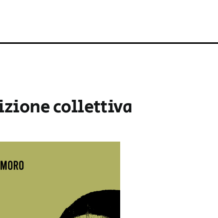
izione collettiva