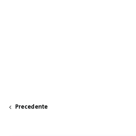
Precedente