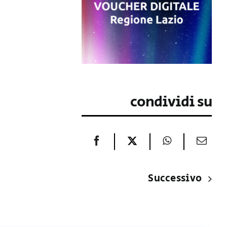
condividi su
Successivo