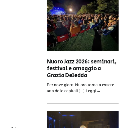
Nuoro Jazz 2026: seminari,
festival e omaggio a
Grazia Deledda
Per nove giorni Nuoro torna a essere
una delle capitali [...]
Leggi →