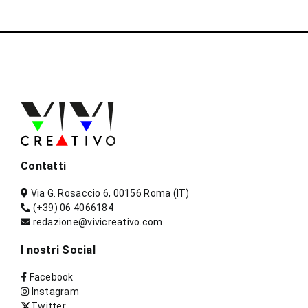
Contatti
Via G. Rosaccio 6, 00156 Roma (IT)
(+39) 06 4066184
redazione@vivicreativo.com
I nostri Social
Facebook
Instagram
Twitter