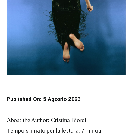
Published On: 5 Agosto 2023
About the Author:
Cristina Biordi
Tempo stimato per la lettura: 7 minuti