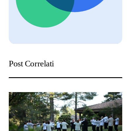
Post Correlati