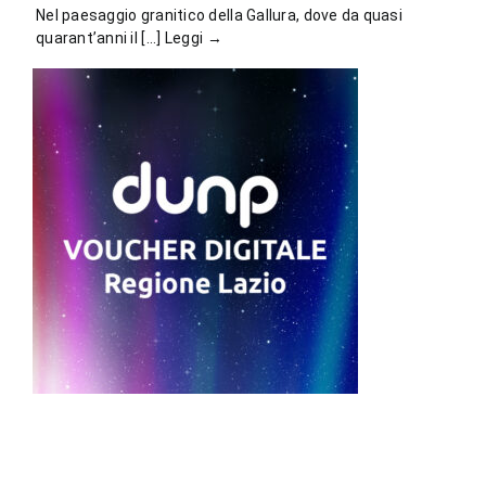
Nel paesaggio granitico della Gallura, dove da quasi
quarant’anni il [...]
Leggi →