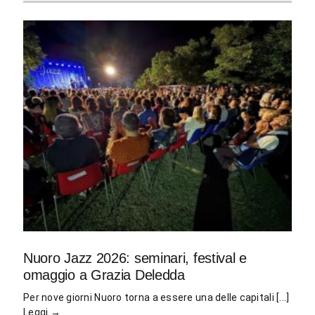
Nuoro Jazz 2026: seminari, festival e
omaggio a Grazia Deledda
Per nove giorni Nuoro torna a essere una delle capitali [...]
Leggi →