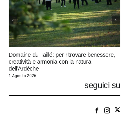
Domaine du Taillé: per ritrovare benessere,
creatività e armonia con la natura
dell’Ardèche
1 Agosto 2026
seguici su