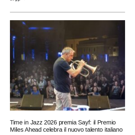
Time in Jazz 2026 premia Sayf: il Premio
Miles Ahead celebra il nuovo talento italiano