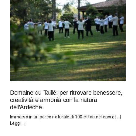
Domaine du Taillé: per ritrovare benessere,
creatività e armonia con la natura
dell’Ardèche
Immerso in un parco naturale di 100 ettari nel cuore [...]
Leggi →