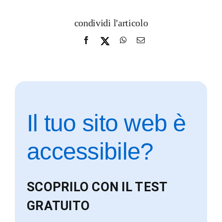
condividi l'articolo
Il tuo sito web è
accessibile?
SCOPRILO CON IL TEST
GRATUITO