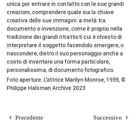
unica per entrare in contatto con le sue grandi
creazioni, comprendere quale sia la chiave
creativa delle sue immagini: a metà tra
documento e invenzione, come è proprio nella
tradizione dei grandi ritrattisti cui è chiesto di
interpretare il soggetto facendolo emergere, o
nascondere, dietro il suo personaggio anche a
costo di inventare una forma particolare,
personalissima, di documento fotografico.
Foto aperture: L’attrice Marilyn Monroe, 1959, ©
Philippe Halsman Archive 2023
Precedente
Successivo