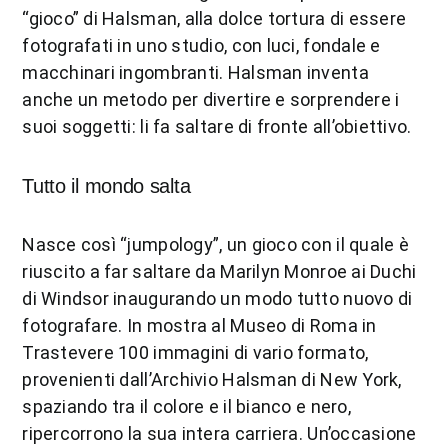
“gioco” di Halsman, alla dolce tortura di essere
fotografati in uno studio, con luci, fondale e
macchinari ingombranti. Halsman inventa
anche un metodo per divertire e sorprendere i
suoi soggetti: li fa saltare di fronte all’obiettivo.
Tutto il mondo salta
Nasce così “jumpology”, un gioco con il quale è
riuscito a far saltare da Marilyn Monroe ai Duchi
di Windsor inaugurando un modo tutto nuovo di
fotografare. In mostra al Museo di Roma in
Trastevere 100 immagini di vario formato,
provenienti dall’Archivio Halsman di New York,
spaziando tra il colore e il bianco e nero,
ripercorrono la sua intera carriera. Un’occasione