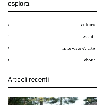
esplora
cultura
eventi
interviste & arte
about
Articoli recenti