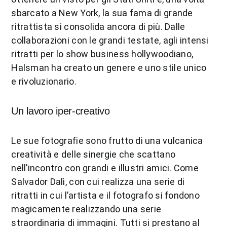
sbarcato a New York, la sua fama di grande
ritrattista si consolida ancora di più. Dalle
collaborazioni con le grandi testate, agli intensi
ritratti per lo show business hollywoodiano,
Halsman ha creato un genere e uno stile unico
e rivoluzionario.
Un lavoro iper-creativo
Le sue fotografie sono frutto di una vulcanica
creatività e delle sinergie che scattano
nell’incontro con grandi e illustri amici. Come
Salvador Dalì, con cui realizza una serie di
ritratti in cui l’artista e il fotografo si fondono
magicamente realizzando una serie
straordinaria di immagini. Tutti si prestano al