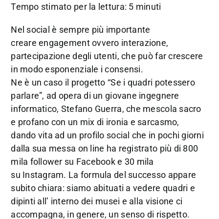
Tempo stimato per la lettura: 5 minuti
Nel social è sempre più importante
creare engagement ovvero interazione,
partecipazione degli utenti, che può far crescere
in modo esponenziale i consensi.
Ne è un caso il progetto “Se i quadri potessero
parlare”, ad opera di un giovane ingegnere
informatico, Stefano Guerra, che mescola sacro
e profano con un mix di ironia e sarcasmo,
dando vita ad un profilo social che in pochi giorni
dalla sua messa on line ha registrato più di 800
mila follower su Facebook e 30 mila
su Instagram. La formula del successo appare
subito chiara: siamo abituati a vedere quadri e
dipinti all’ interno dei musei e alla visione ci
accompagna, in genere, un senso di rispetto.