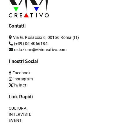
Contatti
Via G. Rosaccio 6, 00156 Roma (IT)
(+39) 06 4066184
redazione@vivicreativo.com
I nostri Social
Facebook
Instagram
Twitter
Link Rapidi
CULTURA
INTERVISTE
EVENTI