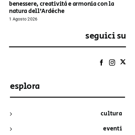
benessere, creatività e armonia con la
natura dell’Ardèche
1 Agosto 2026
seguici su
esplora
cultura
eventi