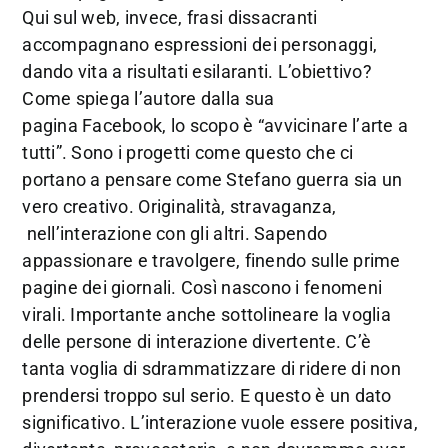
Qui sul web, invece, frasi dissacranti
accompagnano espressioni dei personaggi,
dando vita a risultati esilaranti. L’obiettivo?
Come spiega l’autore dalla sua
pagina Facebook, lo scopo è “avvicinare l’arte a
tutti”. Sono i progetti come questo che ci
portano a pensare come Stefano guerra sia un
vero creativo. Originalità, stravaganza,
nell’interazione con gli altri. Sapendo
appassionare e travolgere, finendo sulle prime
pagine dei giornali. Così nascono i fenomeni
virali. Importante anche sottolineare la voglia
delle persone di interazione divertente. C’è
tanta voglia di sdrammatizzare di ridere di non
prendersi troppo sul serio. E questo è un dato
significativo. L’interazione vuole essere positiva,