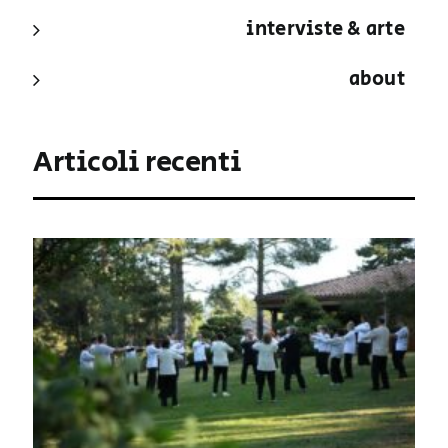
interviste & arte
about
Articoli recenti