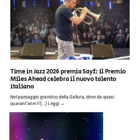
Time in Jazz 2026 premia Sayf: il Premio
Miles Ahead celebra il nuovo talento
italiano
Nel paesaggio granitico della Gallura, dove da quasi
quarant’anni il [...]
Leggi →