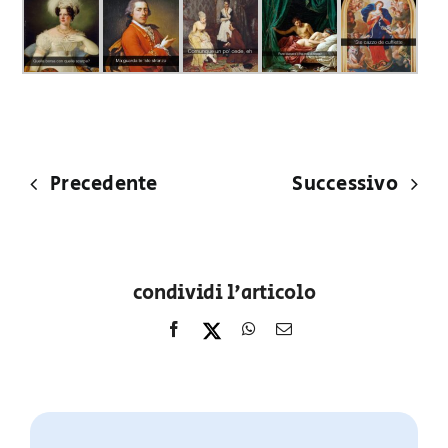
Precedente
Successivo
condividi l'articolo