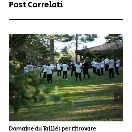
Post Correlati
Domaine du Taillé: per ritrovare