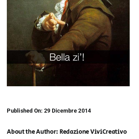
Published On: 29 Dicembre 2014
About the Author:
Redazione ViviCreativo