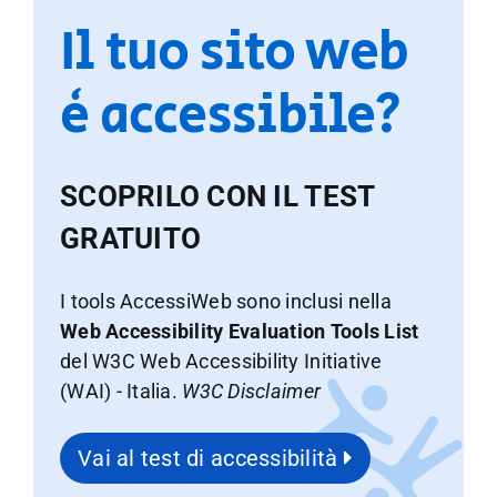
Il tuo sito web
è accessibile?
SCOPRILO CON IL TEST
GRATUITO
I tools AccessiWeb sono inclusi nella
Web Accessibility Evaluation Tools List
del W3C Web Accessibility Initiative
(WAI) - Italia.
W3C Disclaimer
Vai al test di accessibilità