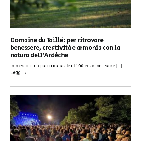
Domaine du Taillé: per ritrovare
benessere, creatività e armonia con la
natura dell’Ardèche
Immerso in un parco naturale di 100 ettari nel cuore [...]
Leggi →