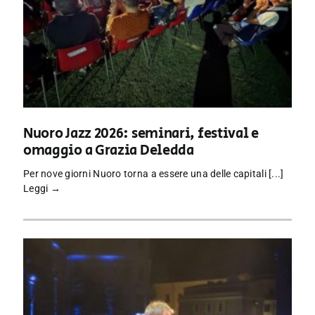
Nuoro Jazz 2026: seminari, festival e
omaggio a Grazia Deledda
Per nove giorni Nuoro torna a essere una delle capitali [...]
Leggi →