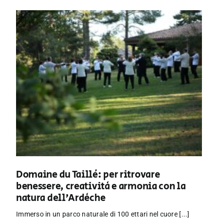
Domaine du Taillé: per ritrovare
benessere, creatività e armonia con la
natura dell’Ardèche
Immerso in un parco naturale di 100 ettari nel cuore [...]