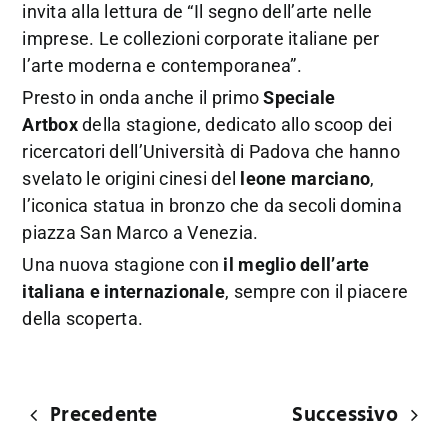
invita alla lettura de “Il segno dell’arte nelle
imprese. Le collezioni corporate italiane per
l’arte moderna e contemporanea”.
Presto in onda anche il primo
Speciale
Artbox
della stagione, dedicato allo scoop dei
ricercatori dell’Università di Padova che hanno
svelato le origini cinesi del
leone marciano
,
l’iconica statua in bronzo che da secoli domina
piazza San Marco a Venezia.
Una nuova stagione con
il meglio dell’arte
italiana e internazionale
, sempre con il piacere
della scoperta.
Precedente
Successivo