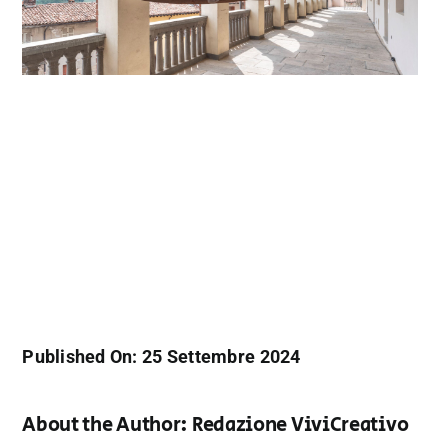
Published On: 25 Settembre 2024
About the Author:
Redazione ViviCreativo