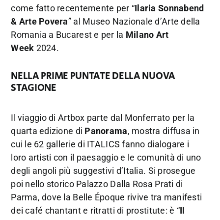
come fatto recentemente per “
Ilaria Sonnabend
& Arte Povera
” al Museo Nazionale d’Arte della
Romania a Bucarest e per la
Milano Art
Week
2024.
NELLA PRIME PUNTATE DELLA NUOVA
STAGIONE
Il viaggio di Artbox parte dal Monferrato per la
quarta edizione di
Panorama
, mostra diffusa in
cui le 62 gallerie di ITALICS fanno dialogare i
loro artisti con il paesaggio e le comunità di uno
degli angoli più suggestivi d’Italia. Si prosegue
poi nello storico Palazzo Dalla Rosa Prati di
Parma, dove la Belle Époque rivive tra manifesti
dei café chantant e ritratti di prostitute: è “
Il