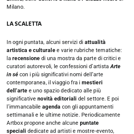
Milano.
LA SCALETTA
In ogni puntata, alcuni servizi di
attualità
artistica e culturale
e varie rubriche tematiche:
la
recensione
di una mostra da parte di critici e
curatori autorevoli, le confessioni d’artista
Arte
in sé
con i più significativi nomi dell’arte
contemporanea, il viaggio fra i
mestieri
dell’arte
e uno spazio dedicato alle più
significative
novità editoriali
del settore. E poi
l’immancabile
agenda
con gli appuntamenti
settimanali e le ultime notizie. Periodicamente
Artbox propone anche alcune
puntate
speciali
dedicate ad artisti e mostre-evento,