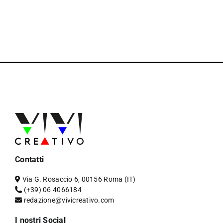
Contatti
Via G. Rosaccio 6, 00156 Roma (IT)
(+39) 06 4066184
redazione@vivicreativo.com
I nostri Social