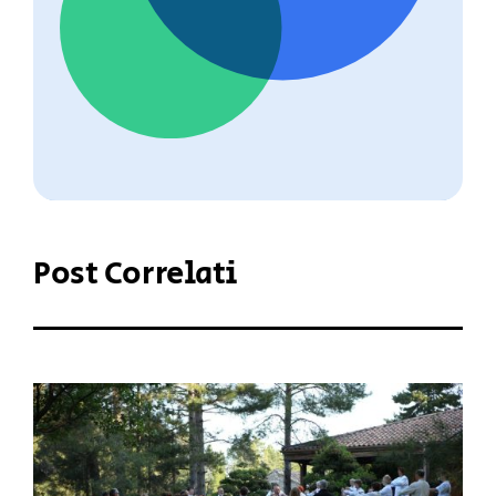
Post Correlati