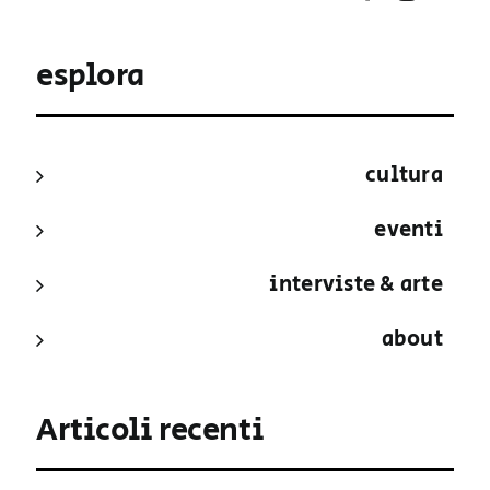
esplora
cultura
eventi
interviste & arte
about
Articoli recenti