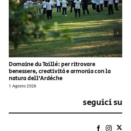
Domaine du Taillé: per ritrovare
benessere, creatività e armonia con la
natura dell’Ardèche
1 Agosto 2026
seguici su