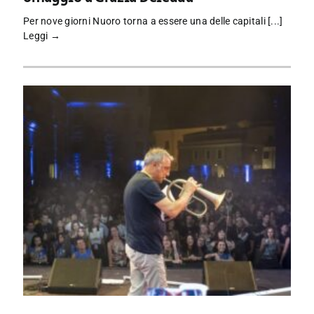
Per nove giorni Nuoro torna a essere una delle capitali [...]
Leggi →