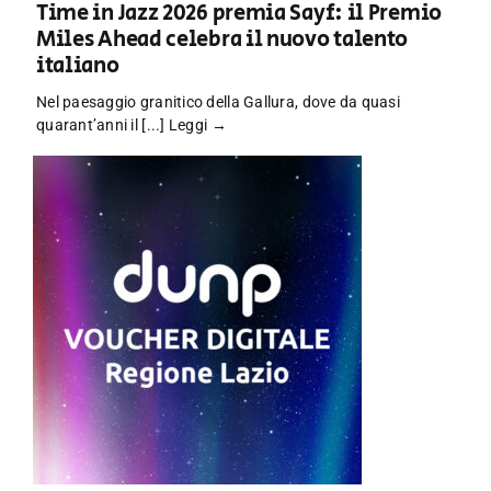
Time in Jazz 2026 premia Sayf: il Premio
Miles Ahead celebra il nuovo talento
italiano
Nel paesaggio granitico della Gallura, dove da quasi
quarant’anni il [...]
Leggi →