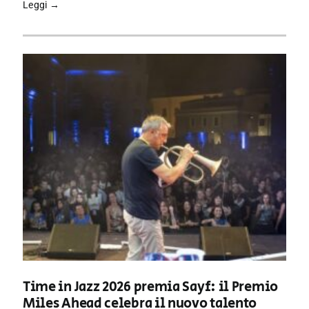
Leggi →
Time in Jazz 2026 premia Sayf: il Premio
Miles Ahead celebra il nuovo talento