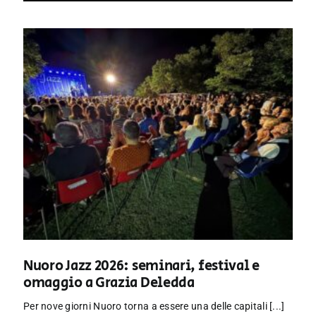
Nuoro Jazz 2026: seminari, festival e
omaggio a Grazia Deledda
Per nove giorni Nuoro torna a essere una delle capitali [...]