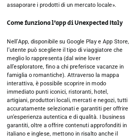
assaporare i prodotti di un mercato locale».
Come funziona l’app di Unexpected Italy
Nell’App, disponibile su Google Play e App Store,
l’utente può scegliere il tipo di viaggiatore che
meglio lo rappresenta (dal wine lover
all’esploratore, fino a chi preferisce vacanze in
famiglia o romantiche). Attraverso la mappa
interattiva, è possibile scoprire in modo
immediato punti iconici, ristoranti, hotel,
artigiani, produttori locali, mercati e negozi, tutti
accuratamente selezionati e garantiti per offrire
un’esperienza autentica e di qualità. I business
garantiti, oltre a offrire contenuti approfonditi in
italiano e inglese, mettono in risalto anche il