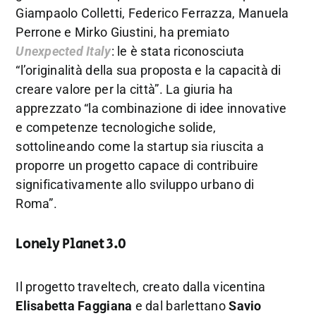
Giampaolo Colletti, Federico Ferrazza, Manuela
Perrone e Mirko Giustini, ha premiato
Unexpected Italy
: le è stata riconosciuta
“l’originalità della sua proposta e la capacità di
creare valore per la città”. La giuria ha
apprezzato “la combinazione di idee innovative
e competenze tecnologiche solide,
sottolineando come la startup sia riuscita a
proporre un progetto capace di contribuire
significativamente allo sviluppo urbano di
Roma”.
Lonely Planet 3.0
Il progetto traveltech, creato dalla vicentina
Elisabetta Faggiana
e dal barlettano
Savio