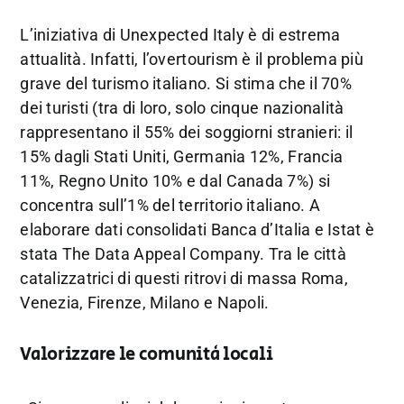
L’iniziativa di Unexpected Italy è di estrema
attualità. Infatti, l’overtourism è il problema più
grave del turismo italiano. Si stima che il 70%
dei turisti (tra di loro, solo cinque nazionalità
rappresentano il 55% dei soggiorni stranieri: il
15% dagli Stati Uniti, Germania 12%, Francia
11%, Regno Unito 10% e dal Canada 7%) si
concentra sull’1% del territorio italiano. A
elaborare dati consolidati Banca d’Italia e Istat è
stata The Data Appeal Company. Tra le città
catalizzatrici di questi ritrovi di massa Roma,
Venezia, Firenze, Milano e Napoli.
Valorizzare le comunità locali