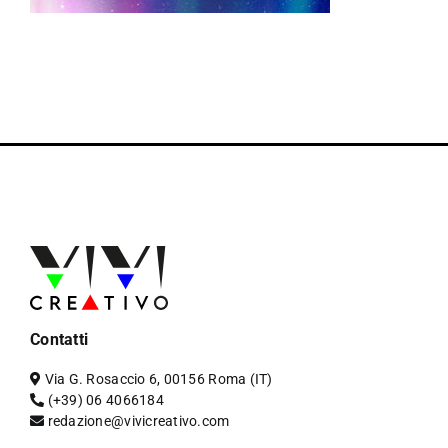
Contatti
Via G. Rosaccio 6, 00156 Roma (IT)
(+39) 06 4066184
redazione@vivicreativo.com