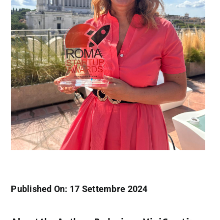
Published On: 17 Settembre 2024