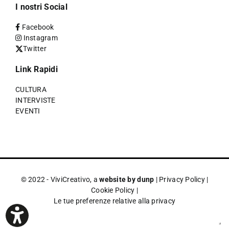
I nostri Social
Facebook
Instagram
Twitter
Link Rapidi
CULTURA
INTERVISTE
EVENTI
© 2022 - ViviCreativo, a
website by dunp
|
Privacy Policy
|
Cookie Policy
|
Le tue preferenze relative alla privacy