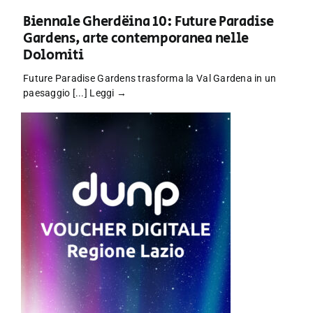
Biennale Gherdëina 10: Future Paradise
Gardens, arte contemporanea nelle
Dolomiti
Future Paradise Gardens trasforma la Val Gardena in un
paesaggio [...]
Leggi →