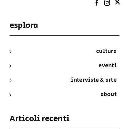
esplora
cultura
eventi
interviste & arte
about
Articoli recenti