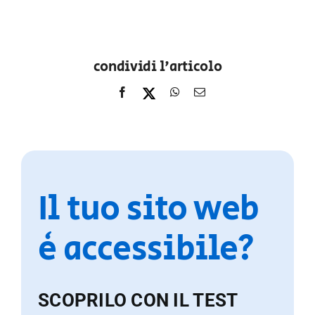
condividi l'articolo
Il tuo sito web
è accessibile?
SCOPRILO CON IL TEST