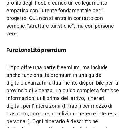
profilo degli host, creando un collegamento
empatico con l’utente fondamentale per il
progetto. Qui, non si entra in contatto con
semplici “strutture turistiche”, ma con persone
vere.
Funzionalità premium
L’App offre una parte freemium, ma include
anche funzionalità premium in una guida
digitale avanzata, attualmente disponibile per la
provincia di Vicenza. La guida completa fornisce
informazioni utili prima dell’arrivo, itinerari
digitali per l’intera zona (filtrabili per mezzo di
trasporto, comune, condizioni meteo e interessi
personali). Ogni itinerario è descritto nel