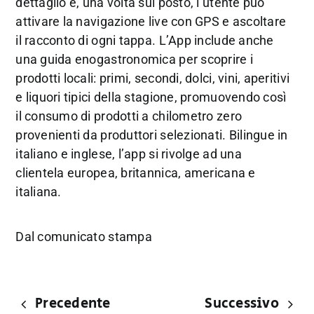
dettaglio e, una volta sul posto, l’utente può
attivare la navigazione live con GPS e ascoltare
il racconto di ogni tappa. L’App include anche
una guida enogastronomica per scoprire i
prodotti locali: primi, secondi, dolci, vini, aperitivi
e liquori tipici della stagione, promuovendo così
il consumo di prodotti a chilometro zero
provenienti da produttori selezionati. Bilingue in
italiano e inglese, l’app si rivolge ad una
clientela europea, britannica, americana e
italiana.
Dal comunicato stampa
Precedente
Successivo