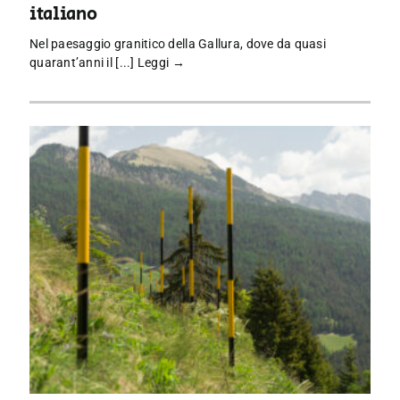
italiano
Nel paesaggio granitico della Gallura, dove da quasi
quarant’anni il [...]
Leggi →