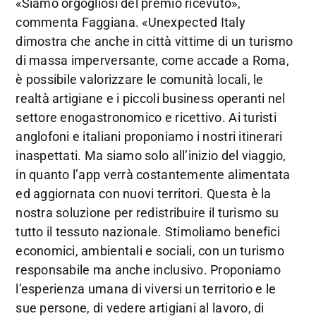
«Siamo orgogliosi del premio ricevuto»,
commenta Faggiana. «Unexpected Italy
dimostra che anche in città vittime di un turismo
di massa imperversante, come accade a Roma,
è possibile valorizzare le comunità locali, le
realtà artigiane e i piccoli business operanti nel
settore enogastronomico e ricettivo. Ai turisti
anglofoni e italiani proponiamo i nostri itinerari
inaspettati. Ma siamo solo all’inizio del viaggio,
in quanto l’app verrà costantemente alimentata
ed aggiornata con nuovi territori. Questa è la
nostra soluzione per redistribuire il turismo su
tutto il tessuto nazionale. Stimoliamo benefici
economici, ambientali e sociali, con un turismo
responsabile ma anche inclusivo. Proponiamo
l’esperienza umana di viversi un territorio e le
sue persone, di vedere artigiani al lavoro, di