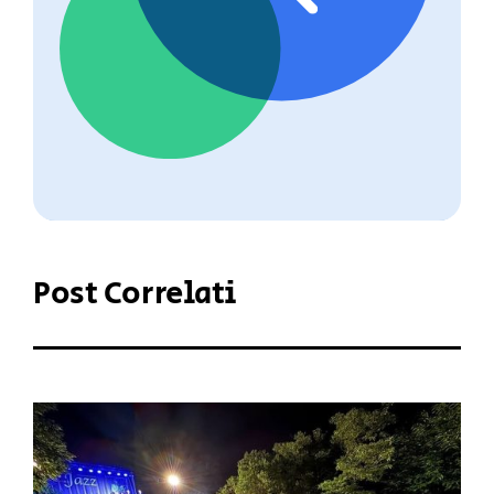
Post Correlati