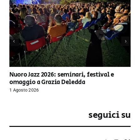
Nuoro Jazz 2026: seminari, festival e
omaggio a Grazia Deledda
1 Agosto 2026
seguici su