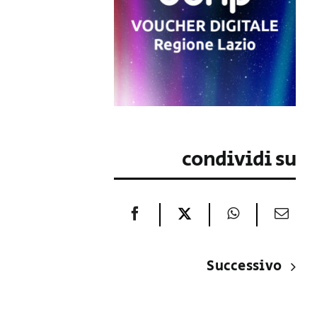
condividi su
Successivo