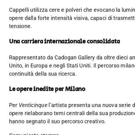
Cappelli utilizza cere e polveri che evocano la lumin
opere dalla forte intensità visiva, capaci di trasmet
tensione.
Una carriera internazionale consolidata
Rappresentato da Cadogan Gallery da oltre dieci an
Unito, in Europa e negli Stati Uniti. Il percorso mila
continuità della sua ricerca.
Le opere inedite per Milano
Per
Venticinque
l’artista presenta una nuova serie d
opere rielaborano temi centrali della sua produzione
hanno segnato il suo percorso creativo.