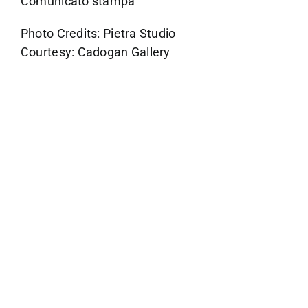
Comunicato stampa
Photo Credits: Pietra Studio
Courtesy: Cadogan Gallery