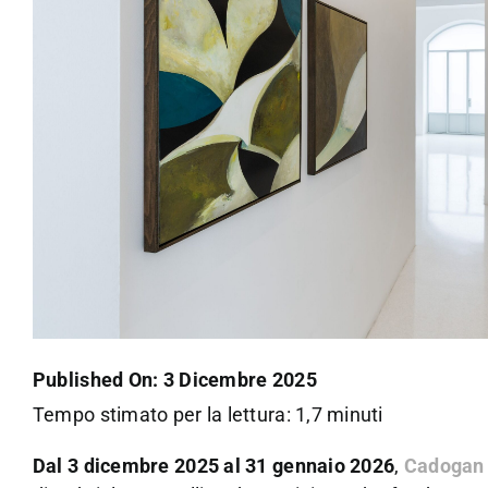
Published On: 3 Dicembre 2025
Tempo stimato per la lettura: 1,7 minuti
Dal 3 dicembre 2025 al 31 gennaio 2026
,
Cadogan 