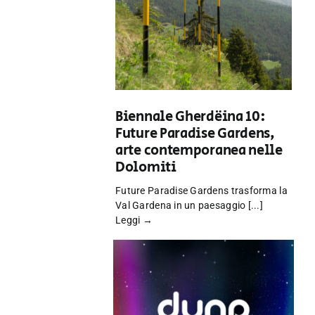
Biennale Gherdëina 10:
Future Paradise Gardens,
arte contemporanea nelle
Dolomiti
Future Paradise Gardens trasforma la
Val Gardena in un paesaggio [...]
Leggi →