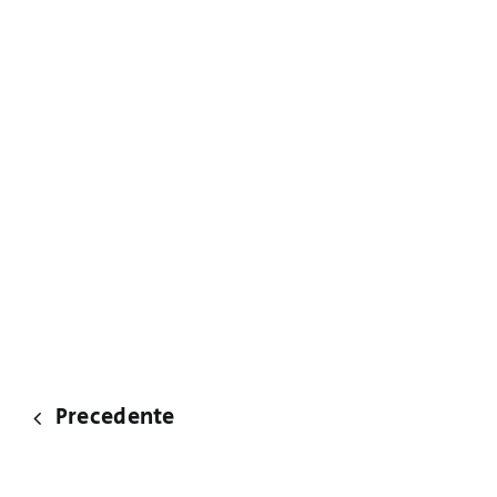
Precedente