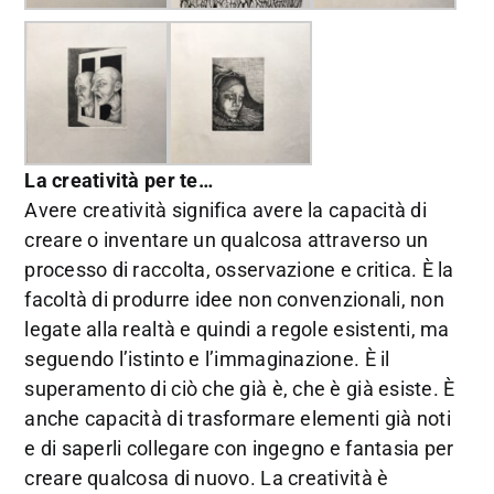
La creatività per te…
Avere creatività significa avere la capacità di
creare o inventare un qualcosa attraverso un
processo di raccolta, osservazione e critica. È la
facoltà di produrre idee non convenzionali, non
legate alla realtà e quindi a regole esistenti, ma
seguendo l’istinto e l’immaginazione. È il
superamento di ciò che già è, che è già esiste. È
anche capacità di trasformare elementi già noti
e di saperli collegare con ingegno e fantasia per
creare qualcosa di nuovo. La creatività è