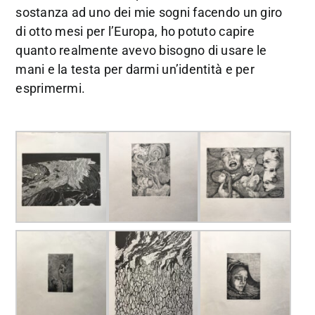
sostanza ad uno dei mie sogni facendo un giro
di otto mesi per l’Europa, ho potuto capire
quanto realmente avevo bisogno di usare le
mani e la testa per darmi un’identità e per
esprimermi.