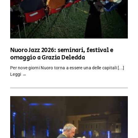
Nuoro Jazz 2026: seminari, festival e
omaggio a Grazia Deledda
Per nove giorni Nuoro torna a essere una delle capitali [...]
Leggi →