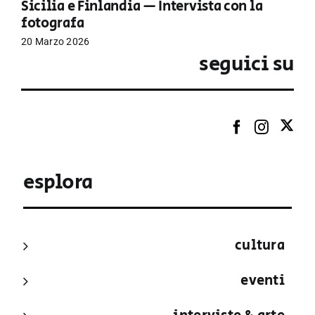
Sicilia e Finlandia — Intervista con la
fotografa
20 Marzo 2026
seguici su
esplora
cultura
eventi