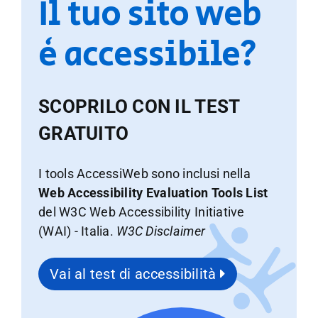
Il tuo sito web
è accessibile?
SCOPRILO CON IL TEST
GRATUITO
I tools AccessiWeb sono inclusi nella
Web Accessibility Evaluation Tools List
del W3C Web Accessibility Initiative
(WAI) - Italia.
W3C Disclaimer
Vai al test di accessibilità