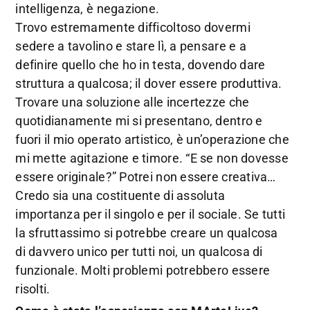
intelligenza, è negazione.
Trovo estremamente difficoltoso dovermi
sedere a tavolino e stare lì, a pensare e a
definire quello che ho in testa, dovendo dare
struttura a qualcosa; il dover essere produttiva.
Trovare una soluzione alle incertezze che
quotidianamente mi si presentano, dentro e
fuori il mio operato artistico, è un’operazione che
mi mette agitazione e timore. “E se non dovesse
essere originale?” Potrei non essere creativa…
Credo sia una costituente di assoluta
importanza per il singolo e per il sociale. Se tutti
la sfruttassimo si potrebbe creare un qualcosa
di davvero unico per tutti noi, un qualcosa di
funzionale. Molti problemi potrebbero essere
risolti.