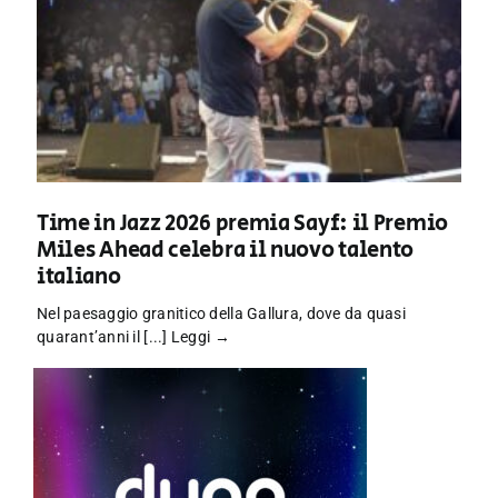
Time in Jazz 2026 premia Sayf: il Premio
Miles Ahead celebra il nuovo talento
italiano
Nel paesaggio granitico della Gallura, dove da quasi
quarant’anni il [...]
Leggi →