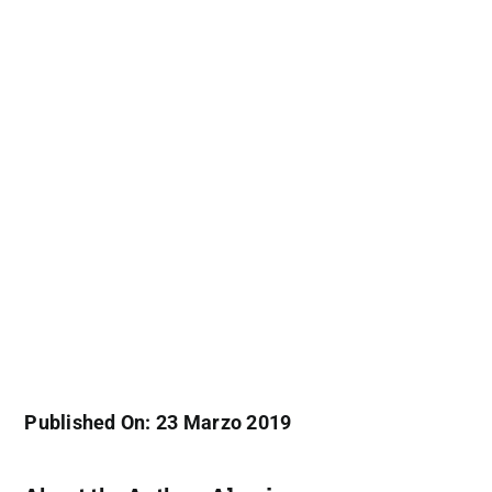
Published On: 23 Marzo 2019