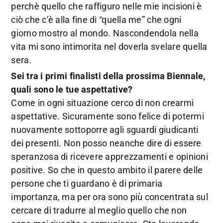
perchè quello che raffiguro nelle mie incisioni è
ciò che c’è alla fine di “quella me” che ogni
giorno mostro al mondo. Nascondendola nella
vita mi sono intimorita nel doverla svelare quella
sera.
Sei tra i primi finalisti della prossima Biennale,
quali sono le tue aspettative?
Come in ogni situazione cerco di non crearmi
aspettative. Sicuramente sono felice di potermi
nuovamente sottoporre agli sguardi giudicanti
dei presenti. Non posso neanche dire di essere
speranzosa di ricevere apprezzamenti e opinioni
positive. So che in questo ambito il parere delle
persone che ti guardano è di primaria
importanza, ma per ora sono più concentrata sul
cercare di tradurre al meglio quello che non