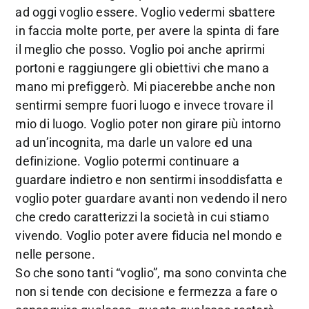
ad oggi voglio essere. Voglio vedermi sbattere
in faccia molte porte, per avere la spinta di fare
il meglio che posso. Voglio poi anche aprirmi
portoni e raggiungere gli obiettivi che mano a
mano mi prefiggerò. Mi piacerebbe anche non
sentirmi sempre fuori luogo e invece trovare il
mio di luogo. Voglio poter non girare più intorno
ad un’incognita, ma darle un valore ed una
definizione. Voglio potermi continuare a
guardare indietro e non sentirmi insoddisfatta e
voglio poter guardare avanti non vedendo il nero
che credo caratterizzi la società in cui stiamo
vivendo. Voglio poter avere fiducia nel mondo e
nelle persone.
So che sono tanti “voglio”, ma sono convinta che
non si tende con decisione e fermezza a fare o