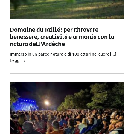
Domaine du Taillé: per ritrovare
benessere, creatività e armonia con la
natura dell’Ardèche
Immerso in un parco naturale di 100 ettari nel cuore [...]
Leggi →