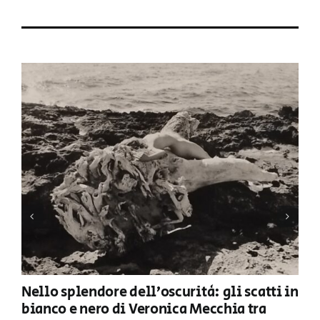
Nello splendore dell’oscurità: gli scatti in
bianco e nero di Veronica Mecchia tra