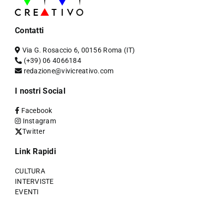
Contatti
Via G. Rosaccio 6, 00156 Roma (IT)
(+39) 06 4066184
redazione@vivicreativo.com
I nostri Social
Facebook
Instagram
Twitter
Link Rapidi
CULTURA
INTERVISTE
EVENTI