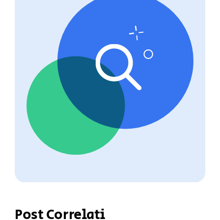
Post Correlati