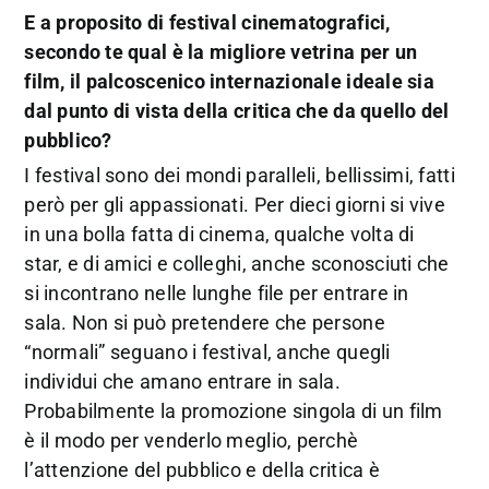
E a proposito di festival cinematografici,
secondo te qual è la migliore vetrina per un
film, il palcoscenico internazionale ideale sia
dal punto di vista della critica che da quello del
pubblico?
I festival sono dei mondi paralleli, bellissimi, fatti
però per gli appassionati. Per dieci giorni si vive
in una bolla fatta di cinema, qualche volta di
star, e di amici e colleghi, anche sconosciuti che
si incontrano nelle lunghe file per entrare in
sala. Non si può pretendere che persone
“normali” seguano i festival, anche quegli
individui che amano entrare in sala.
Probabilmente la promozione singola di un film
è il modo per venderlo meglio, perchè
l’attenzione del pubblico e della critica è