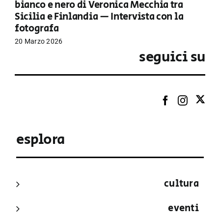
bianco e nero di Veronica Mecchia tra
Sicilia e Finlandia — Intervista con la
fotografa
20 Marzo 2026
seguici su
esplora
cultura
eventi