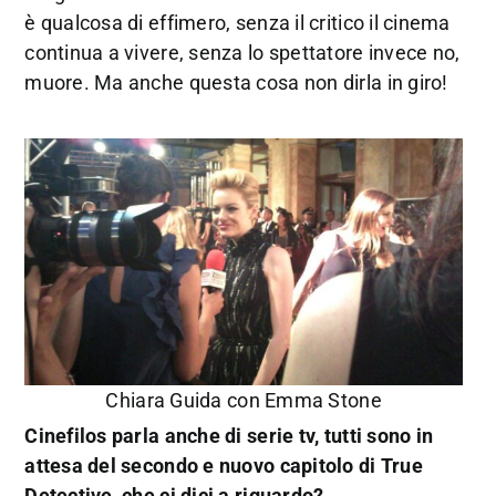
è qualcosa di effimero, senza il critico il cinema
continua a vivere, senza lo spettatore invece no,
muore. Ma anche questa cosa non dirla in giro!
Chiara Guida con Emma Stone
Cinefilos parla anche di serie tv, tutti sono in
attesa del secondo e nuovo capitolo di True
Detective, che ci dici a riguardo?