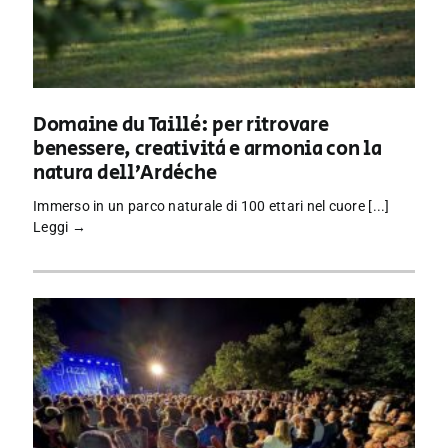
Domaine du Taillé: per ritrovare
benessere, creatività e armonia con la
natura dell’Ardèche
Immerso in un parco naturale di 100 ettari nel cuore [...]
Leggi →