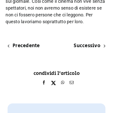
sul giornale. Così come il cinema non vive senza
spettatori, noi non avremo senso di esistere se
non ci fossero persone che ci leggono. Per
questo lavoriamo soprattutto per loro.
Precedente
Successivo
condividi l'articolo