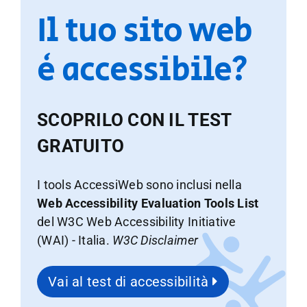
Il tuo sito web
è accessibile?
SCOPRILO CON IL TEST
GRATUITO
I tools AccessiWeb sono inclusi nella
Web Accessibility Evaluation Tools List
del W3C Web Accessibility Initiative
(WAI) - Italia.
W3C Disclaimer
Vai al test di accessibilità