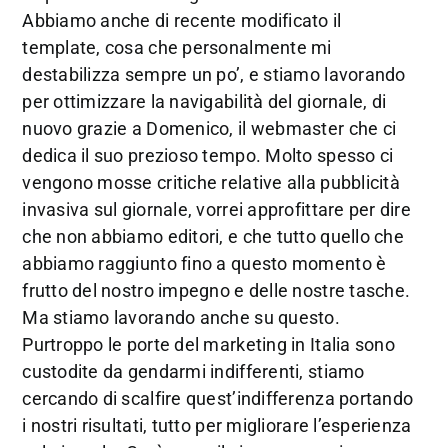
Abbiamo anche di recente modificato il
template, cosa che personalmente mi
destabilizza sempre un po’, e stiamo lavorando
per ottimizzare la navigabilità del giornale, di
nuovo grazie a Domenico, il webmaster che ci
dedica il suo prezioso tempo. Molto spesso ci
vengono mosse critiche relative alla pubblicità
invasiva sul giornale, vorrei approfittare per dire
che non abbiamo editori, e che tutto quello che
abbiamo raggiunto fino a questo momento è
frutto del nostro impegno e delle nostre tasche.
Ma stiamo lavorando anche su questo.
Purtroppo le porte del marketing in Italia sono
custodite da gendarmi indifferenti, stiamo
cercando di scalfire quest’indifferenza portando
i nostri risultati, tutto per migliorare l’esperienza