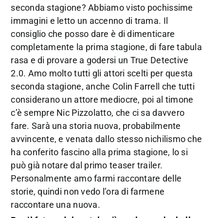
seconda stagione? Abbiamo visto pochissime
immagini e letto un accenno di trama. Il
consiglio che posso dare è di dimenticare
completamente la prima stagione, di fare tabula
rasa e di provare a godersi un True Detective
2.0. Amo molto tutti gli attori scelti per questa
seconda stagione, anche Colin Farrell che tutti
considerano un attore mediocre, poi al timone
c’è sempre Nic Pizzolatto, che ci sa davvero
fare. Sarà una storia nuova, probabilmente
avvincente, e venata dallo stesso nichilismo che
ha conferito fascino alla prima stagione, lo si
può già notare dal primo teaser trailer.
Personalmente amo farmi raccontare delle
storie, quindi non vedo l’ora di farmene
raccontare una nuova.