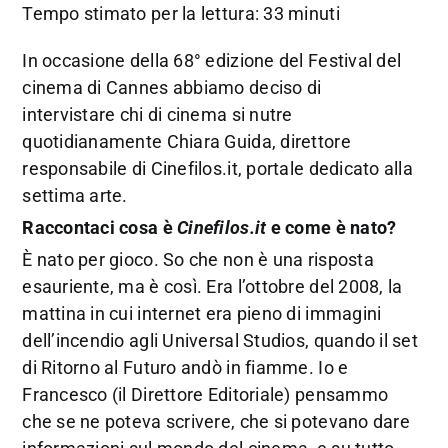
Tempo stimato per la lettura: 33 minuti
In occasione della 68° edizione del Festival del
cinema di Cannes abbiamo deciso di
intervistare chi di cinema si nutre
quotidianamente Chiara Guida, direttore
responsabile di Cinefilos.it, portale dedicato alla
settima arte.
Raccontaci cosa è
Cinefilos.it
e come è nato?
È nato per gioco. So che non è una risposta
esauriente, ma è così. Era l’ottobre del 2008, la
mattina in cui internet era pieno di immagini
dell’incendio agli Universal Studios, quando il set
di Ritorno al Futuro andò in fiamme. Io e
Francesco (il Direttore Editoriale) pensammo
che se ne poteva scrivere, che si potevano dare