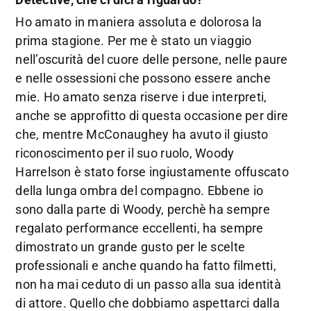
Ho amato in maniera assoluta e dolorosa la
prima stagione. Per me è stato un viaggio
nell’oscurità del cuore delle persone, nelle paure
e nelle ossessioni che possono essere anche
mie. Ho amato senza riserve i due interpreti,
anche se approfitto di questa occasione per dire
che, mentre McConaughey ha avuto il giusto
riconoscimento per il suo ruolo, Woody
Harrelson è stato forse ingiustamente offuscato
della lunga ombra del compagno. Ebbene io
sono dalla parte di Woody, perchè ha sempre
regalato performance eccellenti, ha sempre
dimostrato un grande gusto per le scelte
professionali e anche quando ha fatto filmetti,
non ha mai ceduto di un passo alla sua identità
di attore. Quello che dobbiamo aspettarci dalla