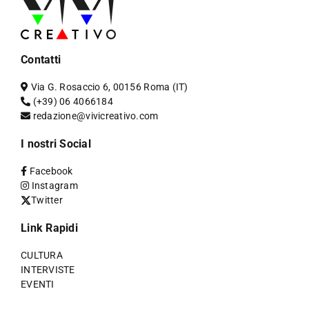
Contatti
Via G. Rosaccio 6, 00156 Roma (IT)
(+39) 06 4066184
redazione@vivicreativo.com
I nostri Social
Facebook
Instagram
Twitter
Link Rapidi
CULTURA
INTERVISTE
EVENTI