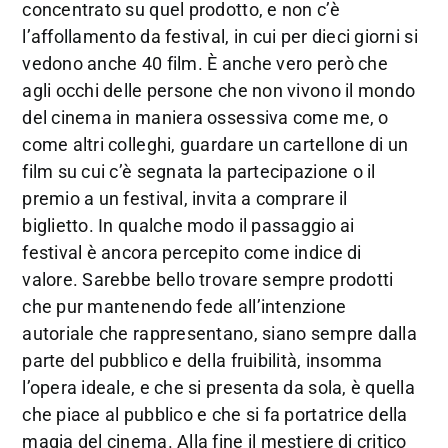
concentrato su quel prodotto, e non c’è
l’affollamento da festival, in cui per dieci giorni si
vedono anche 40 film. È anche vero però che
agli occhi delle persone che non vivono il mondo
del cinema in maniera ossessiva come me, o
come altri colleghi, guardare un cartellone di un
film su cui c’è segnata la partecipazione o il
premio a un festival, invita a comprare il
biglietto. In qualche modo il passaggio ai
festival è ancora percepito come indice di
valore. Sarebbe bello trovare sempre prodotti
che pur mantenendo fede all’intenzione
autoriale che rappresentano, siano sempre dalla
parte del pubblico e della fruibilità, insomma
l’opera ideale, e che si presenta da sola, è quella
che piace al pubblico e che si fa portatrice della
magia del cinema. Alla fine il mestiere di critico