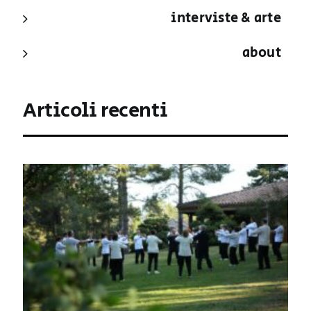
interviste & arte
about
Articoli recenti