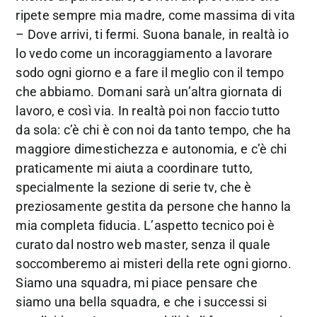
ripete sempre mia madre, come massima di vita
– Dove arrivi, ti fermi. Suona banale, in realtà io
lo vedo come un incoraggiamento a lavorare
sodo ogni giorno e a fare il meglio con il tempo
che abbiamo. Domani sarà un’altra giornata di
lavoro, e così via. In realtà poi non faccio tutto
da sola: c’è chi è con noi da tanto tempo, che ha
maggiore dimestichezza e autonomia, e c’è chi
praticamente mi aiuta a coordinare tutto,
specialmente la sezione di serie tv, che è
preziosamente gestita da persone che hanno la
mia completa fiducia. L’aspetto tecnico poi è
curato dal nostro web master, senza il quale
soccomberemo ai misteri della rete ogni giorno.
Siamo una squadra, mi piace pensare che
siamo una bella squadra, e che i successi si