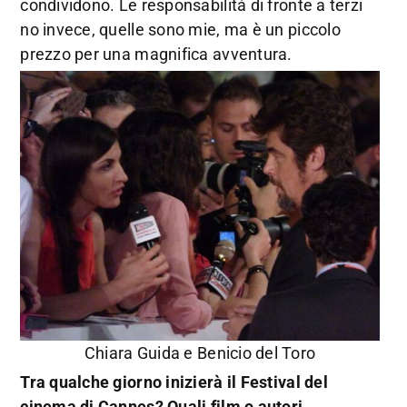
condividono. Le responsabilità di fronte a terzi
no invece, quelle sono mie, ma è un piccolo
prezzo per una magnifica avventura.
Chiara Guida e Benicio del Toro
Tra qualche giorno inizierà il Festival del
cinema di Cannes? Quali film o autori