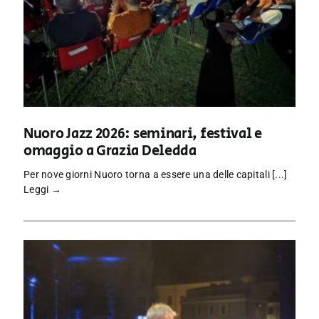
Nuoro Jazz 2026: seminari, festival e
omaggio a Grazia Deledda
Per nove giorni Nuoro torna a essere una delle capitali [...]
Leggi →