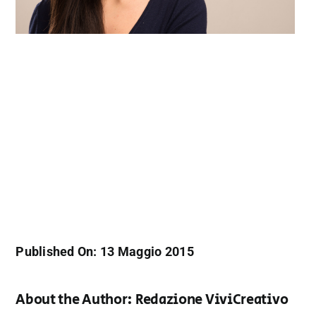
Published On: 13 Maggio 2015
About the Author:
Redazione ViviCreativo