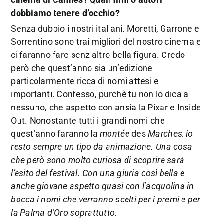
dobbiamo tenere d’occhio?
Senza dubbio i nostri italiani. Moretti, Garrone e
Sorrentino sono trai migliori del nostro cinema e
ci faranno fare senz’altro bella figura. Credo
però che quest’anno sia un’edizione
particolarmente ricca di nomi attesi e
importanti. Confesso, purchè tu non lo dica a
nessuno, che aspetto con ansia la Pixar e Inside
Out. Nonostante tutti i grandi nomi che
quest’anno faranno la
montée
des
Marches, io
resto sempre un tipo da animazione. Una cosa
che però sono molto curiosa di scoprire sarà
l’esito del festival. Con una giuria così bella e
anche giovane aspetto quasi con l’acquolina in
bocca i nomi che verranno scelti per i premi e per
la Palma d’Oro soprattutto.