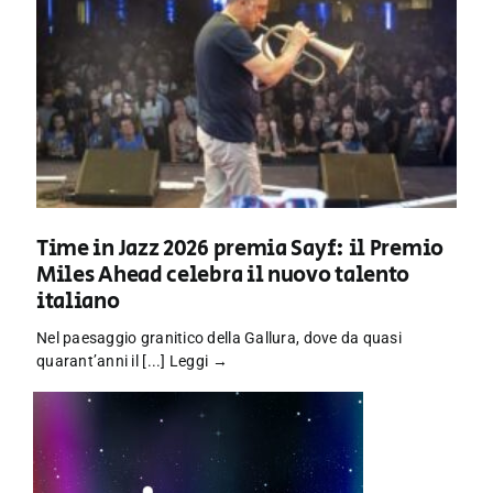
Time in Jazz 2026 premia Sayf: il Premio
Miles Ahead celebra il nuovo talento
italiano
Nel paesaggio granitico della Gallura, dove da quasi
quarant’anni il [...]
Leggi →