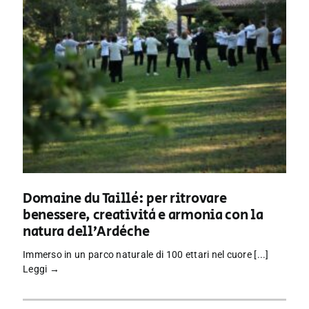
Domaine du Taillé: per ritrovare
benessere, creatività e armonia con la
natura dell’Ardèche
Immerso in un parco naturale di 100 ettari nel cuore [...]
Leggi →