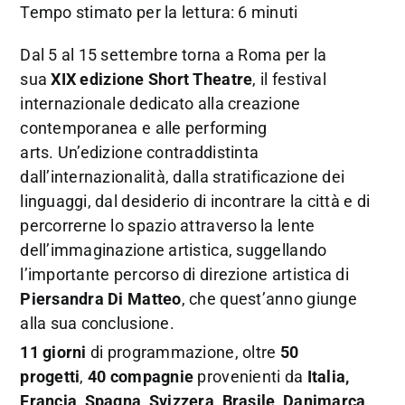
Tempo stimato per la lettura: 6 minuti
Dal 5 al 15 settembre torna a Roma per la
sua
XIX edizione
Short Theatre
, il festival
internazionale dedicato alla creazione
contemporanea e alle performing
arts. Un’edizione contraddistinta
dall’internazionalità, dalla stratificazione dei
linguaggi, dal desiderio di incontrare la città e di
percorrerne lo spazio attraverso la lente
dell’immaginazione artistica, suggellando
l’importante percorso di direzione artistica di
Piersandra Di Matteo
, che quest’anno giunge
alla sua conclusione.
11 giorni
di programmazione, oltre
50
progetti
,
40 compagnie
provenienti da
Italia,
Francia, Spagna, Svizzera, Brasile, Danimarca,