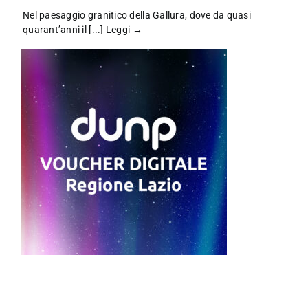
Nel paesaggio granitico della Gallura, dove da quasi
quarant’anni il [...]
Leggi →