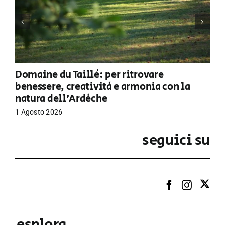
Domaine du Taillé: per ritrovare
benessere, creatività e armonia con la
natura dell’Ardèche
1 Agosto 2026
seguici su
esplora