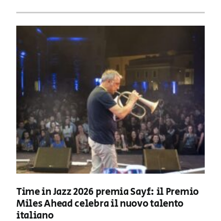
Time in Jazz 2026 premia Sayf: il Premio
Miles Ahead celebra il nuovo talento
italiano