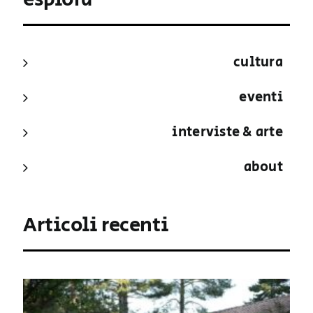
cultura
eventi
interviste & arte
about
Articoli recenti