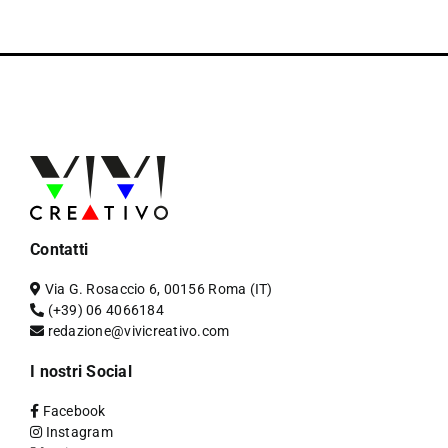
Contatti
Via G. Rosaccio 6, 00156 Roma (IT)
(+39) 06 4066184
redazione@vivicreativo.com
I nostri Social
Facebook
Instagram