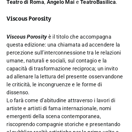
Teatro di Roma
,
Angelo Mai
e
TeatroBasilica
.
Viscous Porosity
Viscous Porosity
è il titolo che accompagna
questa edizione: una chiamata ad accendere la
percezione sull’interconnessione tra le relazioni
umane, naturali e sociali, sul contagio e la
capacità di trasformazione reciproca; un invito
ad allenare la lettura del presente osservandone
le criticità, le incongruenze e le forme di
dissenso.
Lo farà come d’abitudine attraverso i lavori di
artiste e artisti di fama internazionale, nomi
emergenti della scena contemporanea,
riscoprendo compagnie storiche e presentando