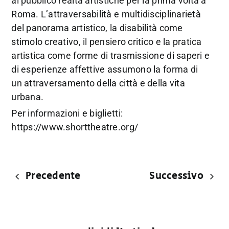
al pubblico realtà artistiche per la prima volta a
Roma. L’attraversabilità e multidisciplinarietà
del panorama artistico, la disabilità come
stimolo creativo, il pensiero critico e la pratica
artistica come forme di trasmissione di saperi e
di esperienze affettive assumono la forma di
un attraversamento della città e della vita
urbana.
Per informazioni e biglietti:
https://www.shorttheatre.org/
Precedente
Successivo