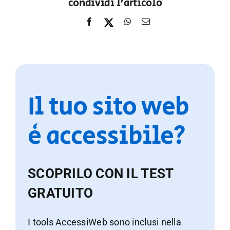
condividi l'articolo
Il tuo sito web
è accessibile?
SCOPRILO CON IL TEST
GRATUITO
I tools AccessiWeb sono inclusi nella