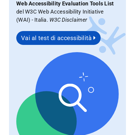
Web Accessibility Evaluation Tools List
del W3C Web Accessibility Initiative
(WAI) - Italia.
W3C Disclaimer
Vai al test di accessibilità