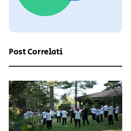
Post Correlati