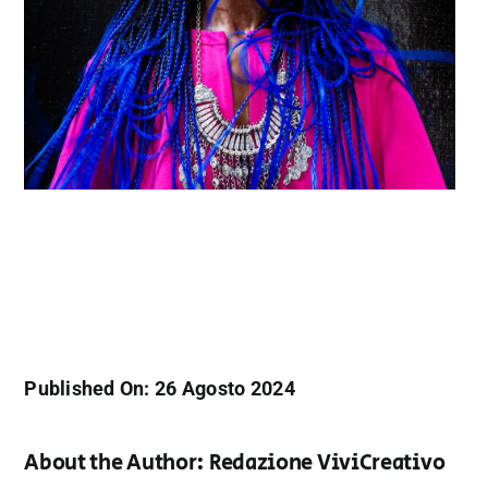
Published On: 26 Agosto 2024
About the Author:
Redazione ViviCreativo