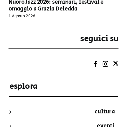
Nuoro Jazz 2026: seminari, festival e
omaggio a Grazia Deledda
1 Agosto 2026
seguici su
esplora
cultura
eventi