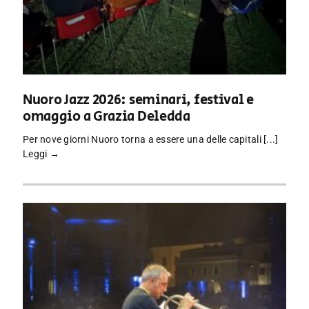
Nuoro Jazz 2026: seminari, festival e
omaggio a Grazia Deledda
Per nove giorni Nuoro torna a essere una delle capitali [...]
Leggi →