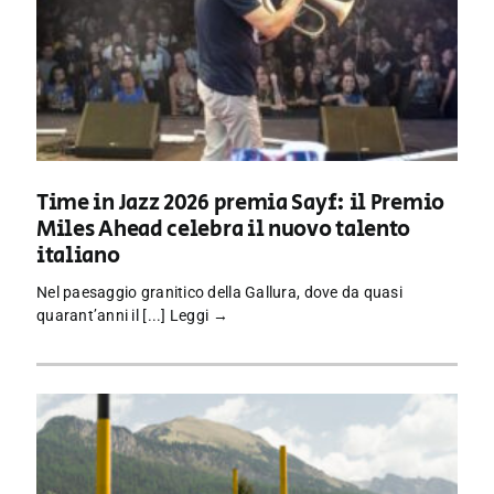
Time in Jazz 2026 premia Sayf: il Premio
Miles Ahead celebra il nuovo talento
italiano
Nel paesaggio granitico della Gallura, dove da quasi
quarant’anni il [...]
Leggi →