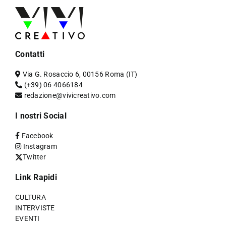
Contatti
Via G. Rosaccio 6, 00156 Roma (IT)
(+39) 06 4066184
redazione@vivicreativo.com
I nostri Social
Facebook
Instagram
Twitter
Link Rapidi
CULTURA
INTERVISTE
EVENTI