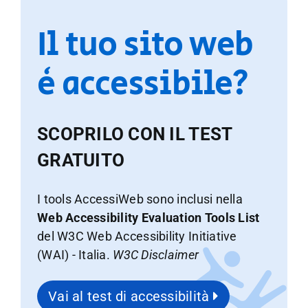
Il tuo sito web
è accessibile?
SCOPRILO CON IL TEST
GRATUITO
I tools AccessiWeb sono inclusi nella
Web Accessibility Evaluation Tools List
del W3C Web Accessibility Initiative
(WAI) - Italia.
W3C Disclaimer
Vai al test di accessibilità