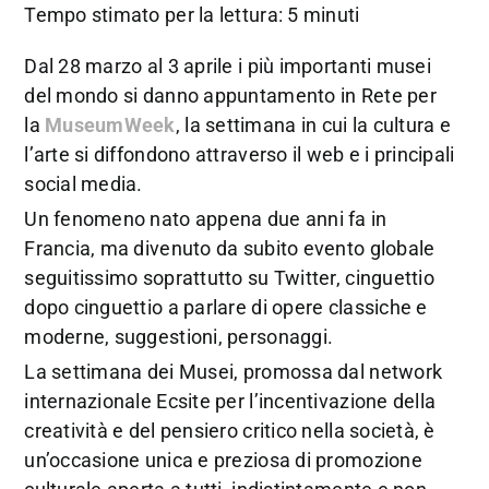
Tempo stimato per la lettura: 5 minuti
Dal 28 marzo al 3 aprile i più importanti musei
del mondo si danno appuntamento in Rete per
la
MuseumWeek
, la settimana in cui la cultura e
l’arte si diffondono attraverso il web e i principali
social media.
Un fenomeno nato appena due anni fa in
Francia, ma divenuto da subito evento globale
seguitissimo soprattutto su Twitter, cinguettio
dopo cinguettio a parlare di opere classiche e
moderne, suggestioni, personaggi.
La settimana dei Musei, promossa dal network
internazionale Ecsite per l’incentivazione della
creatività e del pensiero critico nella società, è
un’occasione unica e preziosa di promozione