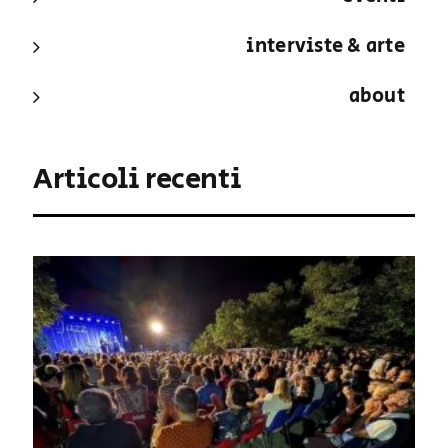
interviste & arte
about
Articoli recenti