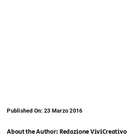
Published On: 23 Marzo 2016
About the Author:
Redazione ViviCreativo