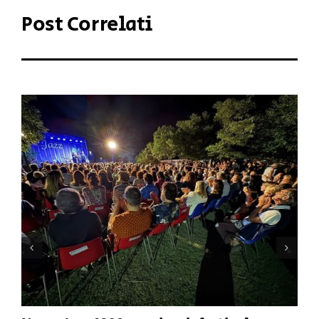
Post Correlati