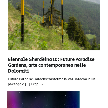
Biennale Gherdëina 10: Future Paradise
Gardens, arte contemporanea nelle
Dolomiti
Future Paradise Gardens trasforma la Val Gardena in un
paesaggio [...]
Leggi →