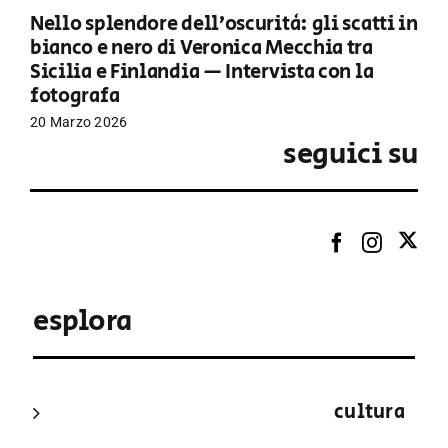
Nello splendore dell’oscurità: gli scatti in
bianco e nero di Veronica Mecchia tra
Sicilia e Finlandia — Intervista con la
fotografa
20 Marzo 2026
seguici su
esplora
cultura