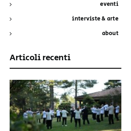
eventi
interviste & arte
about
Articoli recenti