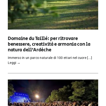
Domaine du Taillé: per ritrovare
benessere, creatività e armonia con la
natura dell’Ardèche
Immerso in un parco naturale di 100 ettari nel cuore [...]
Leggi →