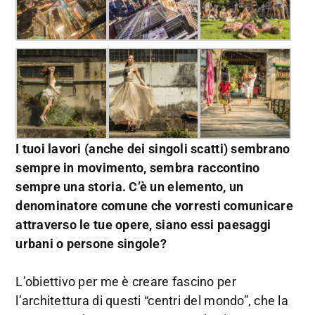
I tuoi lavori (anche dei singoli scatti) sembrano
sempre in movimento, sembra raccontino
sempre una storia. C’è un elemento, un
denominatore comune che vorresti comunicare
attraverso le tue opere, siano essi paesaggi
urbani o persone singole?
L’obiettivo per me è creare fascino per
l’architettura di questi “centri del mondo”, che la