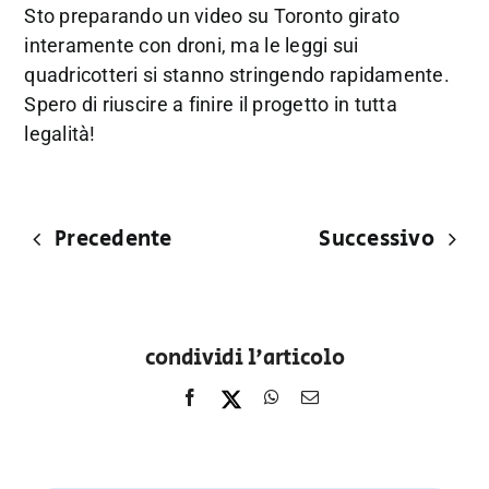
Sto preparando un video su Toronto girato
interamente con droni, ma le leggi sui
quadricotteri si stanno stringendo rapidamente.
Spero di riuscire a finire il progetto in tutta
legalità!
Precedente
Successivo
condividi l'articolo