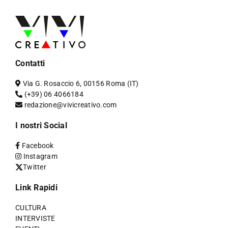
Contatti
Via G. Rosaccio 6, 00156 Roma (IT)
(+39) 06 4066184
redazione@vivicreativo.com
I nostri Social
Facebook
Instagram
Twitter
Link Rapidi
CULTURA
INTERVISTE