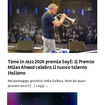
Time in Jazz 2026 premia Sayf: il Premio
Miles Ahead celebra il nuovo talento
italiano
Nel paesaggio granitico della Gallura, dove da quasi
quarant’anni il [...]
Leggi →