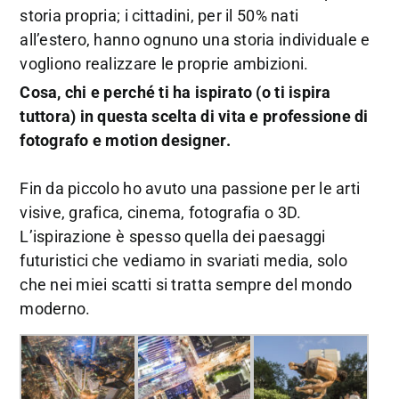
storia propria; i cittadini, per il 50% nati
all’estero, hanno ognuno una storia individuale e
vogliono realizzare le proprie ambizioni.
Cosa, chi e perché ti ha ispirato (o ti ispira
tuttora) in questa scelta di vita e professione di
fotografo e motion designer.
Fin da piccolo ho avuto una passione per le arti
visive, grafica, cinema, fotografia o 3D.
L’ispirazione è spesso quella dei paesaggi
futuristici che vediamo in svariati media, solo
che nei miei scatti si tratta sempre del mondo
moderno.