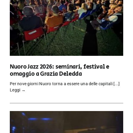
Nuoro Jazz 2026: seminari, festival e
omaggio a Grazia Deledda
Per nove giorni Nuoro torna a essere una delle capitali [...]
Leggi →