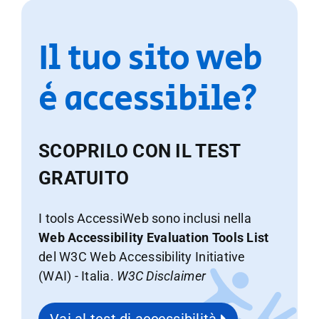
Il tuo sito web
è accessibile?
SCOPRILO CON IL TEST
GRATUITO
I tools AccessiWeb sono inclusi nella
Web Accessibility Evaluation Tools List
del W3C Web Accessibility Initiative
(WAI) - Italia.
W3C Disclaimer