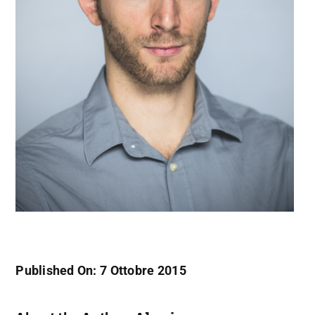
Published On: 7 Ottobre 2015