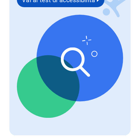
Vai al test di accessibilità