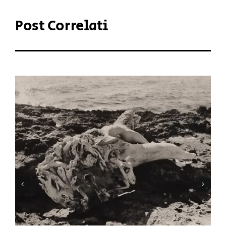
Post Correlati