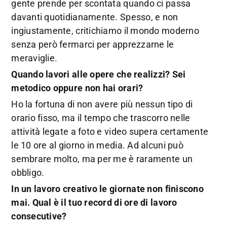
gente prende per scontata quando ci passa
davanti quotidianamente. Spesso, e non
ingiustamente, critichiamo il mondo moderno
senza però fermarci per apprezzarne le
meraviglie.
Quando lavori alle opere che realizzi? Sei
metodico oppure non hai orari?
Ho la fortuna di non avere più nessun tipo di
orario fisso, ma il tempo che trascorro nelle
attività legate a foto e video supera certamente
le 10 ore al giorno in media. Ad alcuni può
sembrare molto, ma per me è raramente un
obbligo.
In un lavoro creativo le giornate non finiscono
mai. Qual è il tuo record di ore di lavoro
consecutive?