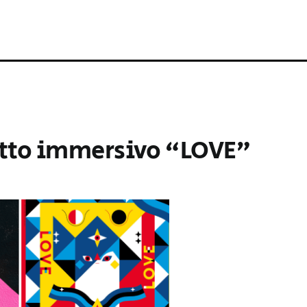
getto immersivo “LOVE”