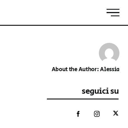
About the Author:
Alessia
seguici su