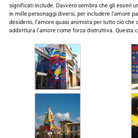
significati include. Davvero sembra che gli esseri 
in mille personaggi diversi, per includere l’amore pa
desiderio, l’amore quasi animista per tutto ciò che 
addirittura l’amore come forza distruttiva. Questa c