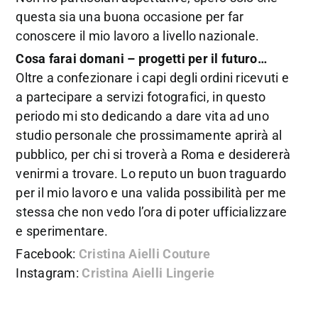
questa sia una buona occasione per far
conoscere il mio lavoro a livello nazionale.
Cosa farai domani – progetti per il futuro…
Oltre a confezionare i capi degli ordini ricevuti e
a partecipare a servizi fotografici, in questo
periodo mi sto dedicando a dare vita ad uno
studio personale che prossimamente aprirà al
pubblico, per chi si troverà a Roma e desidererà
venirmi a trovare. Lo reputo un buon traguardo
per il mio lavoro e una valida possibilità per me
stessa che non vedo l’ora di poter ufficializzare
e sperimentare.
Facebook:
Cristina Aielli Couture
Instagram:
Cristina Aielli Lingerie