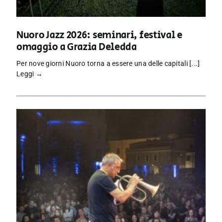
Nuoro Jazz 2026: seminari, festival e
omaggio a Grazia Deledda
Per nove giorni Nuoro torna a essere una delle capitali [...]
Leggi →