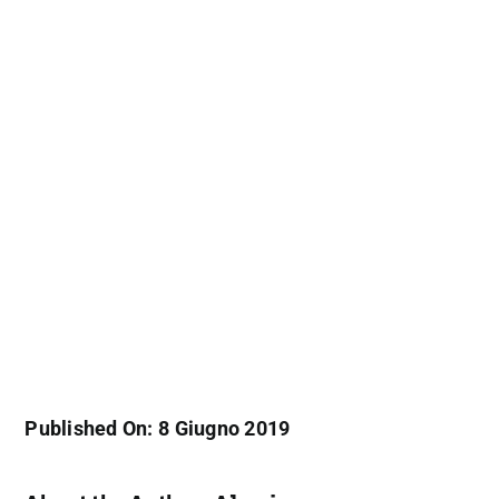
Published On: 8 Giugno 2019