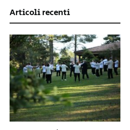
Articoli recenti