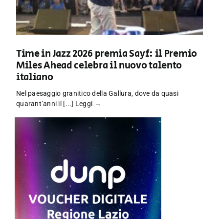
Time in Jazz 2026 premia Sayf: il Premio
Miles Ahead celebra il nuovo talento
italiano
Nel paesaggio granitico della Gallura, dove da quasi
quarant’anni il [...]
Leggi →