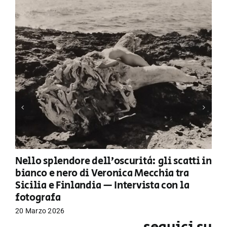
Nello splendore dell’oscurità: gli scatti in
bianco e nero di Veronica Mecchia tra
Sicilia e Finlandia — Intervista con la
fotografa
20 Marzo 2026