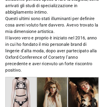
arrivati gli studi di specializzazione in
abbigliamento intimo.
Questi ultimi sono stati illuminanti per definire
cosa avrei voluto fare davvero. Avevo trovato la
mia dimensione artistica.
Il lavoro vero e proprio è iniziato nel 2016, anno
in cui ho fondato il mio personale brand di
lingerie d’alta moda, dopo aver partecipato alla
Oxford Conference of Corsetry l’anno
precedente e aver ricevuto un forte riscontro
positivo.