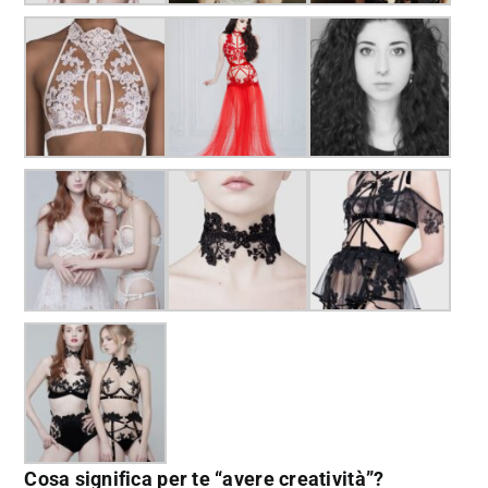
Cosa significa per te “avere creatività”?