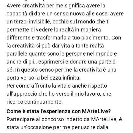
Avere creatività per me significa avere la
capacità di dare un senso nuovo alle cose, avere
un terzo, invisibile, occhio sul mondo che ti
permette di vedere la realtà in maniera
differente e trasformarla a tuo piacimento. Con
la creatività si può dar vita a tante realtà
parallele quante sono le persone nel mondo e
anche di più, esprimersi e donare una parte di
sé. In questo senso per me la creatività è una
porta verso la bellezza infinita.
Per come affronto la vita e anche rispetto
all’approccio che ho verso il mio lavoro, che
ricerco continuamente.
Come è stata l’esperienza con MArteLive?
Partecipare al concorso indetto da MArteLive, è
stata un’occasione per me per uscire dalla