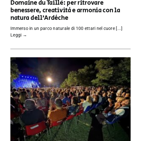
Domaine du Taillé: per ritrovare
benessere, creatività e armonia con la
natura dell’Ardèche
Immerso in un parco naturale di 100 ettari nel cuore [...]
Leggi →