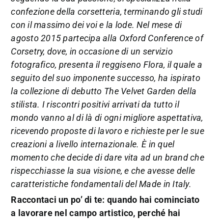
confezione della corsetteria, terminando gli studi
con il massimo dei voi e la lode.
Nel mese di
agosto 2015 partecipa alla Oxford Conference of
Corsetry, dove, in occasione di un servizio
fotografico, presenta il reggiseno Flora, il quale a
seguito del suo imponente successo, ha ispirato
la collezione di debutto The Velvet Garden della
stilista. I riscontri positivi arrivati da tutto il
mondo vanno al di là di ogni migliore aspettativa,
ricevendo proposte di lavoro e richieste per le sue
creazioni a livello internazionale. È in quel
momento che decide di dare vita ad un brand che
rispecchiasse la sua visione, e che avesse delle
caratteristiche fondamentali del Made in Italy.
Raccontaci un po’ di te: quando hai cominciato
a lavorare nel campo artistico, perché hai