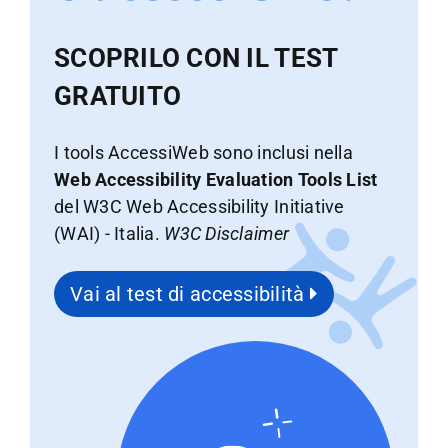
SCOPRILO CON IL TEST
GRATUITO
I tools AccessiWeb sono inclusi nella
Web Accessibility Evaluation Tools List
del W3C Web Accessibility Initiative
(WAI) - Italia.
W3C Disclaimer
Vai al test di accessibilità