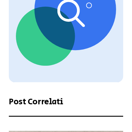
Post Correlati