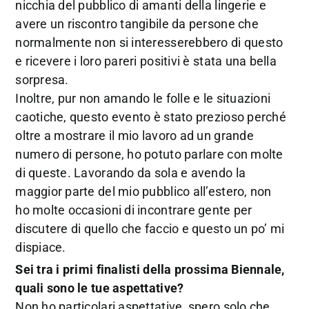
nicchia del pubblico di amanti della lingerie e
avere un riscontro tangibile da persone che
normalmente non si interesserebbero di questo
e ricevere i loro pareri positivi è stata una bella
sorpresa.
Inoltre, pur non amando le folle e le situazioni
caotiche, questo evento è stato prezioso perché
oltre a mostrare il mio lavoro ad un grande
numero di persone, ho potuto parlare con molte
di queste. Lavorando da sola e avendo la
maggior parte del mio pubblico all’estero, non
ho molte occasioni di incontrare gente per
discutere di quello che faccio e questo un po’ mi
dispiace.
Sei tra i primi finalisti della prossima Biennale,
quali sono le tue aspettative?
Non ho particolari aspettative, spero solo che