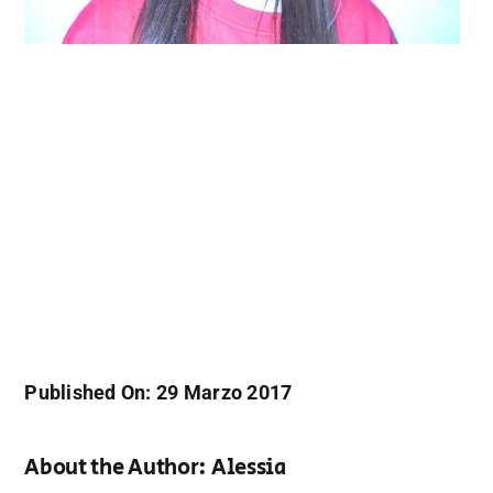
Published On: 29 Marzo 2017
About the Author:
Alessia