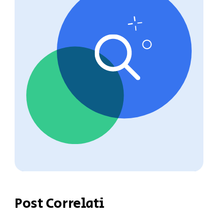
Post Correlati