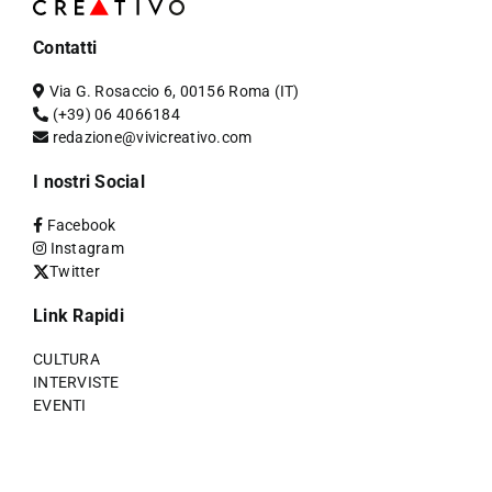
Contatti
Via G. Rosaccio 6, 00156 Roma (IT)
(+39) 06 4066184
redazione@vivicreativo.com
I nostri Social
Facebook
Instagram
Twitter
Link Rapidi
CULTURA
INTERVISTE
EVENTI