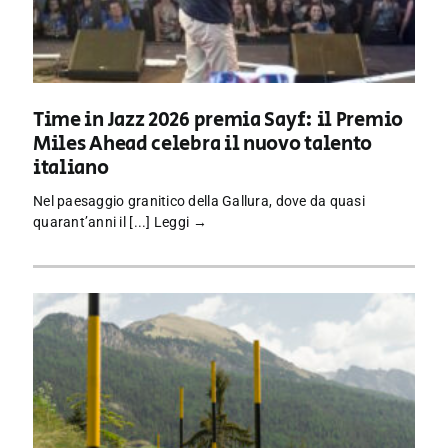
Time in Jazz 2026 premia Sayf: il Premio
Miles Ahead celebra il nuovo talento
italiano
Nel paesaggio granitico della Gallura, dove da quasi
quarant’anni il [...]
Leggi →