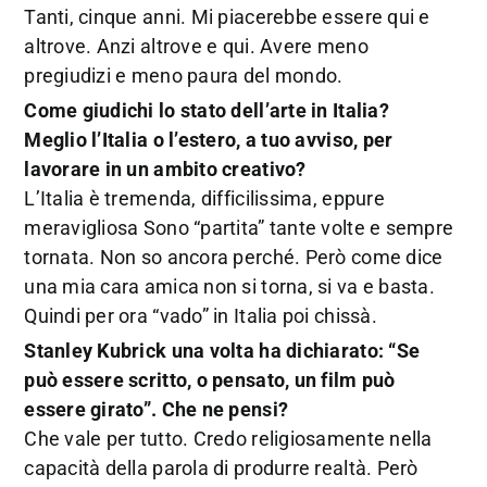
Tanti, cinque anni. Mi piacerebbe essere qui e
altrove. Anzi altrove e qui. Avere meno
pregiudizi e meno paura del mondo.
Come giudichi lo stato dell’arte in Italia?
Meglio l’Italia o l’estero, a tuo avviso, per
lavorare in un ambito creativo?
L’Italia è tremenda, difficilissima, eppure
meravigliosa Sono “partita” tante volte e sempre
tornata. Non so ancora perché. Però come dice
una mia cara amica non si torna, si va e basta.
Quindi per ora “vado” in Italia poi chissà.
Stanley Kubrick una volta ha dichiarato: “Se
può essere scritto, o pensato, un film può
essere girato”. Che ne pensi?
Che vale per tutto. Credo religiosamente nella
capacità della parola di produrre realtà. Però