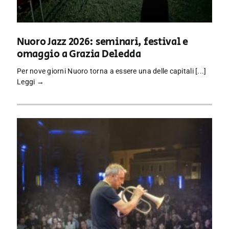
Nuoro Jazz 2026: seminari, festival e
omaggio a Grazia Deledda
Per nove giorni Nuoro torna a essere una delle capitali [...]
Leggi →