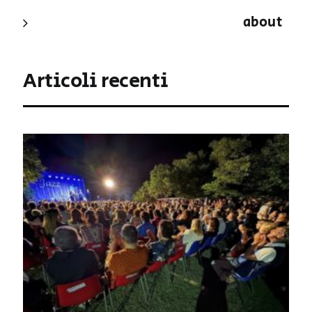
about
Articoli recenti