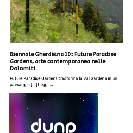
Biennale Gherdëina 10: Future Paradise
Gardens, arte contemporanea nelle
Dolomiti
Future Paradise Gardens trasforma la Val Gardena in un
paesaggio [...]
Leggi →