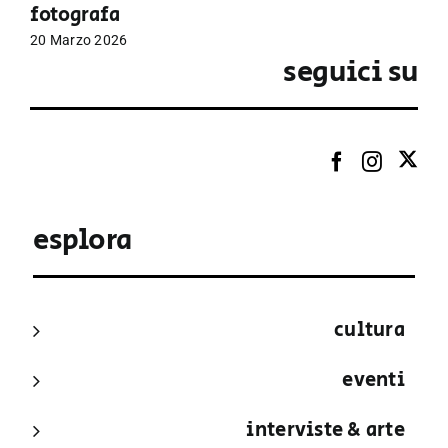
fotografa
20 Marzo 2026
seguici su
esplora
cultura
eventi
interviste & arte