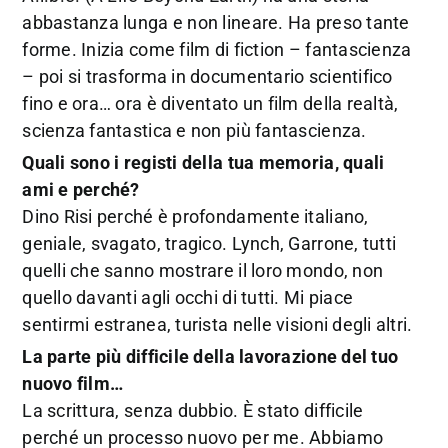
abbastanza lunga e non lineare. Ha preso tante
forme. Inizia come film di fiction – fantascienza
­– poi si trasforma in documentario scientifico
fino e ora… ora è diventato un film della realtà,
scienza fantastica e non più fantascienza.
Quali sono i registi della tua memoria, quali
ami e perché?
Dino Risi perché è profondamente italiano,
geniale, svagato, tragico. Lynch, Garrone, tutti
quelli che sanno mostrare il loro mondo, non
quello davanti agli occhi di tutti. Mi piace
sentirmi estranea, turista nelle visioni degli altri.
La parte più difficile della lavorazione del tuo
nuovo film…
La scrittura, senza dubbio. È stato difficile
perché un processo nuovo per me. Abbiamo