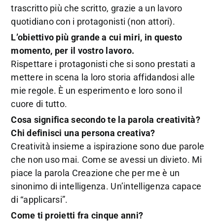
trascritto più che scritto, grazie a un lavoro
quotidiano con i protagonisti (non attori).
L’obiettivo più grande a cui miri, in questo
momento, per il vostro lavoro.
Rispettare i protagonisti che si sono prestati a
mettere in scena la loro storia affidandosi alle
mie regole. È un esperimento e loro sono il
cuore di tutto.
Cosa significa secondo te la parola creatività?
Chi definisci una persona creativa?
Creatività insieme a ispirazione sono due parole
che non uso mai. Come se avessi un divieto. Mi
piace la parola Creazione che per me è un
sinonimo di intelligenza. Un’intelligenza capace
di “applicarsi”.
Come ti proietti fra cinque anni?