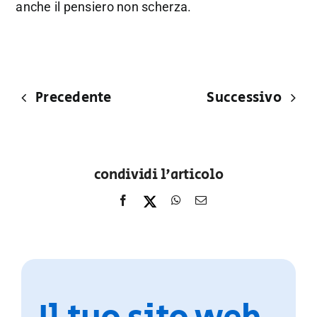
anche il pensiero non scherza.
Precedente
Successivo
condividi l'articolo