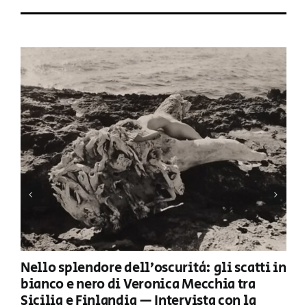
Nello splendore dell’oscurità: gli scatti in
bianco e nero di Veronica Mecchia tra
Sicilia e Finlandia — Intervista con la