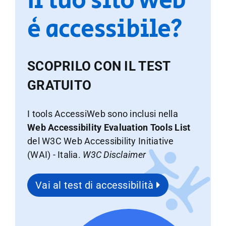
Il tuo sito web
è accessibile?
SCOPRILO CON IL TEST
GRATUITO
I tools AccessiWeb sono inclusi nella
Web Accessibility Evaluation Tools List
del W3C Web Accessibility Initiative
(WAI) - Italia.
W3C Disclaimer
Vai al test di accessibilità