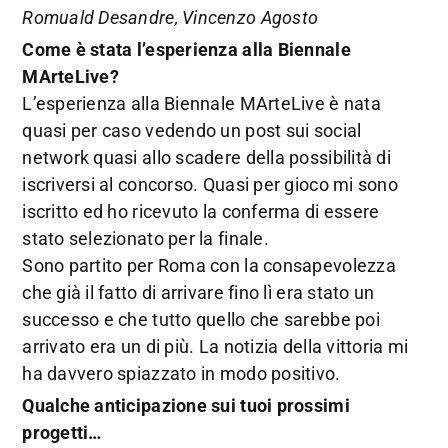
Romuald Desandre, Vincenzo Agosto
Come è stata l’esperienza alla Biennale
MArteLive?
L’esperienza alla Biennale MArteLive è nata
quasi per caso vedendo un post sui social
network quasi allo scadere della possibilità di
iscriversi al concorso. Quasi per gioco mi sono
iscritto ed ho ricevuto la conferma di essere
stato selezionato per la finale.
Sono partito per Roma con la consapevolezza
che già il fatto di arrivare fino lì era stato un
successo e che tutto quello che sarebbe poi
arrivato era un di più. La notizia della vittoria mi
ha davvero spiazzato in modo positivo.
Qualche anticipazione sui tuoi prossimi
progetti…