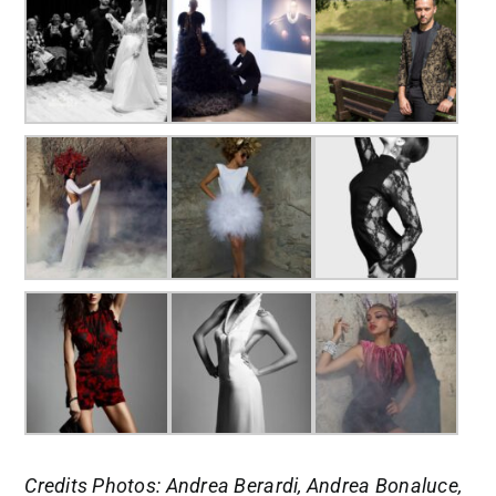
Credits Photos: Andrea Berardi, Andrea Bonaluce,