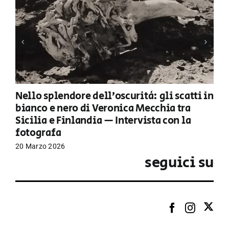
Nello splendore dell’oscurità: gli scatti in
bianco e nero di Veronica Mecchia tra
Sicilia e Finlandia — Intervista con la
fotografa
20 Marzo 2026
seguici su