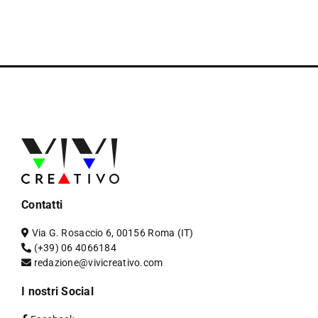
Contatti
Via G. Rosaccio 6, 00156 Roma (IT)
(+39) 06 4066184
redazione@vivicreativo.com
I nostri Social