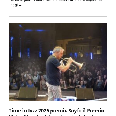
Leggi →
Time in Jazz 2026 premia Sayf: il Premio