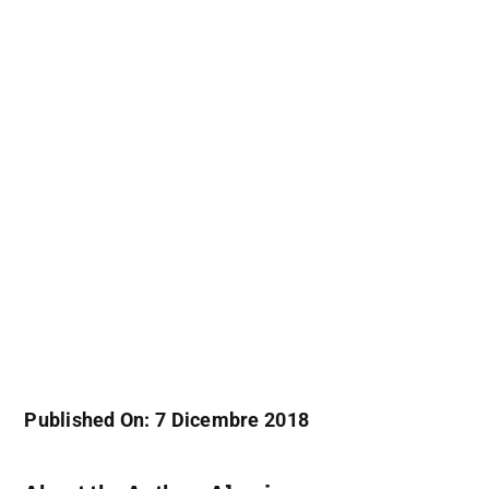
Published On: 7 Dicembre 2018