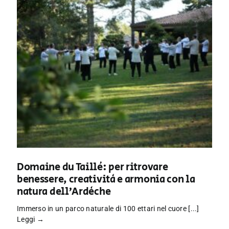
Domaine du Taillé: per ritrovare
benessere, creatività e armonia con la
natura dell’Ardèche
Immerso in un parco naturale di 100 ettari nel cuore [...]
Leggi →