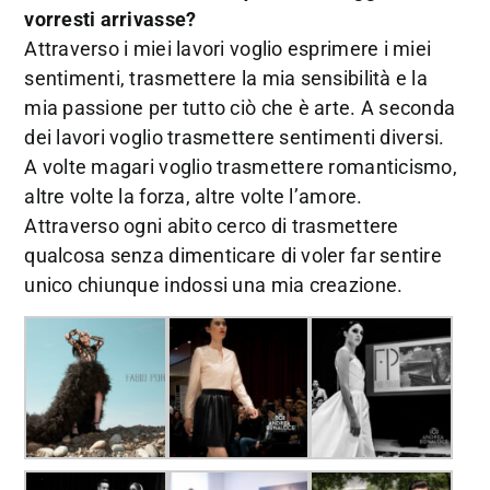
vorresti arrivasse?
Attraverso i miei lavori voglio esprimere i miei
sentimenti, trasmettere la mia sensibilità e la
mia passione per tutto ciò che è arte. A seconda
dei lavori voglio trasmettere sentimenti diversi.
A volte magari voglio trasmettere romanticismo,
altre volte la forza, altre volte l’amore.
Attraverso ogni abito cerco di trasmettere
qualcosa senza dimenticare di voler far sentire
unico chiunque indossi una mia creazione.