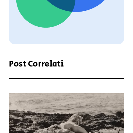
Post Correlati