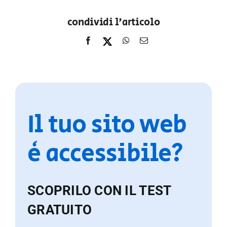
condividi l'articolo
Il tuo sito web
è accessibile?
SCOPRILO CON IL TEST
GRATUITO