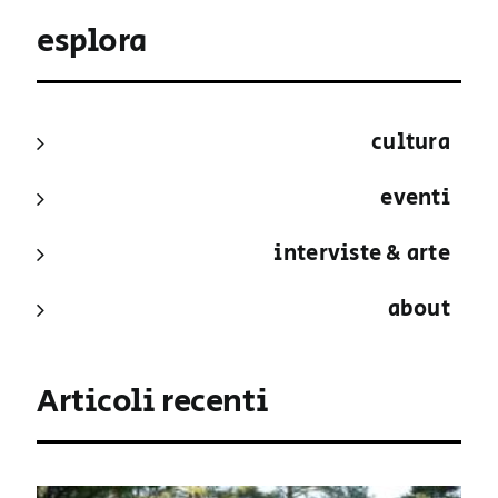
esplora
cultura
eventi
interviste & arte
about
Articoli recenti