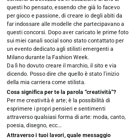
questi ho pensato, essendo che già lo facevo
per gioco e passione, di creare io degli abiti da
far indossare alle modelle che partecipavano a
questi concorsi. Dopo aver caricato le prime foto
sui miei canali social sono stato contattato per
un evento dedicato agli stilisti emergenti a
Milano durante la Fashion Week.
Da lì ho dovuto creare il marchio, il sito e via
dicendo. Posso dire che quello è stato l’inizio
della mia carriera come stilista.
Cosa significa per te la parola “creatività”?
Per me creatività è arte; è la possibilità di
esprimere i propri pensieri e sentimenti
attraverso qualsiasi forma di arte: moda, canto,
poesia, disegno, ecc…
Attraverso i tuoi lavori, quale messaggio