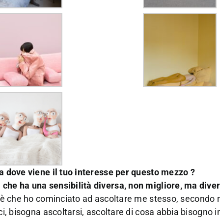
da dove viene il tuo interesse per questo mezzo ?
che ha una sensibilità diversa, non migliore, ma diver
 è che ho cominciato ad ascoltare me stesso, secondo 
ici, bisogna ascoltarsi, ascoltare di cosa abbia bisogno 