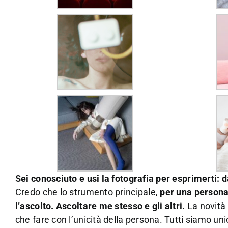
Sei conosciuto e usi la fotografia per esprimerti: 
Credo che lo strumento principale,
per una persona 
l’ascolto. Ascoltare me stesso e gli altri.
La novità
che fare con l’unicità della persona. Tutti siamo un