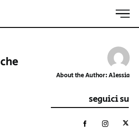
 che
About the Author:
Alessia
seguici su