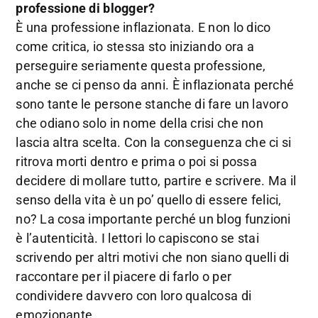
professione di blogger?
È una professione inflazionata. E non lo dico
come critica, io stessa sto iniziando ora a
perseguire seriamente questa professione,
anche se ci penso da anni. È inflazionata perché
sono tante le persone stanche di fare un lavoro
che odiano solo in nome della crisi che non
lascia altra scelta. Con la conseguenza che ci si
ritrova morti dentro e prima o poi si possa
decidere di mollare tutto, partire e scrivere. Ma il
senso della vita è un po’ quello di essere felici,
no? La cosa importante perché un blog funzioni
è l’autenticità. I lettori lo capiscono se stai
scrivendo per altri motivi che non siano quelli di
raccontare per il piacere di farlo o per
condividere davvero con loro qualcosa di
emozionante.