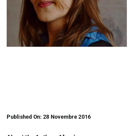
Published On: 28 Novembre 2016