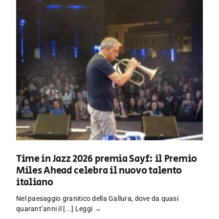
Time in Jazz 2026 premia Sayf: il Premio
Miles Ahead celebra il nuovo talento
italiano
Nel paesaggio granitico della Gallura, dove da quasi
quarant’anni il [...]
Leggi →