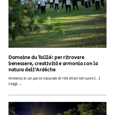
Domaine du Taillé: per ritrovare
benessere, creatività e armonia con la
natura dell’Ardèche
Immerso in un parco naturale di 100 ettari nel cuore [...]
Leggi →