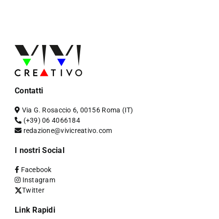
Contatti
Via G. Rosaccio 6, 00156 Roma (IT)
(+39) 06 4066184
redazione@vivicreativo.com
I nostri Social
Facebook
Instagram
Twitter
Link Rapidi