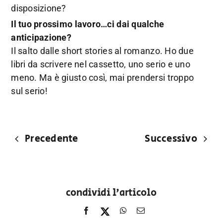
disposizione?
Il tuo prossimo lavoro…ci dai qualche
anticipazione?
Il salto dalle short stories al romanzo. Ho due
libri da scrivere nel cassetto, uno serio e uno
meno. Ma è giusto così, mai prendersi troppo
sul serio!
Precedente
Successivo
condividi l'articolo