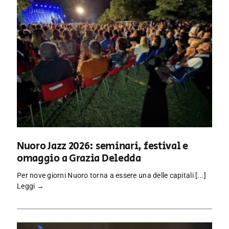
Nuoro Jazz 2026: seminari, festival e
omaggio a Grazia Deledda
Per nove giorni Nuoro torna a essere una delle capitali [...]
Leggi →