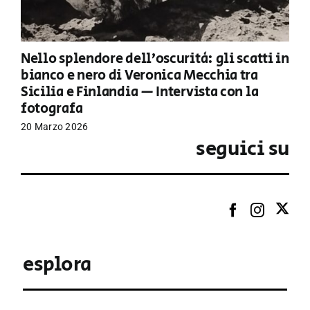
Nello splendore dell’oscurità: gli scatti in
bianco e nero di Veronica Mecchia tra
Sicilia e Finlandia — Intervista con la
fotografa
20 Marzo 2026
seguici su
esplora