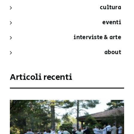
cultura
eventi
interviste & arte
about
Articoli recenti