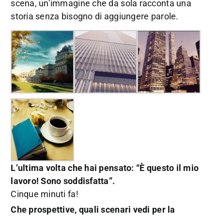
scena, un’immagine che da sola racconta una
storia senza bisogno di aggiungere parole.
L’ultima volta che hai pensato: “È questo il mio
lavoro! Sono soddisfatta”.
Cinque minuti fa!
Che prospettive, quali scenari vedi per la