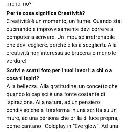
meno, no?
Per te cosa significa Creatività?
Creatività è un momento, un fiume. Quando stai
cucinando e improvvisamente devi correre al
computer a scrivere. Un impulso irrefrenabile
che devi cogliere, perché è lei a sceglierti. Alla
creatività non interessa se brucerai o meno le
verdure!
Scrivi e scatti foto per i tuoi lavori: a chi o a
cosa ti ispiri?
Alla bellezza. Alla gratitudine, un concetto che
quando lo capisci è una fonte costante di
ispirazione. Alla natura, ad un pensiero
condiviso che si trasforma in una scritta su un
muro, ad una persona che brilla di luce propria,
come cantano i Coldplay in “Everglow”. Ad una