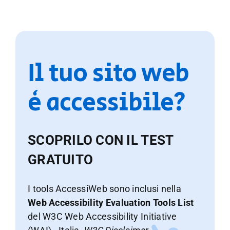
Il tuo sito web
è accessibile?
SCOPRILO CON IL TEST
GRATUITO
I tools AccessiWeb sono inclusi nella
Web Accessibility Evaluation Tools List
del W3C Web Accessibility Initiative