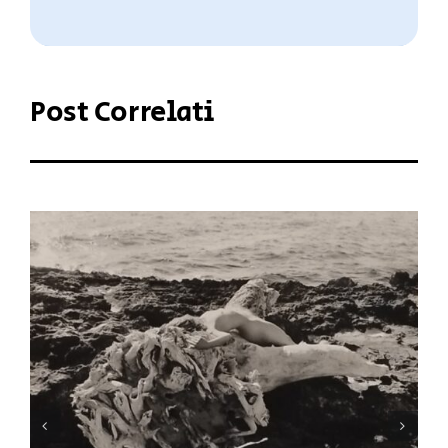
Post Correlati