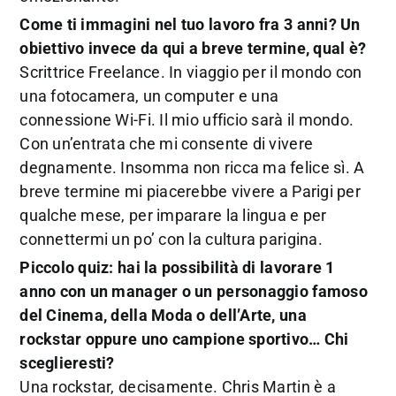
Come ti immagini nel tuo lavoro fra 3 anni? Un
obiettivo invece da qui a breve termine, qual è?
Scrittrice Freelance. In viaggio per il mondo con
una fotocamera, un computer e una
connessione Wi-Fi. Il mio ufficio sarà il mondo.
Con un’entrata che mi consente di vivere
degnamente. Insomma non ricca ma felice sì. A
breve termine mi piacerebbe vivere a Parigi per
qualche mese, per imparare la lingua e per
connettermi un po’ con la cultura parigina.
Piccolo quiz: hai la possibilità di lavorare 1
anno con un manager o un personaggio famoso
del Cinema, della Moda o dell’Arte, una
rockstar oppure uno campione sportivo… Chi
sceglieresti?
Una rockstar, decisamente. Chris Martin è a