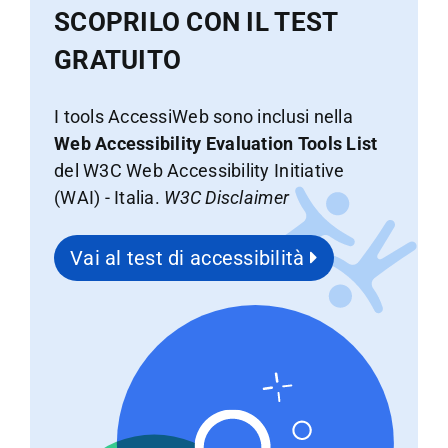
SCOPRILO CON IL TEST
GRATUITO
I tools AccessiWeb sono inclusi nella
Web Accessibility Evaluation Tools List
del W3C Web Accessibility Initiative
(WAI) - Italia.
W3C Disclaimer
Vai al test di accessibilità