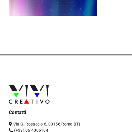
Contatti
Via G. Rosaccio 6, 00156 Roma (IT)
(+39) 06 4066184