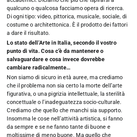
qualcuno o qualcosa facciamo opera di ricerca.
Di ogni tipo: video, pittorica, musicale, sociale, di
costume o architettonica. È il prodotto dei fattori
a dare il risultato.
Lo stato dell’Arte in Italia, secondo il vostro
punto di vita. Cosa c’è da mantenere o
salvaguardare e cosa invece dovrebbe
cambiare radicalmente…
Non siamo di sicuro in età auree, ma crediamo
che il problema non sia certo la morte dell’arte
figurativa, o una pigrizia intellettuale, la sterilità
concettuale o l’inadeguatezza socio-culturale.
Crediamo che quello che manchi sia supporto.
Insomma le cose nell’attività artistica, si fanno
da sempre e se ne fanno tante di buone e
moltissime di meno buone. Ma quello che