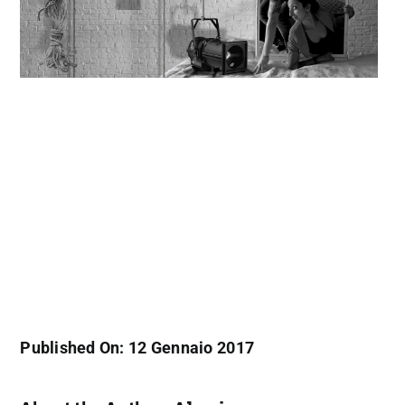
Published On: 12 Gennaio 2017