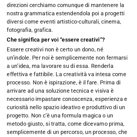
direzioni cerchiamo comunque di mantenere la
nostra grammatica estendendola poi a progetti
diversi come eventi artistico-culturali, cinema,
fotografia, grafica.
Che significa per voi “essere creativi”?
Essere creativi non è certo un dono, né
un’indole. Per noi è semplicemente non fermarsi
a un’idea, ma lavorare su di essa. Renderla
effettiva e fattibile. La creatività va intesa come
processo. Non è ispirazione, è il fare. Prima di
arrivare ad una soluzione tecnica e visiva è
necessario impastare conoscenza, esperienza e
curiosità nello spazio ideativo e produttivo di un
progetto. Non c’è una formula magica o un
metodo giusto, si tratta, come dicevamo prima,
semplicemente di un percorso, un processo, che