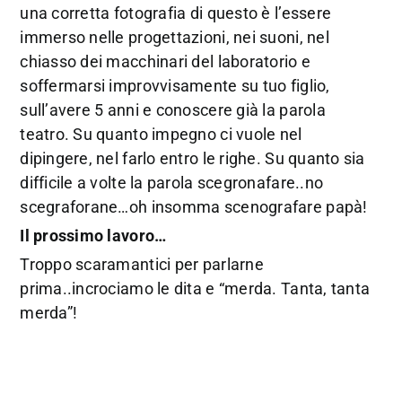
una corretta fotografia di questo è l’essere
immerso nelle progettazioni, nei suoni, nel
chiasso dei macchinari del laboratorio e
soffermarsi improvvisamente su tuo figlio,
sull’avere 5 anni e conoscere già la parola
teatro. Su quanto impegno ci vuole nel
dipingere, nel farlo entro le righe. Su quanto sia
difficile a volte la parola scegronafare..no
scegraforane…oh insomma scenografare papà!
Il prossimo lavoro…
Troppo scaramantici per parlarne
prima..incrociamo le dita e “merda. Tanta, tanta
merda”!