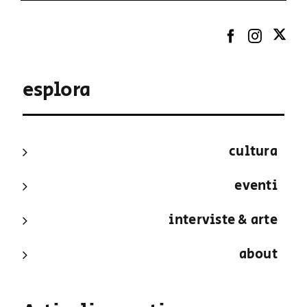
esplora
cultura
eventi
interviste & arte
about