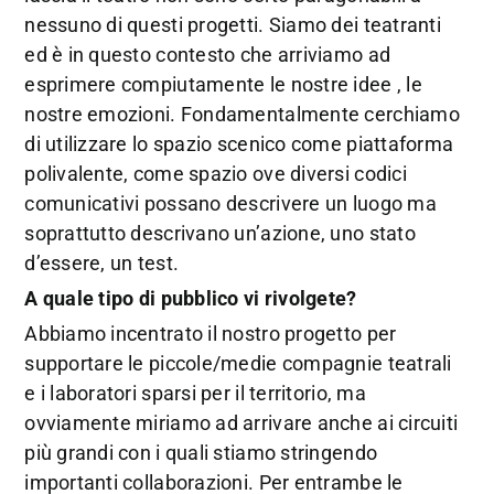
nessuno di questi progetti. Siamo dei teatranti
ed è in questo contesto che arriviamo ad
esprimere compiutamente le nostre idee , le
nostre emozioni. Fondamentalmente cerchiamo
di utilizzare lo spazio scenico come piattaforma
polivalente, come spazio ove diversi codici
comunicativi possano descrivere un luogo ma
soprattutto descrivano un’azione, uno stato
d’essere, un test.
A quale tipo di pubblico vi rivolgete?
Abbiamo incentrato il nostro progetto per
supportare le piccole/medie compagnie teatrali
e i laboratori sparsi per il territorio, ma
ovviamente miriamo ad arrivare anche ai circuiti
più grandi con i quali stiamo stringendo
importanti collaborazioni. Per entrambe le