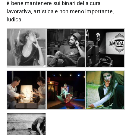
è bene mantenere sui binari della cura
lavorativa, artistica e non meno importante,
ludica.