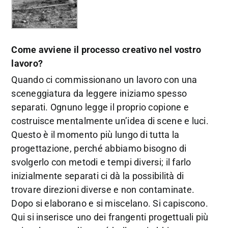
Come avviene il processo creativo nel vostro
lavoro?
Quando ci commissionano un lavoro con una
sceneggiatura da leggere iniziamo spesso
separati. Ognuno legge il proprio copione e
costruisce mentalmente un’idea di scene e luci.
Questo è il momento più lungo di tutta la
progettazione, perché abbiamo bisogno di
svolgerlo con metodi e tempi diversi; il farlo
inizialmente separati ci dà la possibilità di
trovare direzioni diverse e non contaminate.
Dopo si elaborano e si miscelano. Si capiscono.
Qui si inserisce uno dei frangenti progettuali più