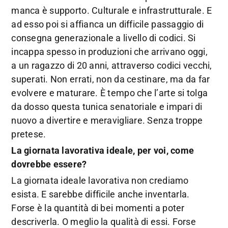
manca è supporto. Culturale e infrastrutturale. E
ad esso poi si affianca un difficile passaggio di
consegna generazionale a livello di codici. Si
incappa spesso in produzioni che arrivano oggi,
a un ragazzo di 20 anni, attraverso codici vecchi,
superati. Non errati, non da cestinare, ma da far
evolvere e maturare. È tempo che l’arte si tolga
da dosso questa tunica senatoriale e impari di
nuovo a divertire e meravigliare. Senza troppe
pretese.
La giornata lavorativa ideale, per voi, come
dovrebbe essere?
La giornata ideale lavorativa non crediamo
esista. E sarebbe difficile anche inventarla.
Forse è la quantità di bei momenti a poter
descriverla. O meglio la qualità di essi. Forse