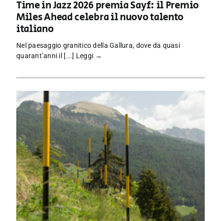
Time in Jazz 2026 premia Sayf: il Premio
Miles Ahead celebra il nuovo talento
italiano
Nel paesaggio granitico della Gallura, dove da quasi
quarant’anni il [...]
Leggi →