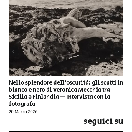
Nello splendore dell’oscurità: gli scatti in
bianco e nero di Veronica Mecchia tra
Sicilia e Finlandia — Intervista con la
fotografa
20 Marzo 2026
seguici su