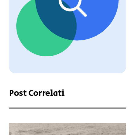
Post Correlati