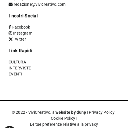
redazione@vivicreativo.com
I nostri Social
Facebook
Instagram
Twitter
Link Rapidi
CULTURA
INTERVISTE
EVENTI
© 2022 - ViviCreativo, a
website by dunp
|
Privacy Policy
|
Cookie Policy
|
Le tue preferenze relative alla privacy