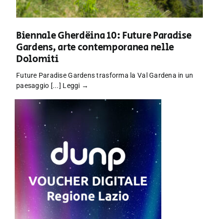
Biennale Gherdëina 10: Future Paradise
Gardens, arte contemporanea nelle
Dolomiti
Future Paradise Gardens trasforma la Val Gardena in un
paesaggio [...]
Leggi →