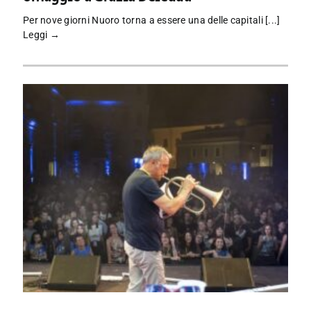
Per nove giorni Nuoro torna a essere una delle capitali [...]
Leggi →