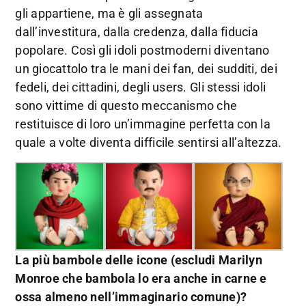
gli appartiene, ma è gli assegnata
dall’investitura, dalla credenza, dalla fiducia
popolare. Così gli idoli postmoderni diventano
un giocattolo tra le mani dei fan, dei sudditi, dei
fedeli, dei cittadini, degli users. Gli stessi idoli
sono vittime di questo meccanismo che
restituisce di loro un’immagine perfetta con la
quale a volte diventa difficile sentirsi all’altezza.
La più bambole delle icone (escludi Marilyn
Monroe che bambola lo era anche in carne e
ossa almeno nell’immaginario comune)?