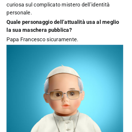
curiosa sul complicato mistero dell’identità
personale.
Quale personaggio dell’attualità usa al meglio
la sua maschera pubblica?
Papa Francesco sicuramente.