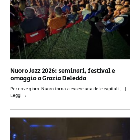
Nuoro Jazz 2026: seminari, festival e
omaggio a Grazia Deledda
Per nove giorni Nuoro torna a essere una delle capitali [...]
Leggi →