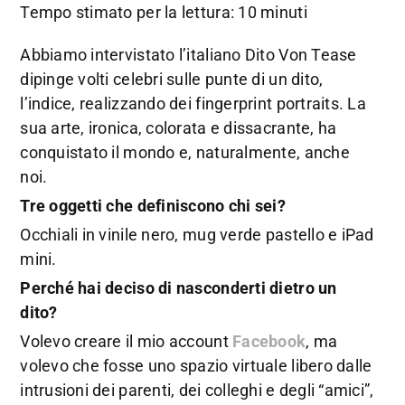
Tempo stimato per la lettura: 10 minuti
Abbiamo intervistato l’italiano Dito Von Tease
dipinge volti celebri sulle punte di un dito,
l’indice, realizzando dei fingerprint portraits. La
sua arte, ironica, colorata e dissacrante, ha
conquistato il mondo e, naturalmente, anche
noi.
Tre oggetti che definiscono chi sei?
Occhiali in vinile nero, mug verde pastello e iPad
mini.
Perché hai deciso di nasconderti dietro un
dito?
Volevo creare il mio account
Facebook
, ma
volevo che fosse uno spazio virtuale libero dalle
intrusioni dei parenti, dei colleghi e degli “amici”,