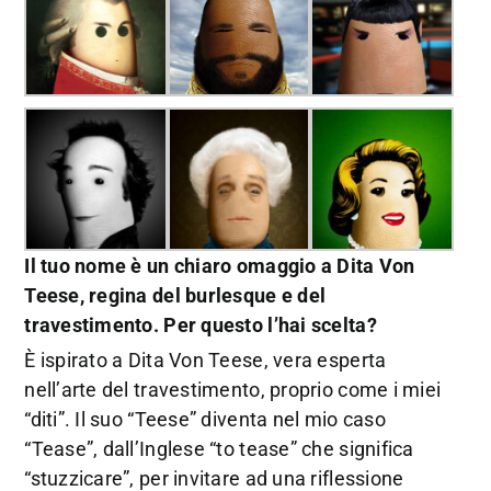
Il tuo nome è un chiaro omaggio a Dita Von
Teese, regina del burlesque e del
travestimento. Per questo l’hai scelta?
È ispirato a Dita Von Teese, vera esperta
nell’arte del travestimento, proprio come i miei
“diti”. Il suo “Teese” diventa nel mio caso
“Tease”, dall’Inglese “to tease” che significa
“stuzzicare”, per invitare ad una riflessione