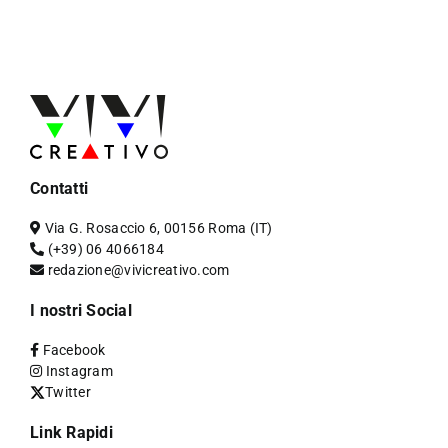
Contatti
Via G. Rosaccio 6, 00156 Roma (IT)
(+39) 06 4066184
redazione@vivicreativo.com
I nostri Social
Facebook
Instagram
Twitter
Link Rapidi