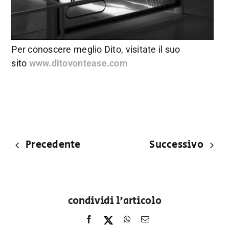
Per conoscere meglio Dito, visitate il suo
sito
www.ditovontease.com
Precedente
Successivo
condividi l'articolo