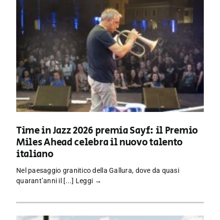
Time in Jazz 2026 premia Sayf: il Premio
Miles Ahead celebra il nuovo talento
italiano
Nel paesaggio granitico della Gallura, dove da quasi
quarant’anni il [...]
Leggi →