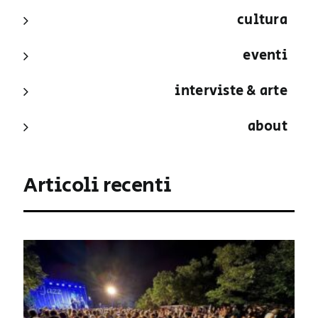
cultura
eventi
interviste & arte
about
Articoli recenti