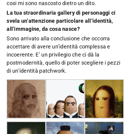
cosi mi sono nascosto dietro un dito.
La tua straordinaria gallery di personaggi ci
svela un’attenzione particolare all’identità,
all’immagine, da cosa nasce?
Sono arrivato alla conclusione che occorra
accettare di avere un’identità complessa e
incoerente. E’ un privilegio che ci dà la
postmodernità, quello di poter scegliere i pezzi
di un’identità patchwork.