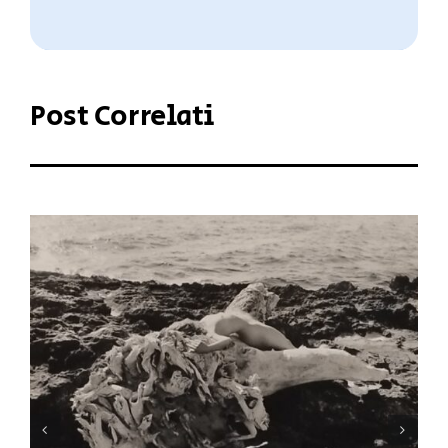
Post Correlati