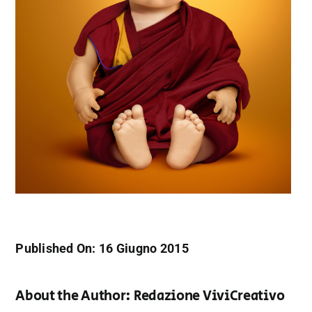
Published On: 16 Giugno 2015
About the Author:
Redazione ViviCreativo