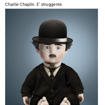
Charlie Chaplin. E’ struggente.