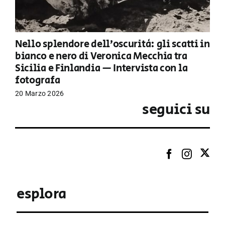
Nello splendore dell’oscurità: gli scatti in
bianco e nero di Veronica Mecchia tra
Sicilia e Finlandia — Intervista con la
fotografa
20 Marzo 2026
seguici su
esplora