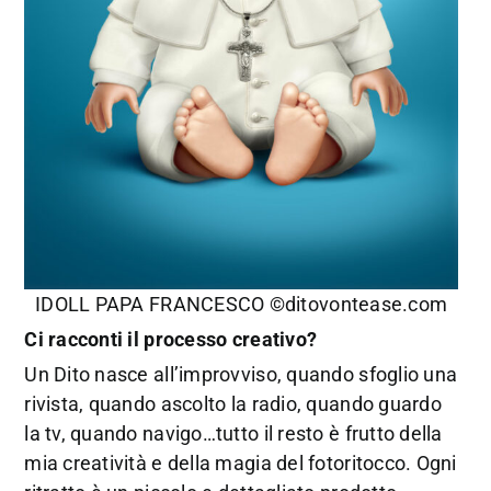
IDOLL PAPA FRANCESCO ©ditovontease.com
Ci racconti il processo creativo?
Un Dito nasce all’improvviso, quando sfoglio una
rivista, quando ascolto la radio, quando guardo
la tv, quando navigo…tutto il resto è frutto della
mia creatività e della magia del fotoritocco. Ogni