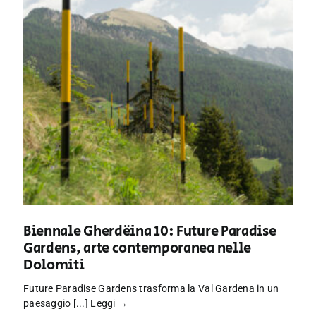
Biennale Gherdëina 10: Future Paradise
Gardens, arte contemporanea nelle
Dolomiti
Future Paradise Gardens trasforma la Val Gardena in un
paesaggio [...]
Leggi →