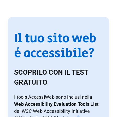
Il tuo sito web
è accessibile?
SCOPRILO CON IL TEST
GRATUITO
I tools AccessiWeb sono inclusi nella
Web Accessibility Evaluation Tools List
del W3C Web Accessibility Initiative