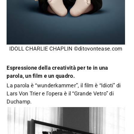
IDOLL CHARLIE CHAPLIN ©ditovontease.com
Espressione della creatività per te in una
parola, un film e un quadro.
La parola è “wunderkammer”, il film è “Idioti” di
Lars Von Trier e l’opera è il “Grande Vetro” di
Duchamp.