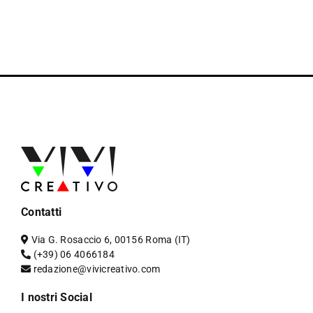
Contatti
Via G. Rosaccio 6, 00156 Roma (IT)
(+39) 06 4066184
redazione@vivicreativo.com
I nostri Social