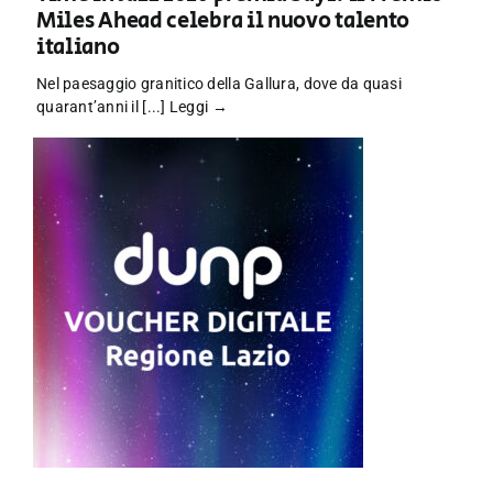
Miles Ahead celebra il nuovo talento
italiano
Nel paesaggio granitico della Gallura, dove da quasi
quarant’anni il [...]
Leggi →