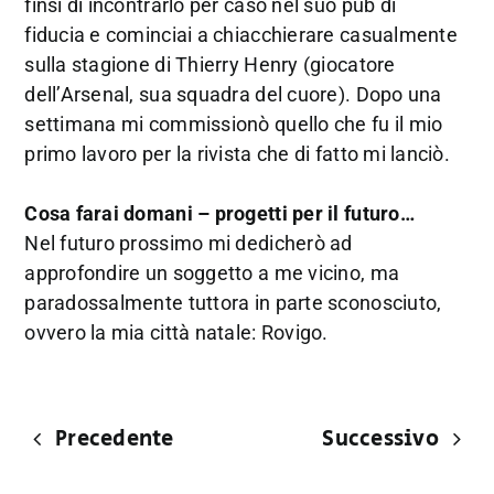
finsi di incontrarlo per caso nel suo pub di
fiducia e cominciai a chiacchierare casualmente
sulla stagione di Thierry Henry (giocatore
dell’Arsenal, sua squadra del cuore). Dopo una
settimana mi commissionò quello che fu il mio
primo lavoro per la rivista che di fatto mi lanciò.
Cosa farai domani – progetti per il futuro…
Nel futuro prossimo mi dedicherò ad
approfondire un soggetto a me vicino, ma
paradossalmente tuttora in parte sconosciuto,
ovvero la mia città natale: Rovigo.
Precedente
Successivo