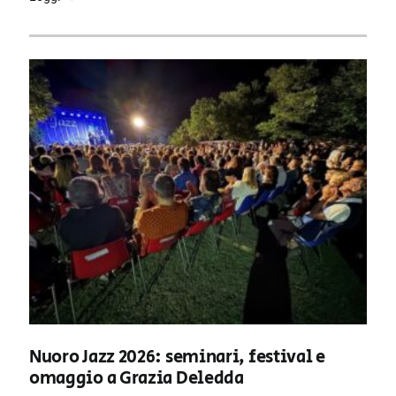
Nuoro Jazz 2026: seminari, festival e
omaggio a Grazia Deledda