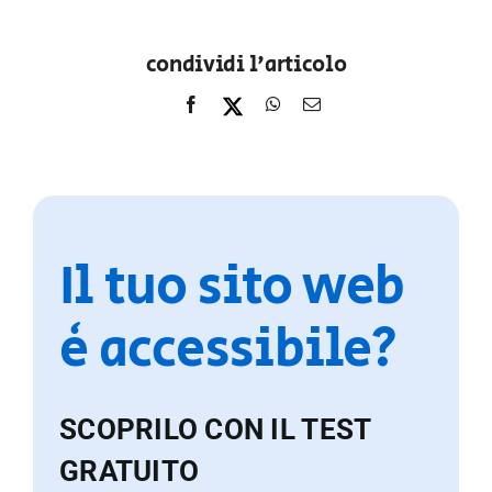
condividi l'articolo
Il tuo sito web
è accessibile?
SCOPRILO CON IL TEST
GRATUITO