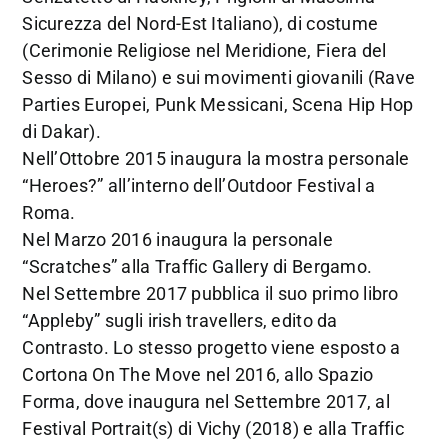
Sicurezza del Nord-Est Italiano), di costume
(Cerimonie Religiose nel Meridione, Fiera del
Sesso di Milano) e sui movimenti giovanili (Rave
Parties Europei, Punk Messicani, Scena Hip Hop
di Dakar).
Nell’Ottobre 2015 inaugura la mostra personale
“Heroes?” all’interno dell’Outdoor Festival a
Roma.
Nel Marzo 2016 inaugura la personale
“Scratches” alla Traffic Gallery di Bergamo.
Nel Settembre 2017 pubblica il suo primo libro
“Appleby” sugli irish travellers, edito da
Contrasto. Lo stesso progetto viene esposto a
Cortona On The Move nel 2016, allo Spazio
Forma, dove inaugura nel Settembre 2017, al
Festival Portrait(s) di Vichy (2018) e alla Traffic