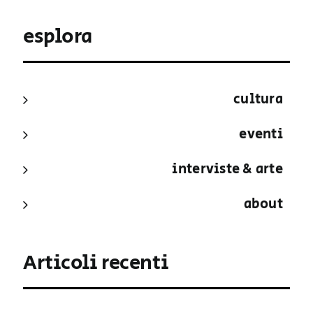
esplora
cultura
eventi
interviste & arte
about
Articoli recenti