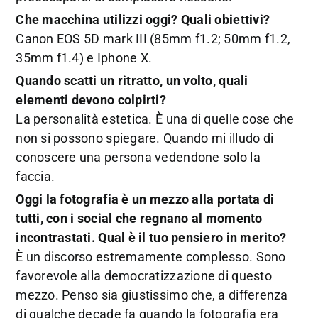
Che macchina utilizzi oggi? Quali obiettivi?
Canon EOS 5D mark III (85mm f1.2; 50mm f1.2,
35mm f1.4) e Iphone X.
Quando scatti un ritratto, un volto, quali
elementi devono colpirti?
La personalità estetica. È una di quelle cose che
non si possono spiegare. Quando mi illudo di
conoscere una persona vedendone solo la
faccia.
Oggi la fotografia è un mezzo alla portata di
tutti, con i social che regnano al momento
incontrastati. Qual è il tuo pensiero in merito?
È un discorso estremamente complesso. Sono
favorevole alla democratizzazione di questo
mezzo. Penso sia giustissimo che, a differenza
di qualche decade fa quando la fotografia era