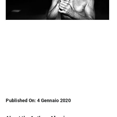
Published On: 4 Gennaio 2020