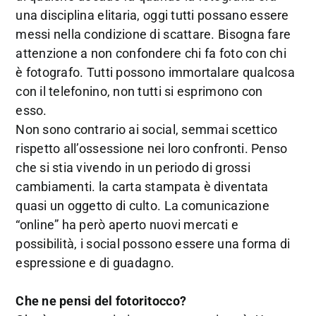
una disciplina elitaria, oggi tutti possano essere
messi nella condizione di scattare. Bisogna fare
attenzione a non confondere chi fa foto con chi
è fotografo. Tutti possono immortalare qualcosa
con il telefonino, non tutti si esprimono con
esso.
Non sono contrario ai social, semmai scettico
rispetto all’ossessione nei loro confronti. Penso
che si stia vivendo in un periodo di grossi
cambiamenti. la carta stampata è diventata
quasi un oggetto di culto. La comunicazione
“online” ha però aperto nuovi mercati e
possibilità, i social possono essere una forma di
espressione e di guadagno.
Che ne pensi del fotoritocco?