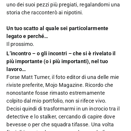
uno dei suoi pezzi più pregiati, regalandomi una
storia che racconterò ai nipotini.
Un tuo scatto al quale sei particolarmente
legato e perché…
Il prossimo.
L’incontro – o gli incontri – che si è rivelato il
più importante (o i più importanti), nel tuo
lavoro…
Forse Matt Turner, il foto editor di una delle mie
riviste preferite, Mojo Magazine. Ricordo che
nonostante fosse rimasto estremamente
colpito dal mio portfolio, non si rifece vivo.
Decisi quindi di trasformarmi in un incrocio tra il
detective e lo stalker, cercando di capire dove
bevesse o per che squadra tifasse. Una volta