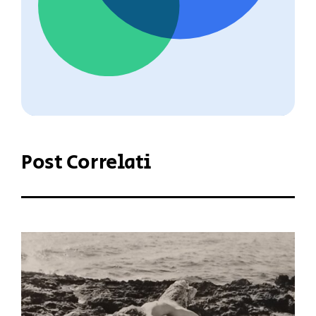
Post Correlati