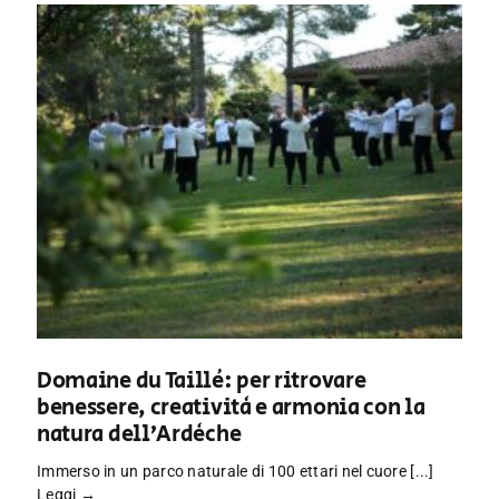
Domaine du Taillé: per ritrovare
benessere, creatività e armonia con la
natura dell’Ardèche
Immerso in un parco naturale di 100 ettari nel cuore [...]
Leggi →