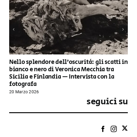
Nello splendore dell’oscurità: gli scatti in
bianco e nero di Veronica Mecchia tra
Sicilia e Finlandia — Intervista con la
fotografa
20 Marzo 2026
seguici su