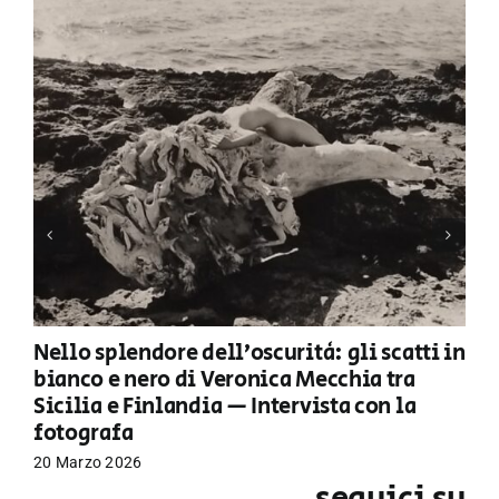
Nello splendore dell’oscurità: gli scatti in
bianco e nero di Veronica Mecchia tra
Sicilia e Finlandia — Intervista con la
fotografa
20 Marzo 2026
seguici su