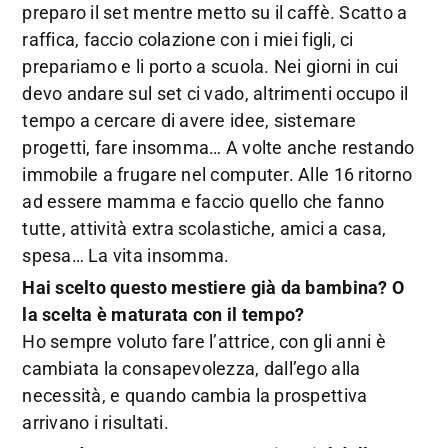
preparo il set mentre metto su il caffè. Scatto a
raffica, faccio colazione con i miei figli, ci
prepariamo e li porto a scuola. Nei giorni in cui
devo andare sul set ci vado, altrimenti occupo il
tempo a cercare di avere idee, sistemare
progetti, fare insomma… A volte anche restando
immobile a frugare nel computer. Alle 16 ritorno
ad essere mamma e faccio quello che fanno
tutte, attività extra scolastiche, amici a casa,
spesa… La vita insomma.
Hai scelto questo mestiere già da bambina? O
la scelta è maturata con il tempo?
Ho sempre voluto fare l’attrice, con gli anni è
cambiata la consapevolezza, dall’ego alla
necessità, e quando cambia la prospettiva
arrivano i risultati.