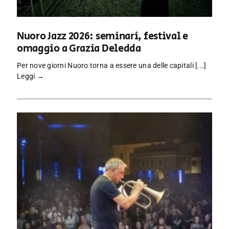
Nuoro Jazz 2026: seminari, festival e
omaggio a Grazia Deledda
Per nove giorni Nuoro torna a essere una delle capitali [...]
Leggi →