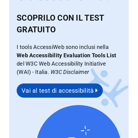
SCOPRILO CON IL TEST
GRATUITO
I tools AccessiWeb sono inclusi nella
Web Accessibility Evaluation Tools List
del W3C Web Accessibility Initiative
(WAI) - Italia.
W3C Disclaimer
Vai al test di accessibilità