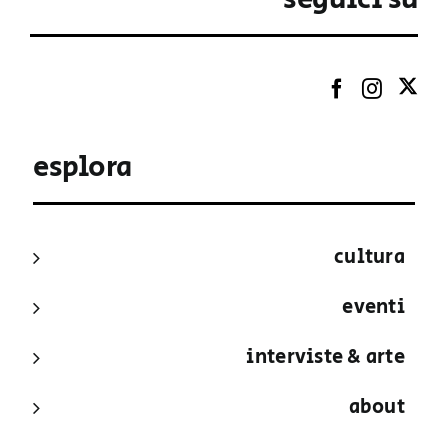
esplora
cultura
eventi
interviste & arte
about