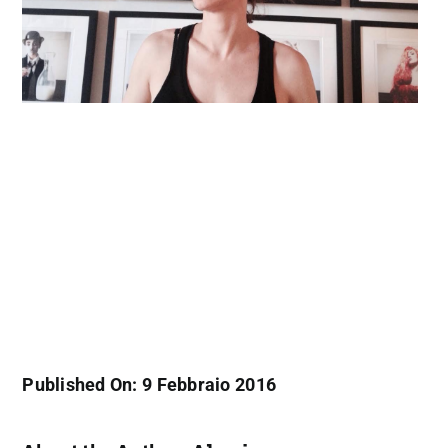
Published On: 9 Febbraio 2016