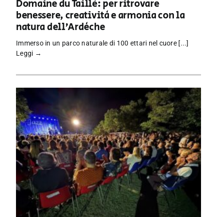
Domaine du Taillé: per ritrovare
benessere, creatività e armonia con la
natura dell’Ardèche
Immerso in un parco naturale di 100 ettari nel cuore [...]
Leggi →