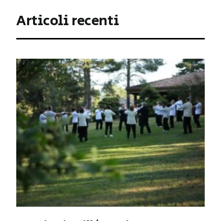
Articoli recenti