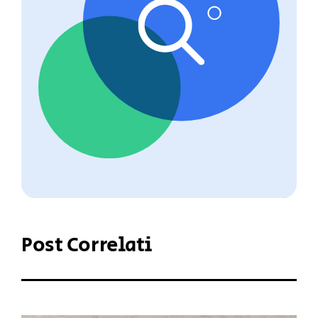
Post Correlati