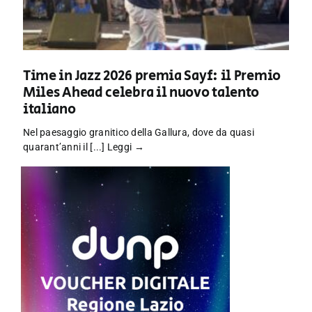
Time in Jazz 2026 premia Sayf: il Premio
Miles Ahead celebra il nuovo talento
italiano
Nel paesaggio granitico della Gallura, dove da quasi
quarant’anni il [...]
Leggi →