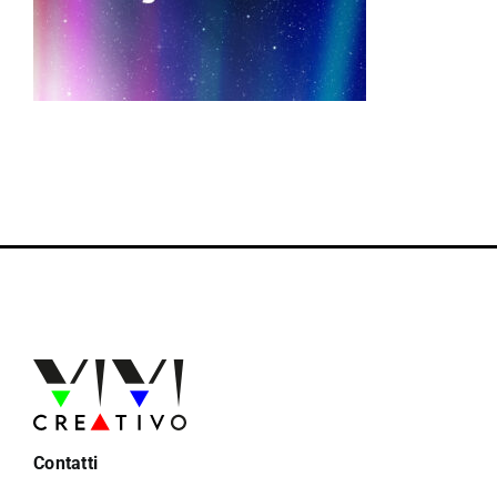
Contatti