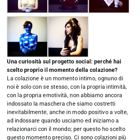
Una curiosità sul progetto social: perché hai
scelto proprio il momento della colazione?
La colazione è un momento intimo, ognuno di
noi è solo con se stesso, con la propria intimità,
con la propria emotività, non abbiamo ancora
indossato la maschera che siamo costretti
inevitabilmente, anche in modo positivo a volte,
ad indossare quando usciamo ed iniziamo a
relazionarci con il mondo; per questo ho scelto
questo momento preciso. Ci sono colazioni più