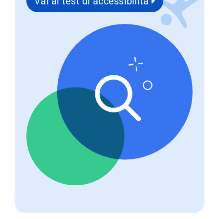
Vai al test di accessibilità