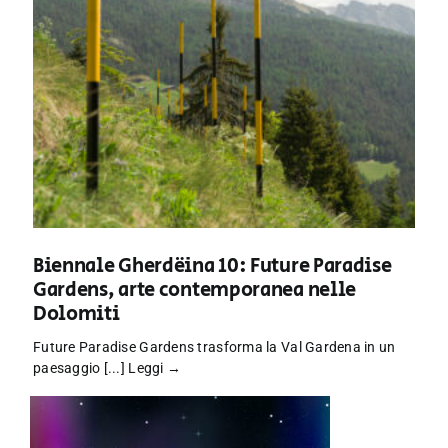
Biennale Gherdëina 10: Future Paradise
Gardens, arte contemporanea nelle
Dolomiti
Future Paradise Gardens trasforma la Val Gardena in un
paesaggio [...]
Leggi →