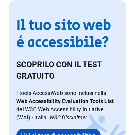
Il tuo sito web
è accessibile?
SCOPRILO CON IL TEST
GRATUITO
I tools AccessiWeb sono inclusi nella
Web Accessibility Evaluation Tools List
del W3C Web Accessibility Initiative
(WAI) - Italia.
W3C Disclaimer