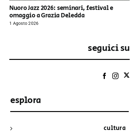
Nuoro Jazz 2026: seminari, festival e
omaggio a Grazia Deledda
1 Agosto 2026
seguici su
esplora
cultura