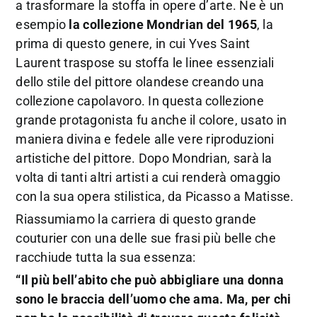
a trasformare la stoffa in opere d’arte. Ne è un
esempio
la collezione Mondrian del 1965
, la
prima di questo genere, in cui Yves Saint
Laurent traspose su stoffa le linee essenziali
dello stile del pittore olandese creando una
collezione capolavoro. In questa collezione
grande protagonista fu anche il colore, usato in
maniera divina e fedele alle vere riproduzioni
artistiche del pittore. Dopo Mondrian, sarà la
volta di tanti altri artisti a cui renderà omaggio
con la sua opera stilistica, da Picasso a Matisse.
Riassumiamo la carriera di questo grande
couturier con una delle sue frasi più belle che
racchiude tutta la sua essenza:
“Il più bell’abito che può abbigliare una donna
sono le braccia dell’uomo che ama. Ma, per chi