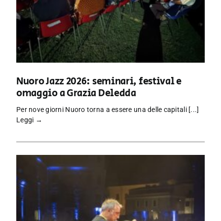
Nuoro Jazz 2026: seminari, festival e
omaggio a Grazia Deledda
Per nove giorni Nuoro torna a essere una delle capitali [...]
Leggi →