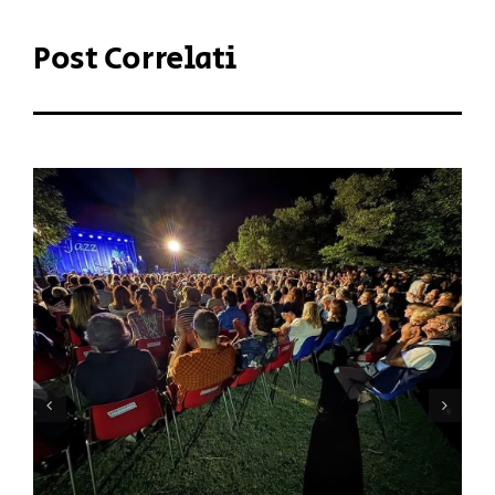
Post Correlati