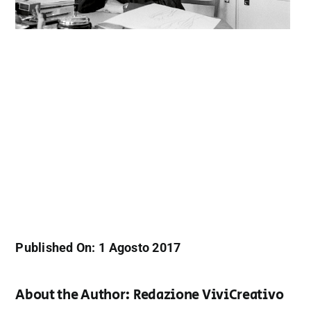
Published On: 1 Agosto 2017
About the Author:
Redazione ViviCreativo