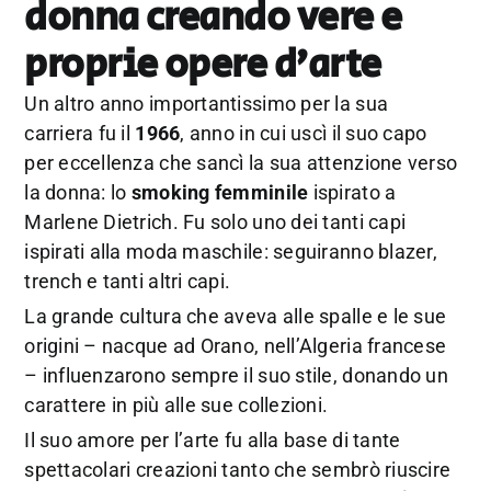
donna creando vere e
proprie opere d’arte
Un altro anno importantissimo per la sua
carriera fu il
1966
, anno in cui uscì il suo capo
per eccellenza che sancì la sua attenzione verso
la donna: lo
smoking femminile
ispirato a
Marlene Dietrich. Fu solo uno dei tanti capi
ispirati alla moda maschile: seguiranno blazer,
trench e tanti altri capi.
La grande cultura che aveva alle spalle e le sue
origini – nacque ad Orano, nell’Algeria francese
– influenzarono sempre il suo stile, donando un
carattere in più alle sue collezioni.
Il suo amore per l’arte fu alla base di tante
spettacolari creazioni tanto che sembrò riuscire