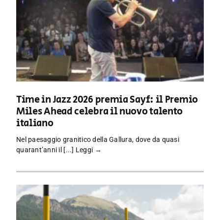
Time in Jazz 2026 premia Sayf: il Premio
Miles Ahead celebra il nuovo talento
italiano
Nel paesaggio granitico della Gallura, dove da quasi
quarant’anni il [...]
Leggi →