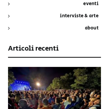
eventi
interviste & arte
about
Articoli recenti