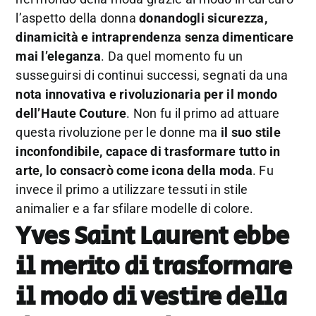
l’aspetto della donna
donandogli sicurezza,
dinamicità e intraprendenza senza dimenticare
mai l’eleganza
. Da quel momento fu un
susseguirsi di continui successi, segnati da una
nota innovativa e rivoluzionaria per il mondo
dell’Haute Couture
. Non fu il primo ad attuare
questa rivoluzione per le donne ma
il suo stile
inconfondibile, capace di trasformare tutto in
arte, lo consacrò come icona della moda
. Fu
invece il primo a utilizzare tessuti in stile
animalier e a far sfilare modelle di colore.
Yves Saint Laurent ebbe
il merito di trasformare
il modo di vestire della