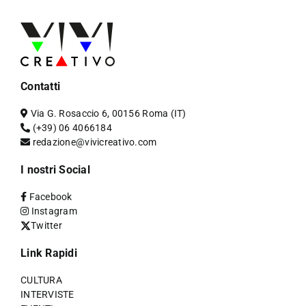
Contatti
Via G. Rosaccio 6, 00156 Roma (IT)
(+39) 06 4066184
redazione@vivicreativo.com
I nostri Social
Facebook
Instagram
Twitter
Link Rapidi
CULTURA
INTERVISTE