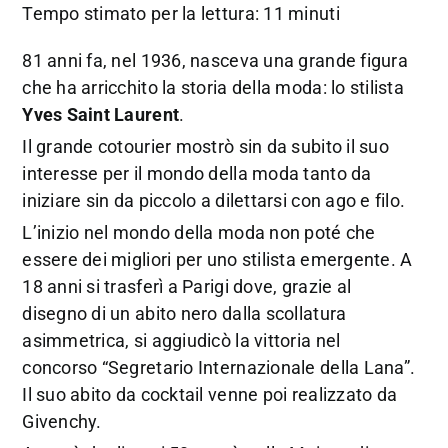
Tempo stimato per la lettura: 11 minuti
81 anni fa, nel 1936, nasceva una grande figura
che ha arricchito la storia della moda: lo stilista
Yves Saint Laurent
.
Il grande cotourier mostrò sin da subito il suo
interesse per il mondo della moda tanto da
iniziare sin da piccolo a dilettarsi con ago e filo.
L’inizio nel mondo della moda non poté che
essere dei migliori per uno stilista emergente. A
18 anni si trasferì a Parigi dove, grazie al
disegno di un abito nero dalla scollatura
asimmetrica, si aggiudicò la vittoria nel
concorso “Segretario Internazionale della Lana”.
Il suo abito da cocktail venne poi realizzato da
Givenchy.