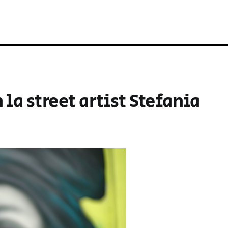
la street artist Stefania