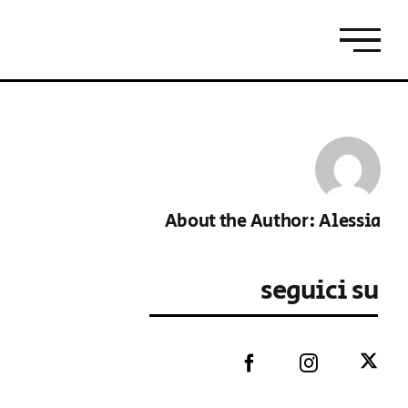
About the Author:
Alessia
seguici su