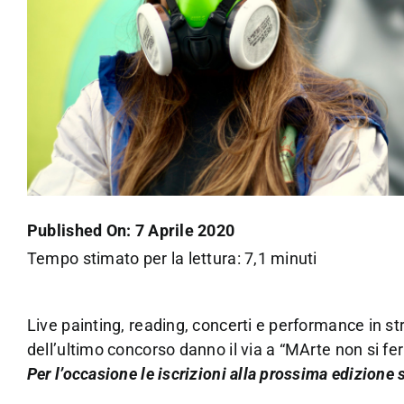
Published On: 7 Aprile 2020
Tempo stimato per la lettura: 7,1 minuti
Live painting, reading, concerti e performance in s
dell’ultimo concorso danno il via a “MArte non si fe
Per l’occasione le iscrizioni alla prossima edizione s