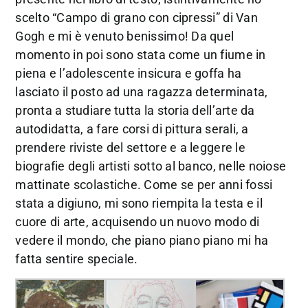
scelto “Campo di grano con cipressi” di Van
Gogh e mi è venuto benissimo! Da quel
momento in poi sono stata come un fiume in
piena e l’adolescente insicura e goffa ha
lasciato il posto ad una ragazza determinata,
pronta a studiare tutta la storia dell’arte da
autodidatta, a fare corsi di pittura serali, a
prendere riviste del settore e a leggere le
biografie degli artisti sotto al banco, nelle noiose
mattinate scolastiche. Come se per anni fossi
stata a digiuno, mi sono riempita la testa e il
cuore di arte, acquisendo un nuovo modo di
vedere il mondo, che piano piano piano mi ha
fatta sentire speciale.