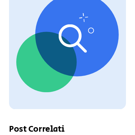
Post Correlati