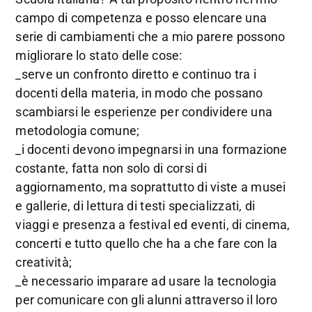
campo di competenza e posso elencare una
serie di cambiamenti che a mio parere possono
migliorare lo stato delle cose:
_serve un confronto diretto e continuo tra i
docenti della materia, in modo che possano
scambiarsi le esperienze per condividere una
metodologia comune;
_i docenti devono impegnarsi in una formazione
costante, fatta non solo di corsi di
aggiornamento, ma soprattutto di viste a musei
e gallerie, di lettura di testi specializzati, di
viaggi e presenza a festival ed eventi, di cinema,
concerti e tutto quello che ha a che fare con la
creatività;
_è necessario imparare ad usare la tecnologia
per comunicare con gli alunni attraverso il loro