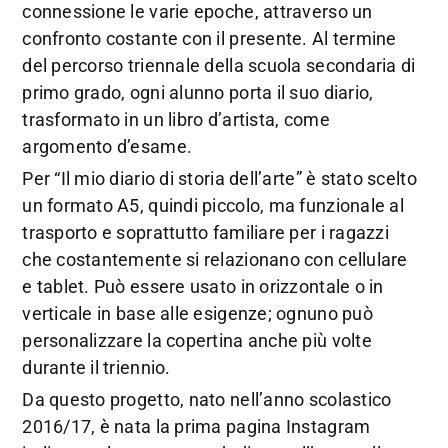
connessione le varie epoche, attraverso un
confronto costante con il presente. Al termine
del percorso triennale della scuola secondaria di
primo grado, ogni alunno porta il suo diario,
trasformato in un libro d’artista, come
argomento d’esame.
Per “Il mio diario di storia dell’arte” è stato scelto
un formato A5, quindi piccolo, ma funzionale al
trasporto e soprattutto familiare per i ragazzi
che costantemente si relazionano con cellulare
e tablet. Può essere usato in orizzontale o in
verticale in base alle esigenze; ognuno può
personalizzare la copertina anche più volte
durante il triennio.
Da questo progetto, nato nell’anno scolastico
2016/17, è nata la prima pagina Instagram