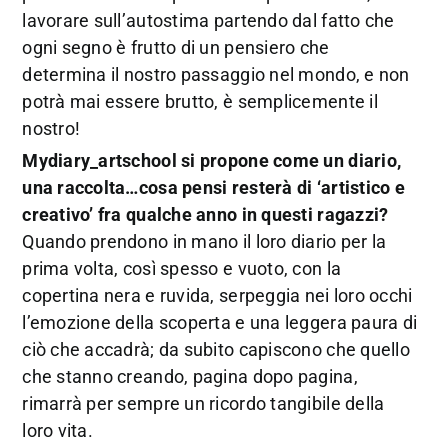
lavorare sull’autostima partendo dal fatto che
ogni segno è frutto di un pensiero che
determina il nostro passaggio nel mondo, e non
potrà mai essere brutto, è semplicemente il
nostro!
Mydiary_artschool si propone come un diario,
una raccolta…cosa pensi resterà di ‘artistico e
creativo’ fra qualche anno in questi ragazzi?
Quando prendono in mano il loro diario per la
prima volta, così spesso e vuoto, con la
copertina nera e ruvida, serpeggia nei loro occhi
l’emozione della scoperta e una leggera paura di
ciò che accadrà; da subito capiscono che quello
che stanno creando, pagina dopo pagina,
rimarrà per sempre un ricordo tangibile della
loro vita.