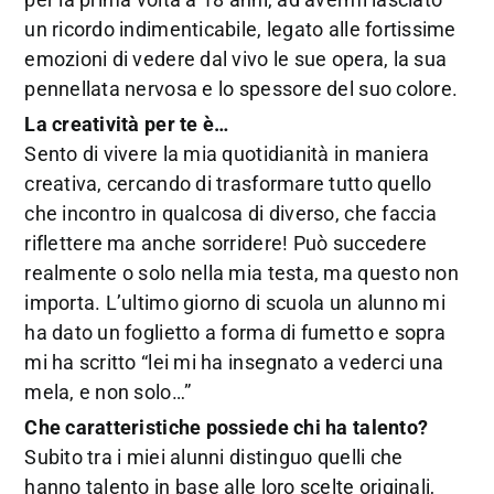
un ricordo indimenticabile, legato alle fortissime
emozioni di vedere dal vivo le sue opera, la sua
pennellata nervosa e lo spessore del suo colore.
La creatività per te è…
Sento di vivere la mia quotidianità in maniera
creativa, cercando di trasformare tutto quello
che incontro in qualcosa di diverso, che faccia
riflettere ma anche sorridere! Può succedere
realmente o solo nella mia testa, ma questo non
importa. L’ultimo giorno di scuola un alunno mi
ha dato un foglietto a forma di fumetto e sopra
mi ha scritto “lei mi ha insegnato a vederci una
mela, e non solo…”
Che caratteristiche possiede chi ha talento?
Subito tra i miei alunni distinguo quelli che
hanno talento in base alle loro scelte originali,