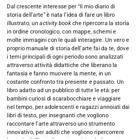
Dal crescente interesse per “Il mio diario di
storia dell’arte” è nata l’idea di fare un libro
illustrato, un
activity book
che ripercorra la storia
in ordine cronologico, con mappe, schemi e
molte immagini con le quali interagire. Un vero e
proprio manuale di storia dell’arte fai da te, dove
i temi principali di ogni periodo sono analizzati
attraverso attività didattiche che liberano la
fantasia e fanno muovere la mente, in un
costante confronto tra presente e passato. Un
libro adatto ad un pubblico di tutte le età: per
bambini curiosi di scarabocchiare e viaggiare
nel tempo, per adolescenti e ragazzi annoiati dai
libri di testo, per insegnanti che vogliono
raccontare l’arte attraverso uno strumento
innovativo, per adulti che vogliono ripercorrere