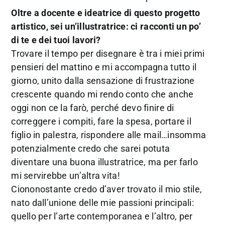
Oltre a docente e ideatrice di questo progetto
artistico, sei un’illustratrice: ci racconti un po’
di te e dei tuoi lavori?
Trovare il tempo per disegnare è tra i miei primi
pensieri del mattino e mi accompagna tutto il
giorno, unito dalla sensazione di frustrazione
crescente quando mi rendo conto che anche
oggi non ce la farò, perché devo finire di
correggere i compiti, fare la spesa, portare il
figlio in palestra, rispondere alle mail…insomma
potenzialmente credo che sarei potuta
diventare una buona illustratrice, ma per farlo
mi servirebbe un’altra vita!
Ciononostante credo d’aver trovato il mio stile,
nato dall’unione delle mie passioni principali:
quello per l’arte contemporanea e l’altro, per