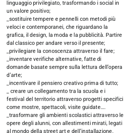
linguaggio privilegiato, trasformando i social in
un valore positivo;
_sostituire tempere e pennelli con metodi più
veloci e contemporanei, che riguardano la
grafica, il design, la moda e la pubblicità. Partire
dal classico per andare verso il presente;
_privilegiare la conoscenza attraverso il fare;
_inventare verifiche alternative, fatte di
domande basate sempre sulla lettura dell’opera
d’arte;
_incentivare il pensiero creativo prima di tutto;
_ creare un collegamento tra la scuola e i
festival del territorio attraverso progetti specifici
come mostre, spettacoli, visite guidate….
_trasformare gli ambienti scolastici attraverso le
opere degli alunni, con allestimenti mirati, legati
al mondo della street art e dell’installazione.