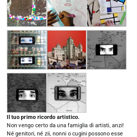
Il tuo primo ricordo artistico.
Non vengo certo da una famiglia di artisti, anzi!
Né genitori, né zii, nonni o cugini possono esse