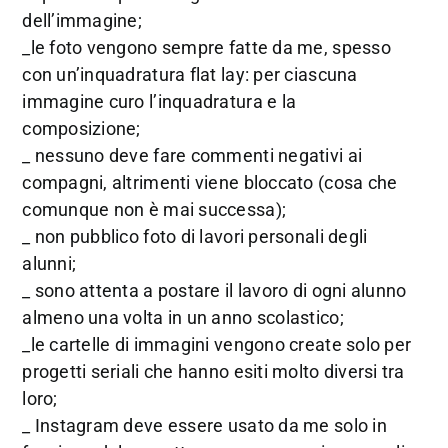
dell’immagine;
_le foto vengono sempre fatte da me, spesso
con un’inquadratura flat lay: per ciascuna
immagine curo l’inquadratura e la
composizione;
_ nessuno deve fare commenti negativi ai
compagni, altrimenti viene bloccato (cosa che
comunque non è mai successa);
_ non pubblico foto di lavori personali degli
alunni;
_ sono attenta a postare il lavoro di ogni alunno
almeno una volta in un anno scolastico;
_le cartelle di immagini vengono create solo per
progetti seriali che hanno esiti molto diversi tra
loro;
_ Instagram deve essere usato da me solo in