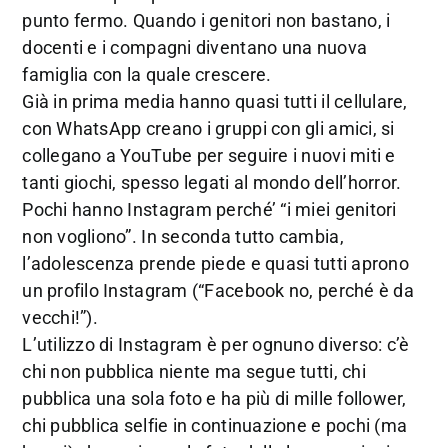
punto fermo. Quando i genitori non bastano, i
docenti e i compagni diventano una nuova
famiglia con la quale crescere.
Già in prima media hanno quasi tutti il cellulare,
con WhatsApp creano i gruppi con gli amici, si
collegano a YouTube per seguire i nuovi miti e
tanti giochi, spesso legati al mondo dell’horror.
Pochi hanno Instagram perché’ “i miei genitori
non vogliono”. In seconda tutto cambia,
l’adolescenza prende piede e quasi tutti aprono
un profilo Instagram (“Facebook no, perché è da
vecchi!”).
L’utilizzo di Instagram è per ognuno diverso: c’è
chi non pubblica niente ma segue tutti, chi
pubblica una sola foto e ha più di mille follower,
chi pubblica selfie in continuazione e pochi (ma