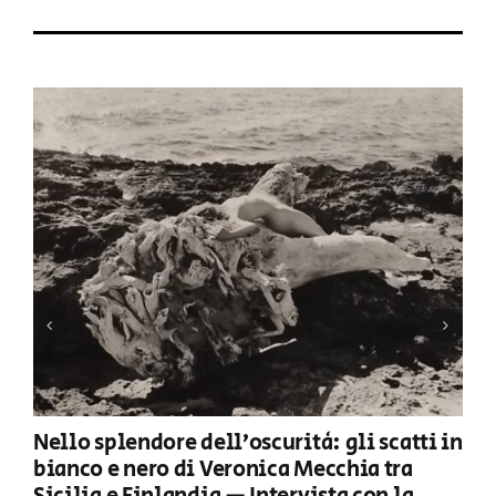
Nello splendore dell’oscurità: gli scatti in
bianco e nero di Veronica Mecchia tra