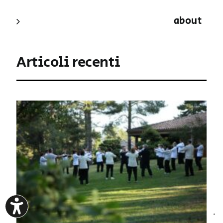
about
Articoli recenti