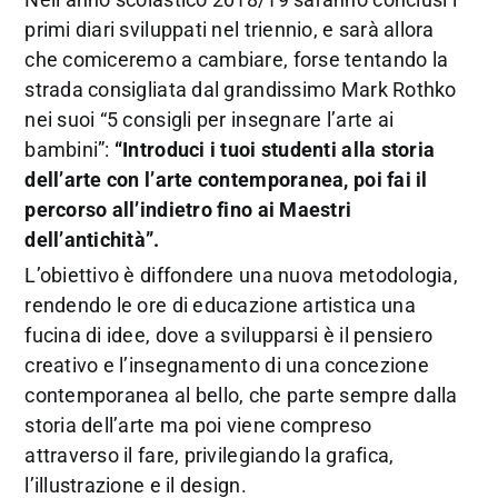
primi diari sviluppati nel triennio, e sarà allora
che comiceremo a cambiare, forse tentando la
strada consigliata dal grandissimo Mark Rothko
nei suoi “5 consigli per insegnare l’arte ai
bambini”:
“Introduci i tuoi studenti alla storia
dell’arte con l’arte contemporanea, poi fai il
percorso all’indietro fino ai Maestri
dell’antichità”.
L’obiettivo è diffondere una nuova metodologia,
rendendo le ore di educazione artistica una
fucina di idee, dove a svilupparsi è il pensiero
creativo e l’insegnamento di una concezione
contemporanea al bello, che parte sempre dalla
storia dell’arte ma poi viene compreso
attraverso il fare, privilegiando la grafica,
l’illustrazione e il design.