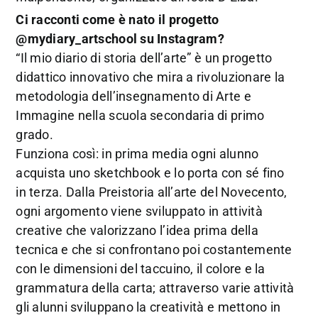
Ci racconti come è nato il progetto
@mydiary_artschool su Instagram?
“Il mio diario di storia dell’arte” è un progetto
didattico innovativo che mira a rivoluzionare la
metodologia dell’insegnamento di Arte e
Immagine nella scuola secondaria di primo
grado.
Funziona così: in prima media ogni alunno
acquista uno sketchbook e lo porta con sé fino
in terza. Dalla Preistoria all’arte del Novecento,
ogni argomento viene sviluppato in attività
creative che valorizzano l’idea prima della
tecnica e che si confrontano poi costantemente
con le dimensioni del taccuino, il colore e la
grammatura della carta; attraverso varie attività
gli alunni sviluppano la creatività e mettono in