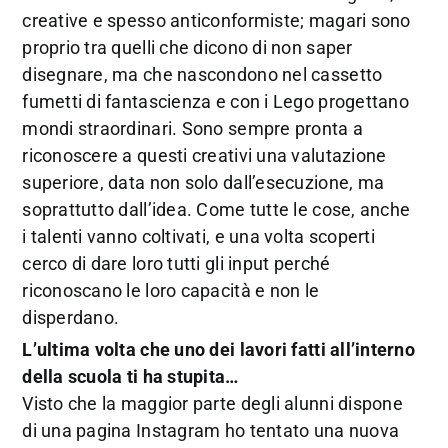
creative e spesso anticonformiste; magari sono
proprio tra quelli che dicono di non saper
disegnare, ma che nascondono nel cassetto
fumetti di fantascienza e con i Lego progettano
mondi straordinari. Sono sempre pronta a
riconoscere a questi creativi una valutazione
superiore, data non solo dall’esecuzione, ma
soprattutto dall’idea. Come tutte le cose, anche
i talenti vanno coltivati, e una volta scoperti
cerco di dare loro tutti gli input perché
riconoscano le loro capacità e non le
disperdano.
L’ultima volta che uno dei lavori fatti all’interno
della scuola ti ha stupita…
Visto che la maggior parte degli alunni dispone
di una pagina Instagram ho tentato una nuova