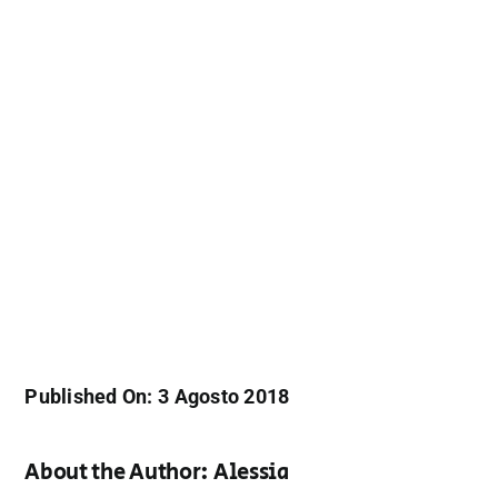
Published On: 3 Agosto 2018
About the Author:
Alessia