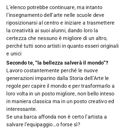
L’elenco potrebbe continuare, ma intanto
l’insegnamento dell’arte nelle scuole deve
riposizionarsi al centro e iniziare a trasmettere
la creatività ai suoi alunni, dando loro la
certezza che nessuno è migliore di un altro,
perché tutti sono artisti in quanto esseri originali
e unici
Secondo te, “la bellezza salverà il mondo”?
Lavoro costantemente perché le nuove
generazioni imparino dalla Storia dell’Arte le
regole per capire il mondo e per trasformarlo a
loro volta in un posto migliore, non bello inteso
in maniera classica ma in un posto creativo ed
interessante.
Se una barca affonda non è certo l’artista a
salvare l’equipaggio…o forse sì?