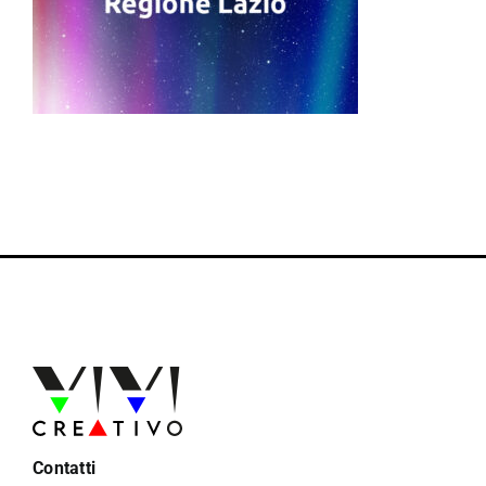
Contatti