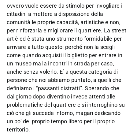
ovvero vuole essere da stimolo per invogliare i
cittadini a mettere a disposizione della
comunità le proprie capacità, artistiche e non,
per rinforzarla e migliorare il quartiere. La street
art è ed è stata uno strumento formidabile per
arrivare a tutto questo: perché non la scegli
come quando acquisti il biglietto per entrare in
un museo ma la incontri in strada per caso,
anche senza volerlo. E’ a questa categoria di
persone che noi abbiamo puntato, a quelli che
definiamo i “passanti distratti”. Sperando che
dal giorno dopo diventino invece attenti alle
problematiche del quartiere e si interroghino su
ciò che gli succede intorno, magari dedicando
un po’ del proprio tempo libero per il proprio
territorio.