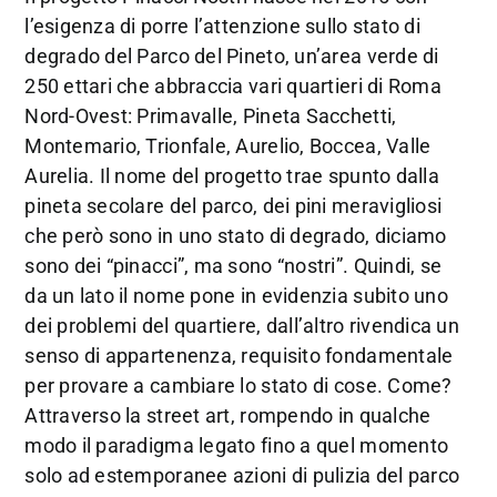
l’esigenza di porre l’attenzione sullo stato di
degrado del Parco del Pineto, un’area verde di
250 ettari che abbraccia vari quartieri di Roma
Nord-Ovest: Primavalle, Pineta Sacchetti,
Montemario, Trionfale, Aurelio, Boccea, Valle
Aurelia. Il nome del progetto trae spunto dalla
pineta secolare del parco, dei pini meravigliosi
che però sono in uno stato di degrado, diciamo
sono dei “pinacci”, ma sono “nostri”. Quindi, se
da un lato il nome pone in evidenzia subito uno
dei problemi del quartiere, dall’altro rivendica un
senso di appartenenza, requisito fondamentale
per provare a cambiare lo stato di cose. Come?
Attraverso la street art, rompendo in qualche
modo il paradigma legato fino a quel momento
solo ad estemporanee azioni di pulizia del parco