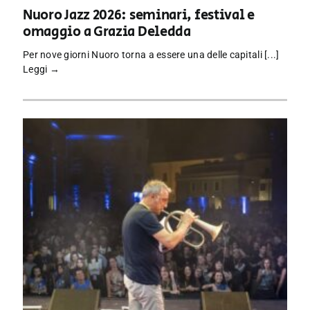
Nuoro Jazz 2026: seminari, festival e
omaggio a Grazia Deledda
Per nove giorni Nuoro torna a essere una delle capitali [...]
Leggi →