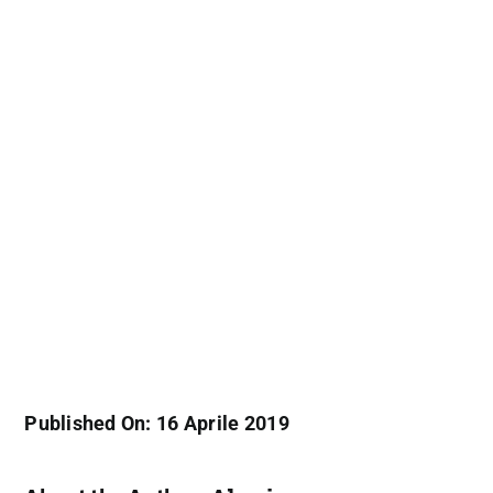
Published On: 16 Aprile 2019