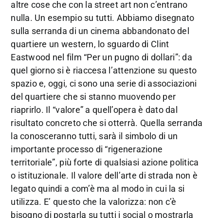
altre cose che con la street art non c’entrano
nulla. Un esempio su tutti. Abbiamo disegnato
sulla serranda di un cinema abbandonato del
quartiere un western, lo sguardo di Clint
Eastwood nel film “Per un pugno di dollari”: da
quel giorno si è riaccesa l’attenzione su questo
spazio e, oggi, ci sono una serie di associazioni
del quartiere che si stanno muovendo per
riaprirlo. Il “valore” a quell’opera è dato dal
risultato concreto che si otterrà. Quella serranda
la conosceranno tutti, sarà il simbolo di un
importante processo di “rigenerazione
territoriale”, più forte di qualsiasi azione politica
o istituzionale. Il valore dell’arte di strada non è
legato quindi a com’è ma al modo in cui la si
utilizza. E’ questo che la valorizza: non c’è
bisogno di postarla su tutti i social o mostrarla