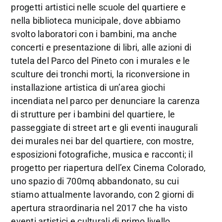
progetti artistici nelle scuole del quartiere e
nella biblioteca municipale, dove abbiamo
svolto laboratori con i bambini, ma anche
concerti e presentazione di libri, alle azioni di
tutela del Parco del Pineto con i murales e le
sculture dei tronchi morti, la riconversione in
installazione artistica di un’area giochi
incendiata nel parco per denunciare la carenza
di strutture per i bambini del quartiere, le
passeggiate di street art e gli eventi inaugurali
dei murales nei bar del quartiere, con mostre,
esposizioni fotografiche, musica e racconti; il
progetto per riapertura dell’ex Cinema Colorado,
uno spazio di 700mq abbandonato, su cui
stiamo attualmente lavorando, con 2 giorni di
apertura straordinaria nel 2017 che ha visto
eventi artistici e culturali di primo livello