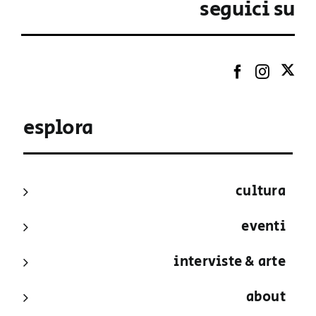
seguici su
esplora
cultura
eventi
interviste & arte
about