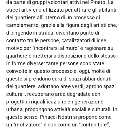
da parte di gruppi volontari attivi nel Pineto. La
street art viene utilizzata per attirare gli abitanti
del quartiere all’interno di un processo di
cambiamento, grazie alla figura degli artisti che,
dipingendo in strada, diventano punto di
contatto tra le persone, catalizzatori di idee,
motivo per “incontrarsi al muro” e ragionare sul
quartiere e mettersi a disposizione dello stesso
in forme diverse: tante persone sono state
coinvolte in questo processo e, oggi, molte di
queste si prendono cura di spazi abbandonati
del quartiere, adottano aree verdi, aprono spazi
culturali, recuperano aree degradate con
progetti di riqualificazione e rigenerazione
urbana, propongono attività sociali e culturali. In
questo senso, Pinacci Nostri si propone come
un “motivatore” e non come un “contenitore”,