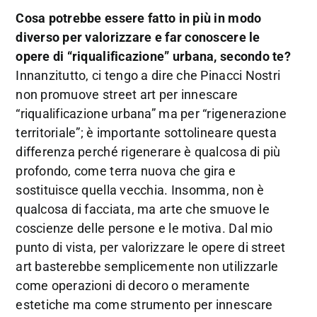
Cosa potrebbe essere fatto in più in modo
diverso per valorizzare e far conoscere le
opere di “riqualificazione” urbana, secondo te?
Innanzitutto, ci tengo a dire che Pinacci Nostri
non promuove street art per innescare
“riqualificazione urbana” ma per “rigenerazione
territoriale”; è importante sottolineare questa
differenza perché rigenerare è qualcosa di più
profondo, come terra nuova che gira e
sostituisce quella vecchia. Insomma, non è
qualcosa di facciata, ma arte che smuove le
coscienze delle persone e le motiva. Dal mio
punto di vista, per valorizzare le opere di street
art basterebbe semplicemente non utilizzarle
come operazioni di decoro o meramente
estetiche ma come strumento per innescare