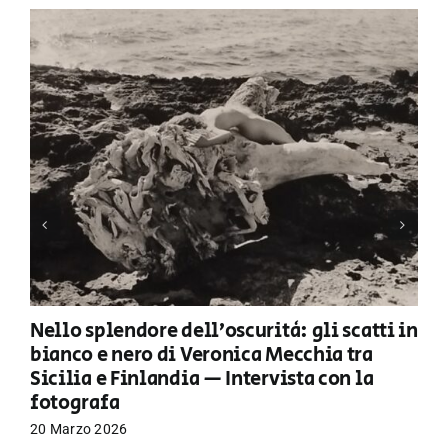
Nello splendore dell’oscurità: gli scatti in
bianco e nero di Veronica Mecchia tra
Sicilia e Finlandia — Intervista con la
fotografa
20 Marzo 2026