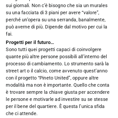
sui giornali. Non c’è bisogno che sia un murales
su una facciata di 3 piani per avere “valore”,
perché un’opera su una serranda, banalmente,
può averne di più. Dipende dal motivo per cui la
fai.
Progetti per il futuro…
Sono tutti quei progetti capaci di coinvolgere
quante più altre persone possibili all’interno del
processo di cambiamento. Lo strumento sarà la
street art o il calcio, come avvenuto quest’anno
con il progetto “Pineto United”, oppure altre
modalità ma non è importante. Quello che conta
è trovare sempre la chiave giusta per accendere
le persone e motivarle ad investire su se stesse
per il bene del quartiere. È questa l’unica sfida
che ci attende.