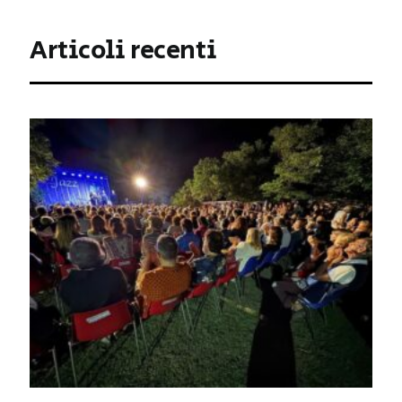
Articoli recenti