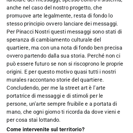
anche nel caso del nostro progetto, che
promuove arte legalmente, resta di fondo lo
stesso principio ovvero lanciare dei messaggi.
Per Pinacci Nostri questi messaggi sono stati di
speranza di cambiamento culturale del
quartiere, ma con una nota di fondo ben precisa
ovvero partendo dalla sua storia. Perché non ci
può essere futuro se non si riscoprono le proprie
origini. E per questo motivo quasi tutti i nostri
murales raccontano storie del quartiere.
Concludendo, per me la street art è l’arte
portatrice di messaggi e di stimoli per le
persone, un’arte sempre fruibile e a portata di
mano, che ogni giorno ti ricorda da dove vieni e
per cosa stai lottando.
Come intervenite sul territorio?