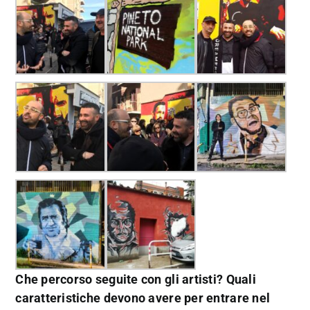
Che percorso seguite con gli artisti? Quali
caratteristiche devono avere per entrare nel