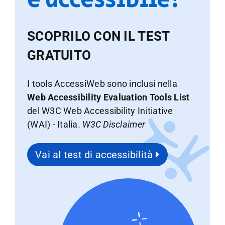
SCOPRILO CON IL TEST
GRATUITO
I tools AccessiWeb sono inclusi nella
Web Accessibility Evaluation Tools List
del W3C Web Accessibility Initiative
(WAI) - Italia.
W3C Disclaimer
Vai al test di accessibilità