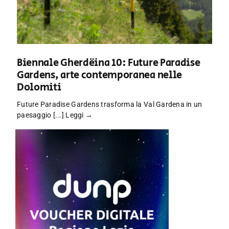
Biennale Gherdëina 10: Future Paradise
Gardens, arte contemporanea nelle
Dolomiti
Future Paradise Gardens trasforma la Val Gardena in un
paesaggio [...]
Leggi →