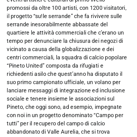
promossi da oltre 100 artisti, con 1200 visitatori,
il progetto “su!le serrande” che fa rivivere sulle
serrande inesorabilmente abbassate del
quartiere le attività commerciali che c’erano un
tempo per denunciare la chiusura dei negozi di
vicinato a causa della globalizzazione e dei
centri commerciali, la squadra di calcio popolare
“Pineto United” composta da rifugiati e
richiedenti asilo che quest’anno ha disputato il
suo primo campionato ufficiale, un volano per
lanciare messaggi di integrazione ed inclusione
sociale e tenere insieme le associazioni sul
Pineto, che oggi sono, ad esempio, impegnate
con noi in un progetto denominato “Campo per
tutti” per il recupero del campo di calcio
abbandonato di Valle Aurelia, che si trova