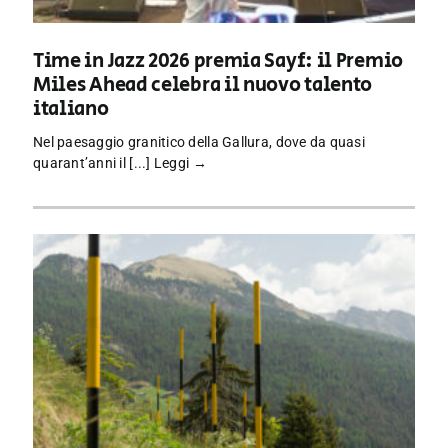
Time in Jazz 2026 premia Sayf: il Premio
Miles Ahead celebra il nuovo talento
italiano
Nel paesaggio granitico della Gallura, dove da quasi
quarant’anni il [...]
Leggi →