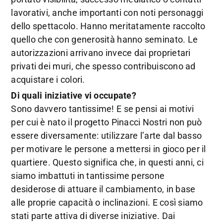
lavorativi, anche importanti con noti personaggi
dello spettacolo. Hanno meritatamente raccolto
quello che con generosità hanno seminato. Le
autorizzazioni arrivano invece dai proprietari
privati dei muri, che spesso contribuiscono ad
acquistare i colori.
Di quali iniziative vi occupate?
Sono davvero tantissime! E se pensi ai motivi
per cui è nato il progetto Pinacci Nostri non può
essere diversamente: utilizzare l’arte dal basso
per motivare le persone a mettersi in gioco per il
quartiere. Questo significa che, in questi anni, ci
siamo imbattuti in tantissime persone
desiderose di attuare il cambiamento, in base
alle proprie capacità o inclinazioni. E così siamo
stati parte attiva di diverse iniziative. Dai