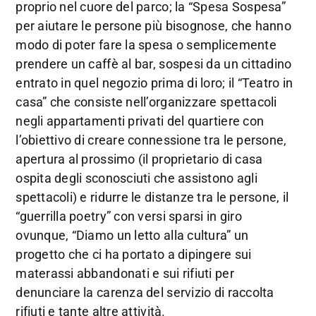
proprio nel cuore del parco; la “Spesa Sospesa”
per aiutare le persone più bisognose, che hanno
modo di poter fare la spesa o semplicemente
prendere un caffè al bar, sospesi da un cittadino
entrato in quel negozio prima di loro; il “Teatro in
casa” che consiste nell’organizzare spettacoli
negli appartamenti privati del quartiere con
l’obiettivo di creare connessione tra le persone,
apertura al prossimo (il proprietario di casa
ospita degli sconosciuti che assistono agli
spettacoli) e ridurre le distanze tra le persone, il
“guerrilla poetry” con versi sparsi in giro
ovunque, “Diamo un letto alla cultura” un
progetto che ci ha portato a dipingere sui
materassi abbandonati e sui rifiuti per
denunciare la carenza del servizio di raccolta
rifiuti e tante altre attività.