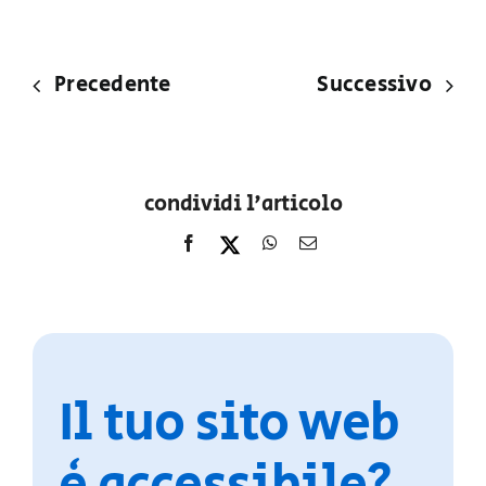
Precedente
Successivo
condividi l'articolo
Il tuo sito web
è accessibile?