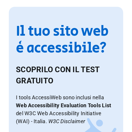
Il tuo sito web
è accessibile?
SCOPRILO CON IL TEST
GRATUITO
I tools AccessiWeb sono inclusi nella
Web Accessibility Evaluation Tools List
del W3C Web Accessibility Initiative
(WAI) - Italia.
W3C Disclaimer