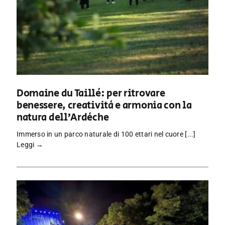
Domaine du Taillé: per ritrovare
benessere, creatività e armonia con la
natura dell’Ardèche
Immerso in un parco naturale di 100 ettari nel cuore [...]
Leggi →