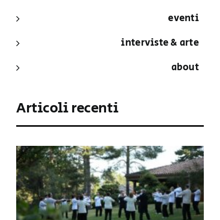
eventi
interviste & arte
about
Articoli recenti