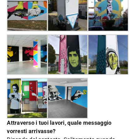
Attraverso i tuoi lavori, quale messaggio
vorresti arrivasse?