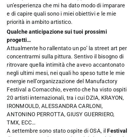
un’esperienza che mi ha dato modo di imparare
e di capire quali sono i miei obiettivi e le mie
priorità in ambito artistico.
Qualche anticipazione sui tuoi prossimi
progetti…
Attualmente ho rallentato un po’ la street art per
concentrarmi sulla pittura. Sentivo il bisogno di
ritrovare quella intimità che avevo accantonato
negli ultimi mesi, nei quali ho speso tutte le mie
energie nell’organizzazione del Manufactory
Festival a Comacchio, evento che ha visto ospiti
20 artisti internazionali, tra i cui DZIA, KRAYON,
IRONMOULD, ALESSANDRA CARLONI,
ANTONINO PERROTTA, GIUSY GUERRIERO,
TMX, ECC…
A settembre sono stato ospite di OSA, il
Festival