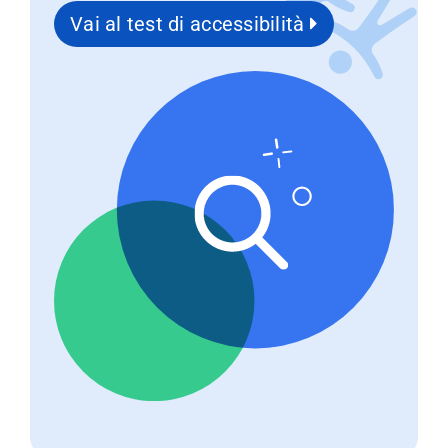
Vai al test di accessibilità