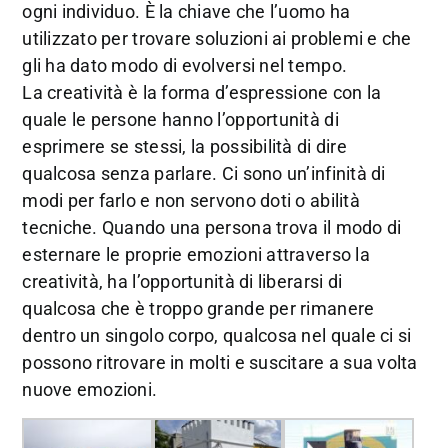
ogni individuo. È la chiave che l’uomo ha
utilizzato per trovare soluzioni ai problemi e che
gli ha dato modo di evolversi nel tempo.
La creatività è la forma d’espressione con la
quale le persone hanno l’opportunità di
esprimere se stessi, la possibilità di dire
qualcosa senza parlare. Ci sono un’infinità di
modi per farlo e non servono doti o abilità
tecniche. Quando una persona trova il modo di
esternare le proprie emozioni attraverso la
creatività, ha l’opportunità di liberarsi di
qualcosa che è troppo grande per rimanere
dentro un singolo corpo, qualcosa nel quale ci si
possono ritrovare in molti e suscitare a sua volta
nuove emozioni.