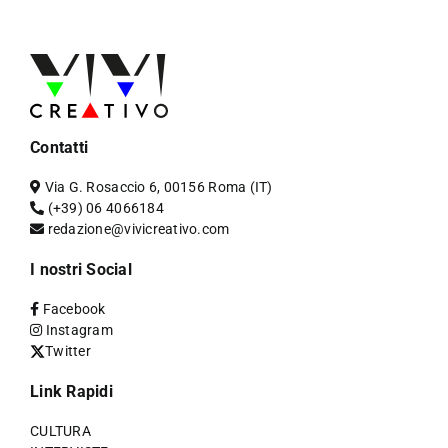
Contatti
Via G. Rosaccio 6, 00156 Roma (IT)
(+39) 06 4066184
redazione@vivicreativo.com
I nostri Social
Facebook
Instagram
Twitter
Link Rapidi
CULTURA