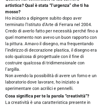
artistica? Qual è stata “l’urgenza” che ti ha
mosso?
Ho iniziato a dipingere subito dopo aver
terminato l’Istituto d’Arte di Ferrara nel 2004.
Credo di averlo fatto per necessità perché fino a
quel momento non avevo un buon rapporto con
la pittura. Amavo il disegno, ma frequentando
l’indirizzo di decorazione plastica, il disegno era
solo qualcosa di progettuale con il fine di
costruire qualcosa di tridimensionale con
l’argilla.
Non avendo la possibilità di avere un forno e un
laboratorio dove lavorare, ho iniziato a
sperimentare con acrilici e pennelli.
Cosa significa per te la parola “creatività”?
La creatività è una caratteristica presente in