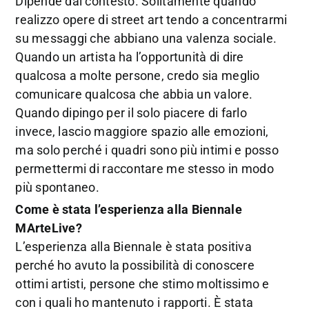
Dipende dal contesto. Solitamente quando
realizzo opere di street art tendo a concentrarmi
su messaggi che abbiano una valenza sociale.
Quando un artista ha l’opportunità di dire
qualcosa a molte persone, credo sia meglio
comunicare qualcosa che abbia un valore.
Quando dipingo per il solo piacere di farlo
invece, lascio maggiore spazio alle emozioni,
ma solo perché i quadri sono più intimi e posso
permettermi di raccontare me stesso in modo
più spontaneo.
Come è stata l’esperienza alla Biennale
MArteLive?
L’esperienza alla Biennale è stata positiva
perché ho avuto la possibilità di conoscere
ottimi artisti, persone che stimo moltissimo e
con i quali ho mantenuto i rapporti. È stata