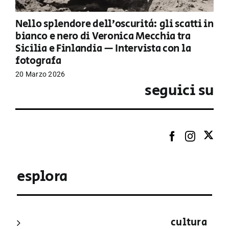
Nello splendore dell’oscurità: gli scatti in
bianco e nero di Veronica Mecchia tra
Sicilia e Finlandia — Intervista con la
fotografa
20 Marzo 2026
seguici su
esplora
cultura