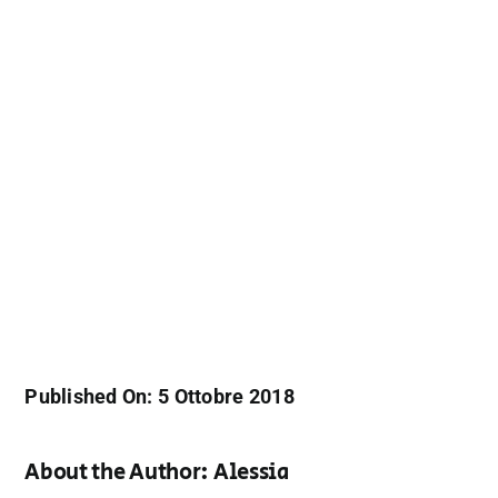
Published On: 5 Ottobre 2018
About the Author:
Alessia