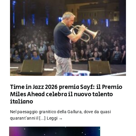
Time in Jazz 2026 premia Sayf: il Premio
Miles Ahead celebra il nuovo talento
italiano
Nel paesaggio granitico della Gallura, dove da quasi
quarant’anni il [...]
Leggi →