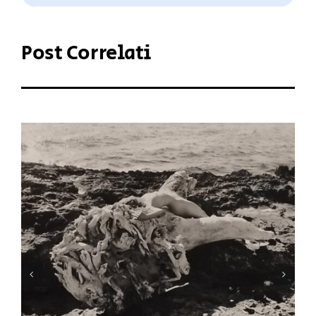
Post Correlati