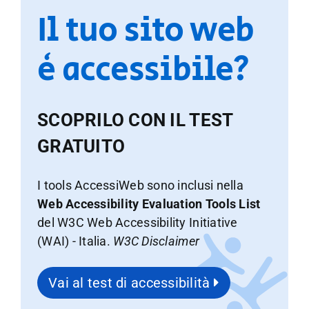
Il tuo sito web
è accessibile?
SCOPRILO CON IL TEST
GRATUITO
I tools AccessiWeb sono inclusi nella
Web Accessibility Evaluation Tools List
del W3C Web Accessibility Initiative
(WAI) - Italia.
W3C Disclaimer
Vai al test di accessibilità