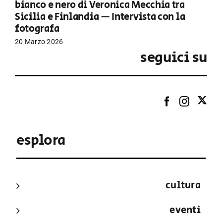
bianco e nero di Veronica Mecchia tra
Sicilia e Finlandia — Intervista con la
fotografa
20 Marzo 2026
seguici su
esplora
cultura
eventi