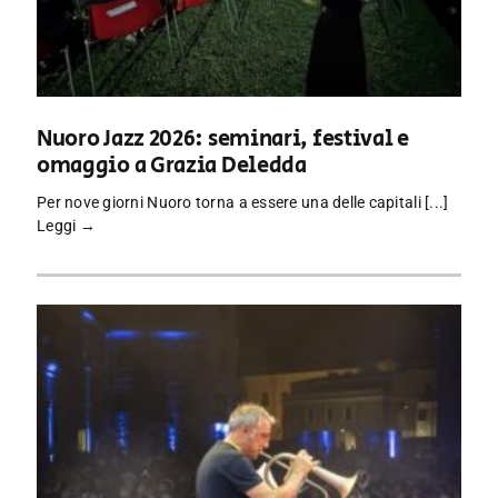
Nuoro Jazz 2026: seminari, festival e
omaggio a Grazia Deledda
Per nove giorni Nuoro torna a essere una delle capitali [...]
Leggi →