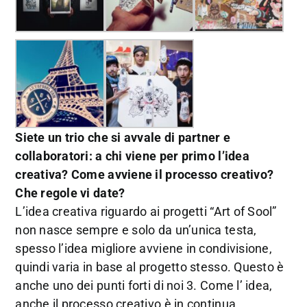
Siete un trio che si avvale di partner e
collaboratori: a chi viene per primo l’idea
creativa? Come avviene il processo creativo?
Che regole vi date?
L’idea creativa riguardo ai progetti “Art of Sool”
non nasce sempre e solo da un’unica testa,
spesso l’idea migliore avviene in condivisione,
quindi varia in base al progetto stesso. Questo è
anche uno dei punti forti di noi 3. Come l’ idea,
anche il processo creativo è in continua