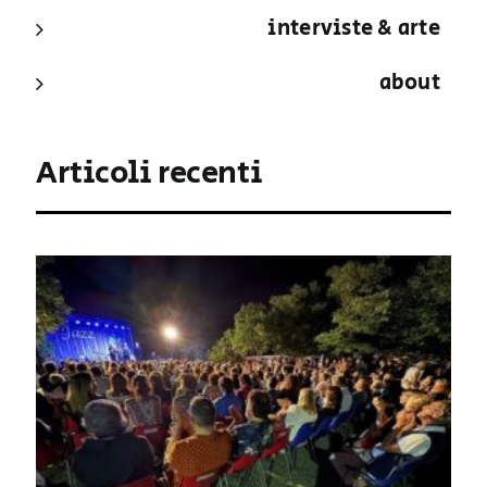
interviste & arte
about
Articoli recenti