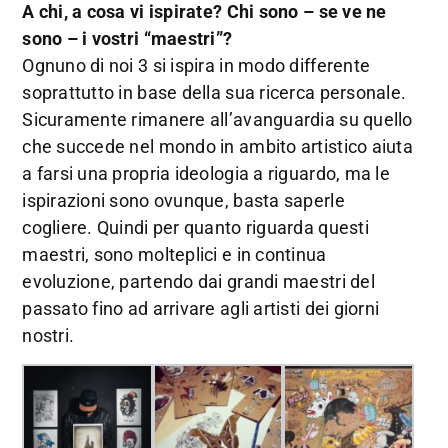
A chi, a cosa vi ispirate? Chi sono – se ve ne
sono – i vostri “maestri”?
Ognuno di noi 3 si ispira in modo differente
soprattutto in base della sua ricerca personale.
Sicuramente rimanere all’avanguardia su quello
che succede nel mondo in ambito artistico aiuta
a farsi una propria ideologia a riguardo, ma le
ispirazioni sono ovunque, basta saperle
cogliere. Quindi per quanto riguarda questi
maestri, sono molteplici e in continua
evoluzione, partendo dai grandi maestri del
passato fino ad arrivare agli artisti dei giorni
nostri.