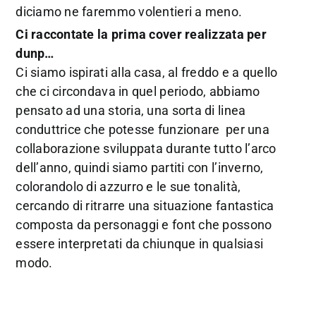
diciamo ne faremmo volentieri a meno.
Ci raccontate la prima cover realizzata per
dunp…
Ci siamo ispirati alla casa, al freddo e a quello
che ci circondava in quel periodo, abbiamo
pensato ad una storia, una sorta di linea
conduttrice che potesse funzionare per una
collaborazione sviluppata durante tutto l’arco
dell’anno, quindi siamo partiti con l’inverno,
colorandolo di azzurro e le sue tonalità,
cercando di ritrarre una situazione fantastica
composta da personaggi e font che possono
essere interpretati da chiunque in qualsiasi
modo.