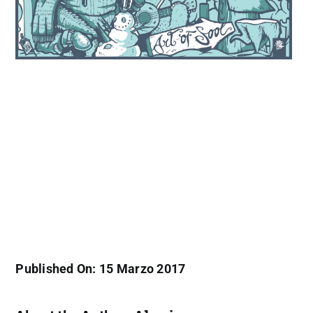
Published On: 15 Marzo 2017