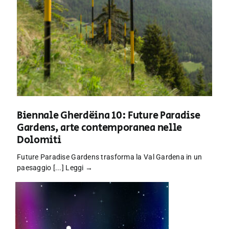
Biennale Gherdëina 10: Future Paradise
Gardens, arte contemporanea nelle
Dolomiti
Future Paradise Gardens trasforma la Val Gardena in un
paesaggio [...]
Leggi →