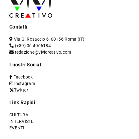
Contatti
Via G. Rosaccio 6, 00156 Roma (IT)
(+39) 06 4066184
redazione@vivicreativo.com
I nostri Social
Facebook
Instagram
Twitter
Link Rapidi
CULTURA
INTERVISTE
EVENTI