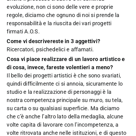
evoluzione, non ci sono delle vere e proprie
regole, diciamo che ognuno di noi si prende la
responsabilità e la riuscita dei vari progetti
firmati A.O.S.
Come vi descrivereste in 3 aggettivi?
Ricercatori, psichedelici e affamati.
Cosa vi piace realizzare di un lavoro artistico e
di cosa, invece, fareste volentieri a meno?
Il bello dei progetti artistici è che sono svariati,
quindi difficilmente ci si annoia, sicuramente lo
studio e la realizzazione di personaggi è la
nostra competenza principale su muro, su tela,
su carta o su qualsiasi superficie. Ma diciamo
che c’è anche l’altro lato della medaglia, alcune
volte capita di lavorare con l’incompetenza, a
volte ritrovata anche nelle istituzioni, e di questo