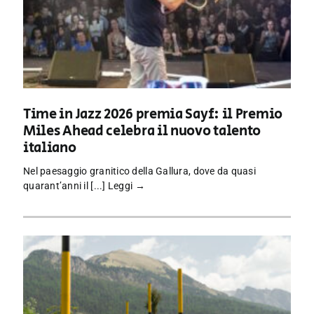
Time in Jazz 2026 premia Sayf: il Premio
Miles Ahead celebra il nuovo talento
italiano
Nel paesaggio granitico della Gallura, dove da quasi
quarant’anni il [...]
Leggi →