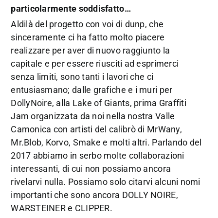
particolarmente soddisfatto…
Aldilà del progetto con voi di dunp, che
sinceramente ci ha fatto molto piacere
realizzare per aver di nuovo raggiunto la
capitale e per essere riusciti ad esprimerci
senza limiti, sono tanti i lavori che ci
entusiasmano; dalle grafiche e i muri per
DollyNoire, alla Lake of Giants, prima Graffiti
Jam organizzata da noi nella nostra Valle
Camonica con artisti del calibrò di MrWany,
Mr.Blob, Korvo, Smake e molti altri. Parlando del
2017 abbiamo in serbo molte collaborazioni
interessanti, di cui non possiamo ancora
rivelarvi nulla. Possiamo solo citarvi alcuni nomi
importanti che sono ancora DOLLY NOIRE,
WARSTEINER e CLIPPER.