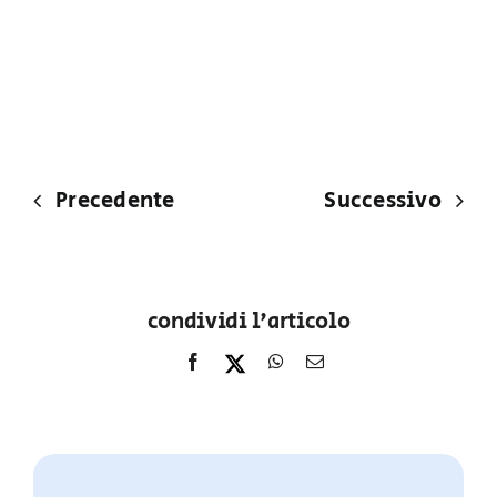
Precedente
Successivo
condividi l'articolo