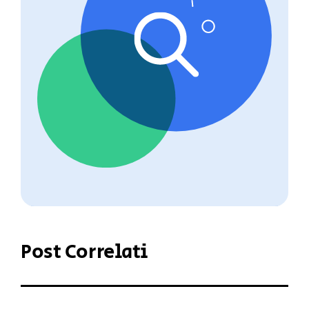
Post Correlati