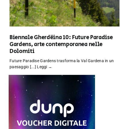
Biennale Gherdëina 10: Future Paradise
Gardens, arte contemporanea nelle
Dolomiti
Future Paradise Gardens trasforma la Val Gardena in un
paesaggio [...]
Leggi →