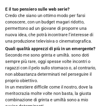
E il tuo pensiero sulle web serie?
Credo che siano un ottimo modo per farsi
conoscere, con un budget magari ridotto,
permettono ad un giovane di proporre una
nuova idea, che potrà incontrare l’interesse di
una produzione televisiva o cinematografica.
Quali qualità apprezzi di più in un emergente?
Secondo me sono grinta e umiltà. sono doti
sempre più rare, oggi spesse volte incontri o
ragazzi con il pelo sullo stomaco o, al contrario,
non abbastanza determinati nel perseguire il
proprio obiettivo.
In un mestiere difficile come il nostro, dove la
meritocrazia molte volte non basta, la giusta
combinazione di grinta e umiltà sono a mio