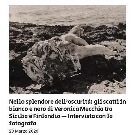
Nello splendore dell’oscurità: gli scatti in
bianco e nero di Veronica Mecchia tra
Sicilia e Finlandia — Intervista con la
fotografa
20 Marzo 2026