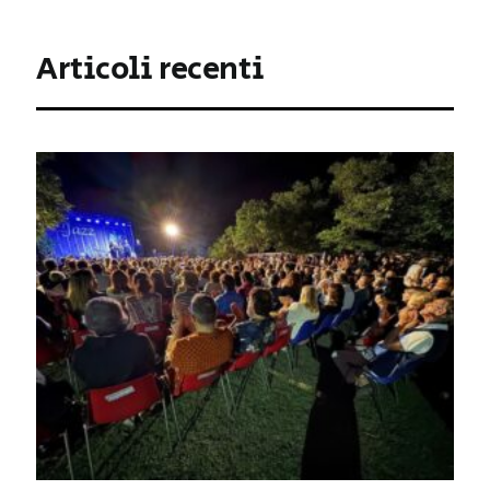
Articoli recenti