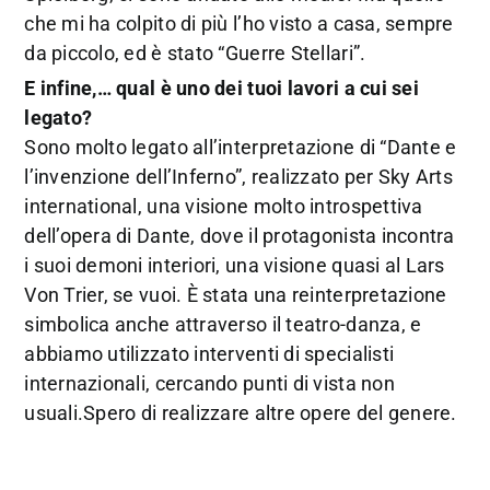
che mi ha colpito di più l’ho visto a casa, sempre
da piccolo, ed è stato “Guerre Stellari”.
E infine,… qual è uno dei tuoi lavori a cui sei
legato?
Sono molto legato all’interpretazione di “Dante e
l’invenzione dell’Inferno”, realizzato per Sky Arts
international, una visione molto introspettiva
dell’opera di Dante, dove il protagonista incontra
i suoi demoni interiori, una visione quasi al Lars
Von Trier, se vuoi. È stata una reinterpretazione
simbolica anche attraverso il teatro-danza, e
abbiamo utilizzato interventi di specialisti
internazionali, cercando punti di vista non
usuali.Spero di realizzare altre opere del genere.