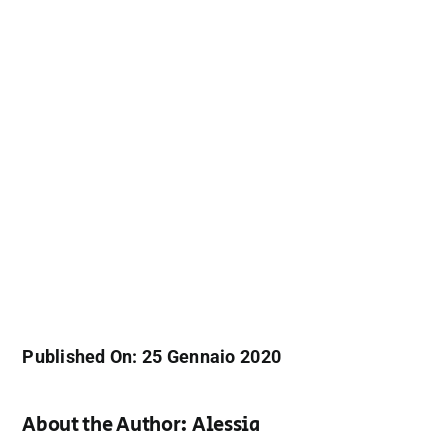
Published On: 25 Gennaio 2020
About the Author:
Alessia