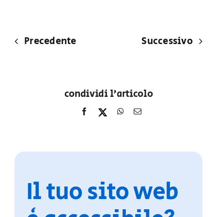
Precedente
Successivo
condividi l'articolo
Il tuo sito web