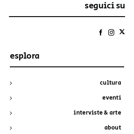
seguici su
esplora
cultura
eventi
interviste & arte
about