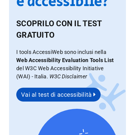
è accessibile?
SCOPRILO CON IL TEST
GRATUITO
I tools AccessiWeb sono inclusi nella
Web Accessibility Evaluation Tools List
del W3C Web Accessibility Initiative
(WAI) - Italia.
W3C Disclaimer
Vai al test di accessibilità