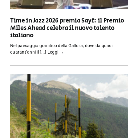
Time in Jazz 2026 premia Sayf: il Premio
Miles Ahead celebra il nuovo talento
italiano
Nel paesaggio granitico della Gallura, dove da quasi
quarant’anni il [...]
Leggi →