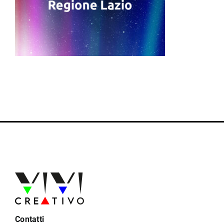
Contatti