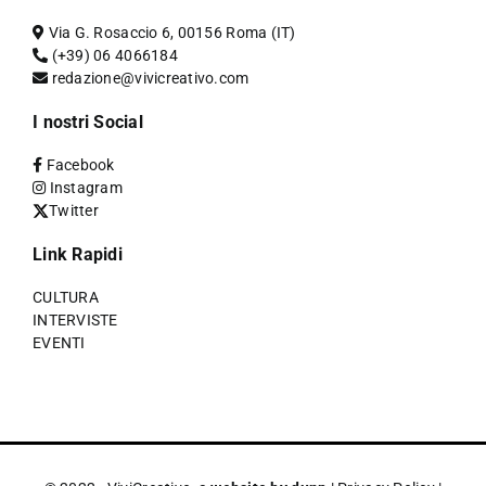
Via G. Rosaccio 6, 00156 Roma (IT)
(+39) 06 4066184
redazione@vivicreativo.com
I nostri Social
Facebook
Instagram
Twitter
Link Rapidi
CULTURA
INTERVISTE
EVENTI