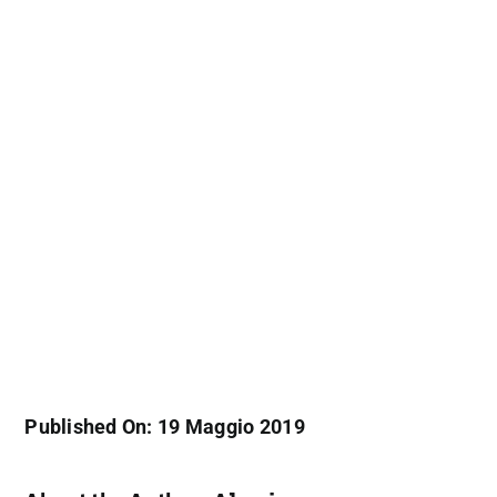
Published On: 19 Maggio 2019