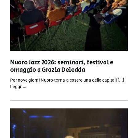
Nuoro Jazz 2026: seminari, festival e
omaggio a Grazia Deledda
Per nove giorni Nuoro torna a essere una delle capitali [...]
Leggi →