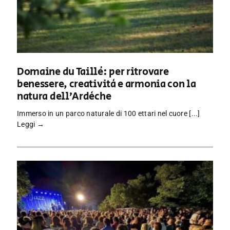
Domaine du Taillé: per ritrovare
benessere, creatività e armonia con la
natura dell’Ardèche
Immerso in un parco naturale di 100 ettari nel cuore [...]
Leggi →