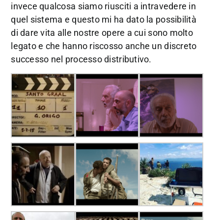
invece qualcosa siamo riusciti a intravedere in
quel sistema e questo mi ha dato la possibilità
di dare vita alle nostre opere a cui sono molto
legato e che hanno riscosso anche un discreto
successo nel processo distributivo.