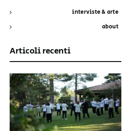
interviste & arte
about
Articoli recenti