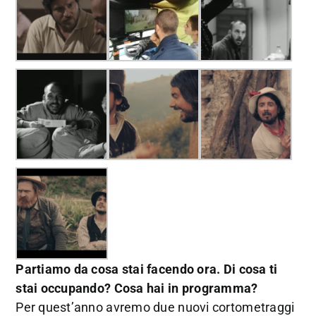
Partiamo da cosa stai facendo ora. Di cosa ti
stai occupando? Cosa hai in programma?
Per quest’anno avremo due nuovi cortometraggi