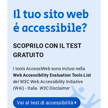
Il tuo sito web
è accessibile?
SCOPRILO CON IL TEST
GRATUITO
I tools AccessiWeb sono inclusi nella
Web Accessibility Evaluation Tools List
del W3C Web Accessibility Initiative
(WAI) - Italia.
W3C Disclaimer
Vai al test di accessibilità