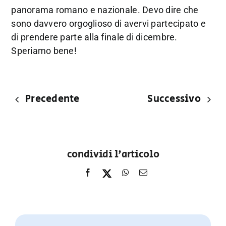
panorama romano e nazionale. Devo dire che
sono davvero orgoglioso di avervi partecipato e
di prendere parte alla finale di dicembre.
Speriamo bene!
Precedente
Successivo
condividi l'articolo