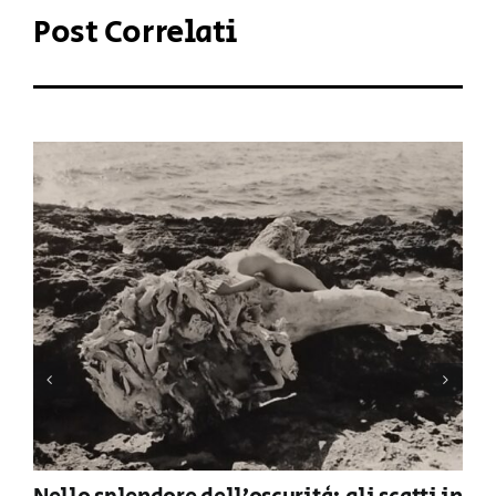
Post Correlati