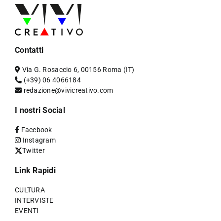
Contatti
Via G. Rosaccio 6, 00156 Roma (IT)
(+39) 06 4066184
redazione@vivicreativo.com
I nostri Social
Facebook
Instagram
Twitter
Link Rapidi
CULTURA
INTERVISTE
EVENTI