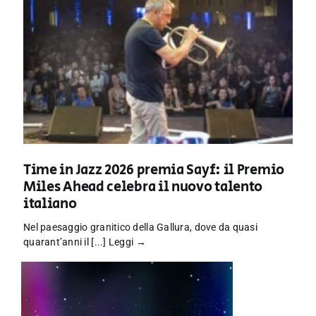
Time in Jazz 2026 premia Sayf: il Premio
Miles Ahead celebra il nuovo talento
italiano
Nel paesaggio granitico della Gallura, dove da quasi
quarant’anni il [...]
Leggi →